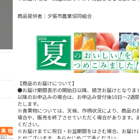
商品提供者：夕張市農業協同組合
【商品のお届けについて】
●お届け期間表示の開始日以降、順次お届けとなりま
以降のお申込みの場合は、お申込み受付後10日～2週
たします。
※青果物については、天候、作柄状況により、商品の
場合や、販売を終了させていただく場合があります。
ください。
※お届けまでに祝日・お盆期間をはさむ場合、お届け
とがございます。あらかじめご了承ください。