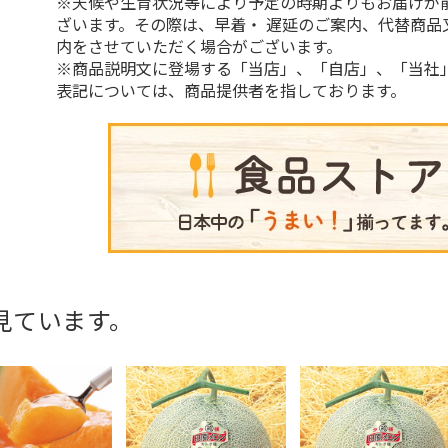
※天候や生育状況等により予定の時期よりもお届けが
ざいます。その際は、早着・ 遅延のご案内、代替商品
内をさせていただく場合がございます。
※商品説明文に登場する「当店」、「自店」、「当社
表記については、商品提供者を指しております。
見ています。