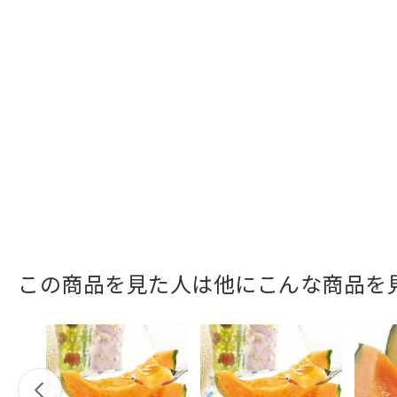
この商品を見た人は他にこんな商品を