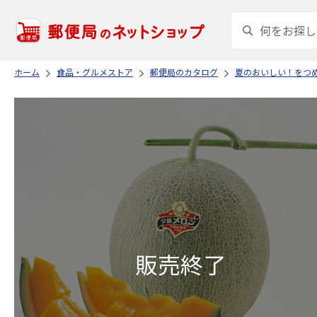
ホーム
食品・グルメストア
郵便局のカタログ
夏のおいしい！をつ