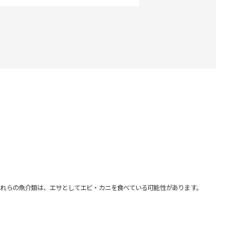
れらの魚介類は、エサとしてエビ・カニを食べている可能性があります。