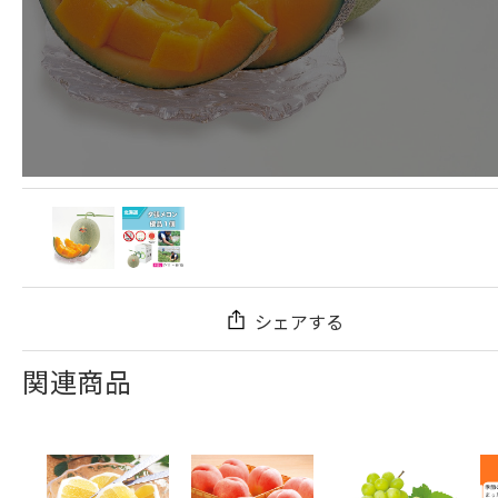
シェアする
関連商品