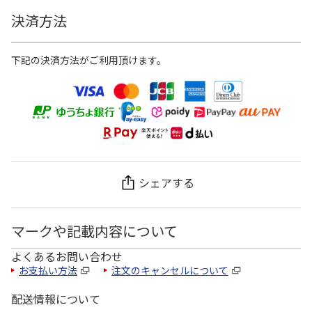
決済方法
下記の決済方法がご利用頂けます。
シェアする
マークや記載内容について
よくあるお問い合わせ
お支払い方法
注文のキャンセルについて
配送情報について