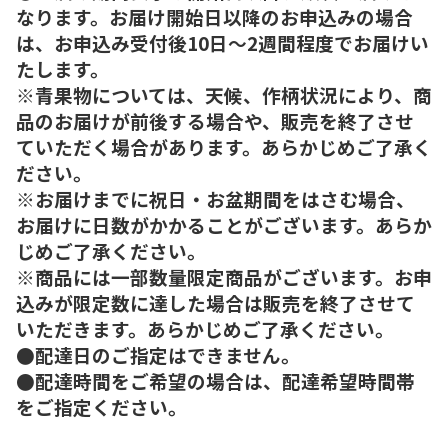
なります。お届け開始日以降のお申込みの場合
は、お申込み受付後10日～2週間程度でお届けい
たします。
※青果物については、天候、作柄状況により、商
品のお届けが前後する場合や、販売を終了させ
ていただく場合があります。あらかじめご了承く
ださい。
※お届けまでに祝日・お盆期間をはさむ場合、
お届けに日数がかかることがございます。あらか
じめご了承ください。
※商品には一部数量限定商品がございます。お申
込みが限定数に達した場合は販売を終了させて
いただきます。あらかじめご了承ください。
●配達日のご指定はできません。
●配達時間をご希望の場合は、配達希望時間帯
をご指定ください。