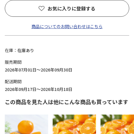
お気に入りに登録する
商品についてのお問い合わせはこちら
在庫
在庫あり
販売期間
2026年07月01日～2026年09月30日
配送期間
2026年09月17日～2026年10月18日
この商品を見た人は他にこんな商品も買っています