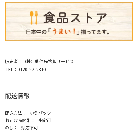
販売者
（株）郵便局物販サービス
TEL
0120-92-2310
配送情報
配送方法
ゆうパック
お届け時間帯
指定可
のし
対応不可