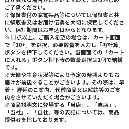
ご了承ください。
※保証書付の家電製品等については保証書と共
に領収書又はお届け伝票を大切に保管してくださ
い。保証期間はお申込日からとなります。
※11点以上、ご購入希望の場合は、カート画面
で「10+」を選択、必要数量を入力し「再計算」
ボタンを押下してください。当画面での「カート
に入れる」ボタン押下時の数量選択は1個で結構
です。
※天候や生育状況等により予定の時期よりもお
届けが前後することがございます。その際は、早
着・ 遅延のご案内、代替商品又は解約等のご案
内をさせていただく場合がございます。
※商品説明文に登場する「当店」、「自店」、
「当社」、「自社」等の表記については、商品
提供者を指しております。