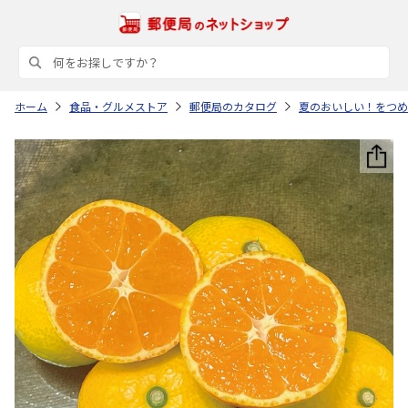
ホーム
食品・グルメストア
郵便局のカタログ
夏のおいしい！をつめ