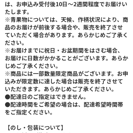
は、お申込み受付後10日～2週間程度でお届けい
たします。
※青果物については、天候、作柄状況により、商
品のお届けが前後する場合や、販売を終了させ
ていただく場合があります。あらかじめご了承く
ださい。
※お届けまでに祝日・お盆期間をはさむ場合、
お届けに日数がかかることがございます。あらか
じめご了承ください。
※商品には一部数量限定商品がございます。お申
込みが限定数に達した場合は販売を終了させて
いただきます。あらかじめご了承ください。
●配達日のご指定はできません。
●配達時間をご希望の場合は、配達希望時間帯
をご指定ください。
【のし・包装について】