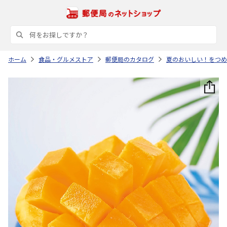
ホーム
食品・グルメストア
郵便局のカタログ
夏のおいしい！をつめ