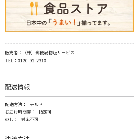
販売者
（株）郵便局物販サービス
TEL
0120-92-2310
配送情報
配送方法
チルド
お届け時間帯
指定可
のし
対応不可
決済方法