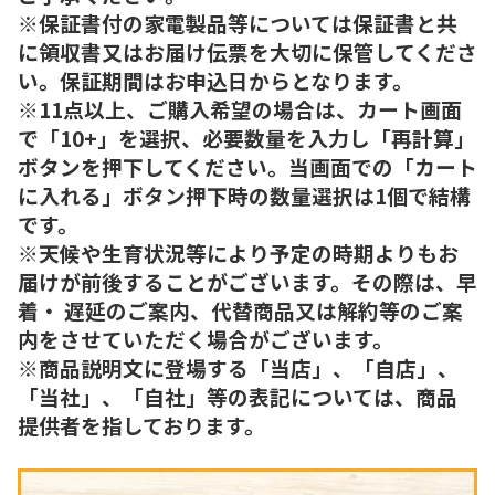
※保証書付の家電製品等については保証書と共
に領収書又はお届け伝票を大切に保管してくださ
い。保証期間はお申込日からとなります。
※11点以上、ご購入希望の場合は、カート画面
で「10+」を選択、必要数量を入力し「再計算」
ボタンを押下してください。当画面での「カート
に入れる」ボタン押下時の数量選択は1個で結構
です。
※天候や生育状況等により予定の時期よりもお
届けが前後することがございます。その際は、早
着・ 遅延のご案内、代替商品又は解約等のご案
内をさせていただく場合がございます。
※商品説明文に登場する「当店」、「自店」、
「当社」、「自社」等の表記については、商品
提供者を指しております。