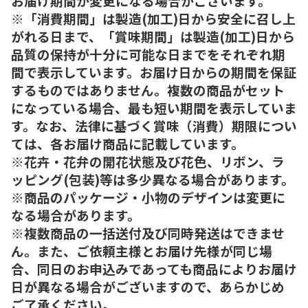
お届け期間が変更になる場合がございます。
※「消費期間」は製造(加工)日から安全に召し上
がれる日まで、「賞味期間」は製造(加工)日から
品質の保持が十分に可能な日までをそれぞれ期
間で表示しています。お届け日からの期間を保証
するものではありません。複数の商品がセット
になっている場合、最も短い期間を表示していま
す。なお、法律に基づく賞味（消費）期限につい
ては、各お届け商品に記載しています。
※花卉・花弁の開花状態及び花色、リボン、ラ
ッピング(包装)等は多少異なる場合があります。
※商品のパッケージ・小物のデザインは変更に
なる場合があります。
※複数商品の一括送付及び同時発送はできませ
ん。また、ご依頼主様とお届け先様が同じ場
合、同日のお申込みであっても商品によりお届け
日が異なる場合がございますので、あらかじめ
ご了承ください。