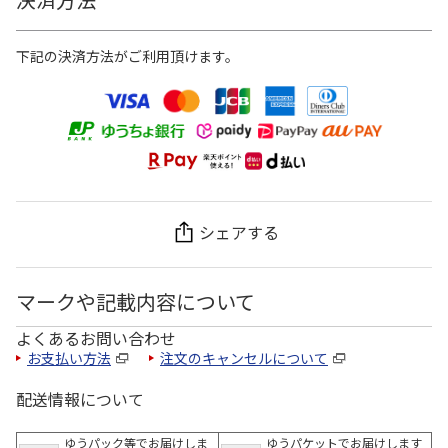
下記の決済方法がご利用頂けます。
シェアする
マークや記載内容について
よくあるお問い合わせ
お支払い方法
注文のキャンセルについて
配送情報について
ゆうパック等でお届けしま
ゆうパケットでお届けします