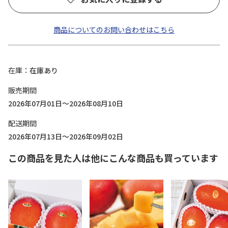
商品についてのお問い合わせはこちら
在庫
在庫あり
販売期間
2026年07月01日～2026年08月10日
配送期間
2026年07月13日～2026年09月02日
この商品を見た人は他にこんな商品も買っています