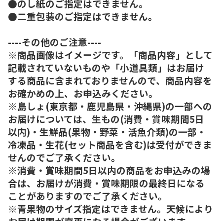
●のし紙のご指定はできません。
●二重包装のご指定はできません。
----その他のご注意----
※商品画像はイメージです。「商品内容」として
記載されていないものや「小道具類」はお届け
する商品に含まれておりませんので、商品内容を
お確かめの上、お申込みください。
※島しょ(東京都・鹿児島県・沖縄県)の一部への
お届けについては、生もの(消費・賞味期間5日
以内)・生鮮品(果物・野菜・活魚介類)の一部・
冷凍品・生花(セット商品を含む)は受付ができま
せんのでご了承ください。
※消費・賞味期間5日以内の商品をお申込みの場
合は、お届けが消費・賞味期限の最終日になる
ことがありますのでご了承ください。
※青果物のサイズ指定はできません。天候により