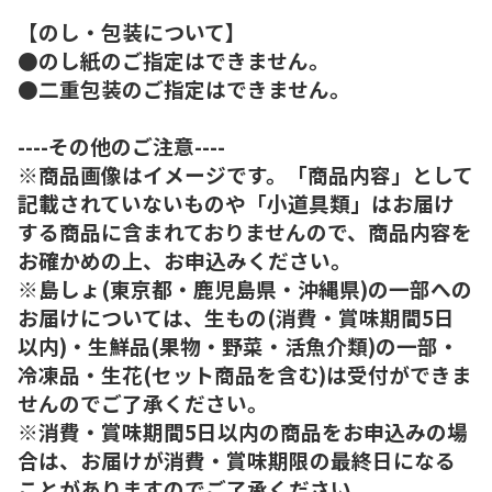
【のし・包装について】
●のし紙のご指定はできません。
●二重包装のご指定はできません。
----その他のご注意----
※商品画像はイメージです。「商品内容」として
記載されていないものや「小道具類」はお届け
する商品に含まれておりませんので、商品内容を
お確かめの上、お申込みください。
※島しょ(東京都・鹿児島県・沖縄県)の一部への
お届けについては、生もの(消費・賞味期間5日
以内)・生鮮品(果物・野菜・活魚介類)の一部・
冷凍品・生花(セット商品を含む)は受付ができま
せんのでご了承ください。
※消費・賞味期間5日以内の商品をお申込みの場
合は、お届けが消費・賞味期限の最終日になる
ことがありますのでご了承ください。