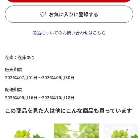
お気に入りに登録する
商品についてのお問い合わせはこちら
在庫
在庫あり
販売期間
2026年07月01日～2026年09月30日
配送期間
2026年09月16日～2026年10月18日
この商品を見た人は他にこんな商品も買っています