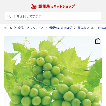
ホーム
食品・グルメストア
郵便局のカタログ
夏のおいしい！をつめ