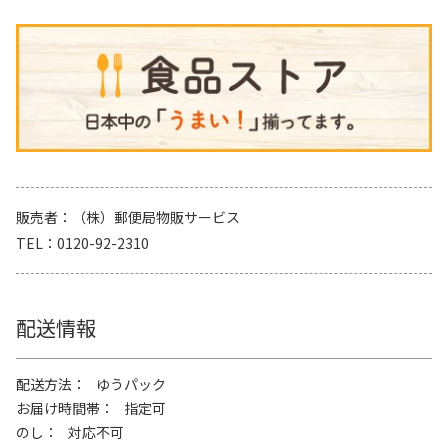
販売者
（株）郵便局物販サービス
TEL
0120-92-2310
配送情報
配送方法
ゆうパック
お届け時間帯
指定可
のし
対応不可