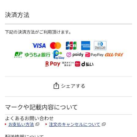
決済方法
下記の決済方法がご利用頂けます。
シェアする
マークや記載内容について
よくあるお問い合わせ
お支払い方法
注文のキャンセルについて
配送情報について