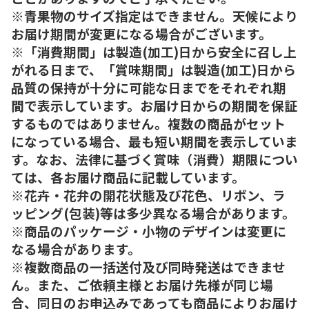
※青果物のサイズ指定はできません。天候により
お届け期間が変更になる場合がございます。
※「消費期間」は製造(加工)日から安全に召し上
がれる日まで、「賞味期間」は製造(加工)日から
品質の保持が十分に可能な日までをそれぞれ期
間で表示しています。お届け日からの期間を保証
するものではありません。複数の商品がセット
になっている場合、最も短い期間を表示していま
す。なお、法律に基づく賞味（消費）期限につい
ては、各お届け商品に記載しています。
※花卉・花弁の開花状態及び花色、リボン、ラ
ッピング(包装)等は多少異なる場合があります。
※商品のパッケージ・小物のデザインは変更に
なる場合があります。
※複数商品の一括送付及び同時発送はできませ
ん。また、ご依頼主様とお届け先様が同じ場
合、同日のお申込みであっても商品によりお届け