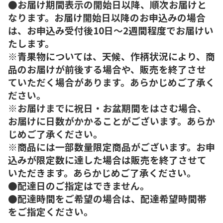
●お届け期間表示の開始日以降、順次お届けと
なります。お届け開始日以降のお申込みの場合
は、お申込み受付後10日～2週間程度でお届けい
たします。
※青果物については、天候、作柄状況により、商
品のお届けが前後する場合や、販売を終了させ
ていただく場合があります。あらかじめご了承く
ださい。
※お届けまでに祝日・お盆期間をはさむ場合、
お届けに日数がかかることがございます。あらか
じめご了承ください。
※商品には一部数量限定商品がございます。お申
込みが限定数に達した場合は販売を終了させて
いただきます。あらかじめご了承ください。
●配達日のご指定はできません。
●配達時間をご希望の場合は、配達希望時間帯
をご指定ください。