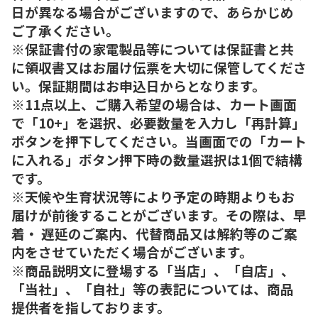
日が異なる場合がございますので、あらかじめ
ご了承ください。
※保証書付の家電製品等については保証書と共
に領収書又はお届け伝票を大切に保管してくださ
い。保証期間はお申込日からとなります。
※11点以上、ご購入希望の場合は、カート画面
で「10+」を選択、必要数量を入力し「再計算」
ボタンを押下してください。当画面での「カート
に入れる」ボタン押下時の数量選択は1個で結構
です。
※天候や生育状況等により予定の時期よりもお
届けが前後することがございます。その際は、早
着・ 遅延のご案内、代替商品又は解約等のご案
内をさせていただく場合がございます。
※商品説明文に登場する「当店」、「自店」、
「当社」、「自社」等の表記については、商品
提供者を指しております。