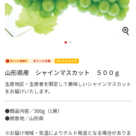
1
2
山形県産 シャインマスカット ５００ｇ
生産地区・生産者を限定して美味しいシャインマスカット
をお届けいたします。
●商品内容／500g（1房）
●原産地／山形県
※お届け地域・気温によりチルド発送となる場合がありま