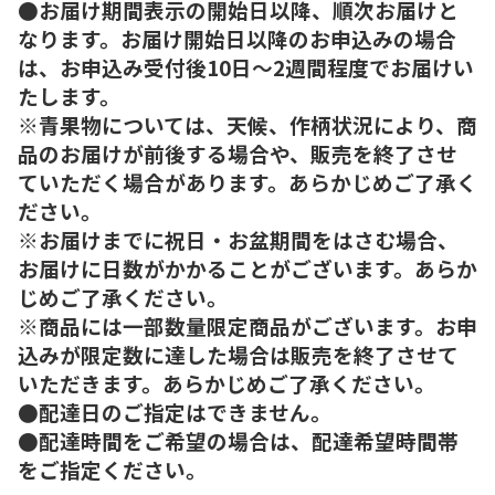
●お届け期間表示の開始日以降、順次お届けと
なります。お届け開始日以降のお申込みの場合
は、お申込み受付後10日～2週間程度でお届けい
たします。
※青果物については、天候、作柄状況により、商
品のお届けが前後する場合や、販売を終了させ
ていただく場合があります。あらかじめご了承く
ださい。
※お届けまでに祝日・お盆期間をはさむ場合、
お届けに日数がかかることがございます。あらか
じめご了承ください。
※商品には一部数量限定商品がございます。お申
込みが限定数に達した場合は販売を終了させて
いただきます。あらかじめご了承ください。
●配達日のご指定はできません。
●配達時間をご希望の場合は、配達希望時間帯
をご指定ください。