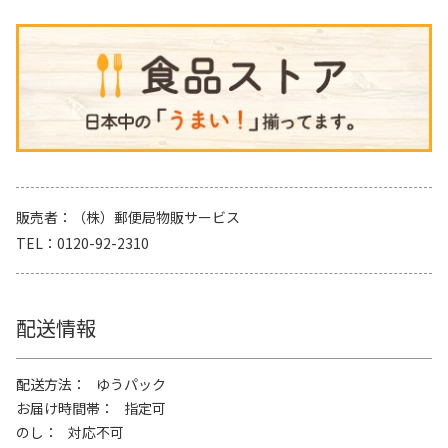
販売者
（株）郵便局物販サービス
TEL
0120-92-2310
配送情報
配送方法
ゆうパック
お届け時間帯
指定可
のし
対応不可