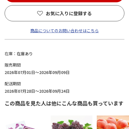
お気に入りに登録する
商品についてのお問い合わせはこちら
在庫
在庫あり
販売期間
2026年07月01日～2026年09月09日
配送期間
2026年07月28日～2026年09月24日
この商品を見た人は他にこんな商品も買っています