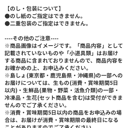
【のし・包装について】
●のし紙のご指定はできません。
●二重包装のご指定はできません。
----その他のご注意----
※商品画像はイメージです。「商品内容」として
記載されていないものや「小道具類」はお届け
する商品に含まれておりませんので、商品内容を
お確かめの上、お申込みください。
※島しょ(東京都・鹿児島県・沖縄県)の一部への
お届けについては、生もの(消費・賞味期間5日
以内)・生鮮品(果物・野菜・活魚介類)の一部・
冷凍品・生花(セット商品を含む)は受付ができま
せんのでご了承ください。
※消費・賞味期間5日以内の商品をお申込みの場
合は、お届けが消費・賞味期限の最終日になる
ことがありますのでご了承ください。