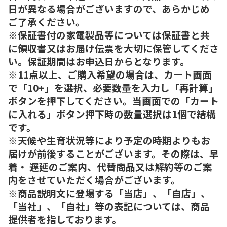
日が異なる場合がございますので、あらかじめ
ご了承ください。
※保証書付の家電製品等については保証書と共
に領収書又はお届け伝票を大切に保管してくださ
い。保証期間はお申込日からとなります。
※11点以上、ご購入希望の場合は、カート画面
で「10+」を選択、必要数量を入力し「再計算」
ボタンを押下してください。当画面での「カート
に入れる」ボタン押下時の数量選択は1個で結構
です。
※天候や生育状況等により予定の時期よりもお
届けが前後することがございます。その際は、早
着・ 遅延のご案内、代替商品又は解約等のご案
内をさせていただく場合がございます。
※商品説明文に登場する「当店」、「自店」、
「当社」、「自社」等の表記については、商品
提供者を指しております。