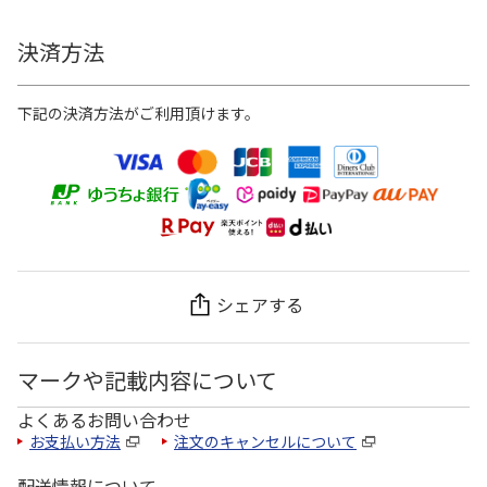
決済方法
下記の決済方法がご利用頂けます。
シェアする
マークや記載内容について
よくあるお問い合わせ
お支払い方法
注文のキャンセルについて
配送情報について