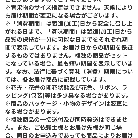
※青果物のサイズ指定はできません。天候により
お届け期間が変更になる場合がございます。
※「消費期間」は製造(加工)日から安全に召し上
がれる日まで、「賞味期間」は製造(加工)日から
品質の保持が十分に可能な日までをそれぞれ期
間で表示しています。お届け日からの期間を保証
するものではありません。複数の商品がセット
になっている場合、最も短い期間を表示していま
す。なお、法律に基づく賞味（消費）期限につい
ては、各お届け商品に記載しています。
※花卉・花弁の開花状態及び花色、リボン、ラ
ッピング(包装)等は多少異なる場合があります。
※商品のパッケージ・小物のデザインは変更に
なる場合があります。
※複数商品の一括送付及び同時発送はできませ
ん。また、ご依頼主様とお届け先様が同じ場
合、同日のお申込みであっても商品によりお届け