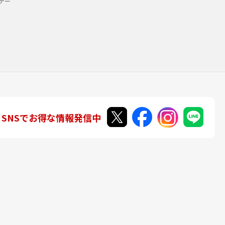
デー
SNSでお得な情報発信中