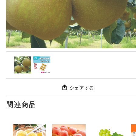
シェアする
関連商品