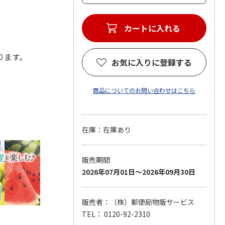
あります。
お気に入りに登録する
商品についてのお問い合わせはこちら
在庫：在庫あり
販売期間
2026年07月01日～2026年09月30日
販売者：（株）郵便局物販サービス
TEL： 0120-92-2310