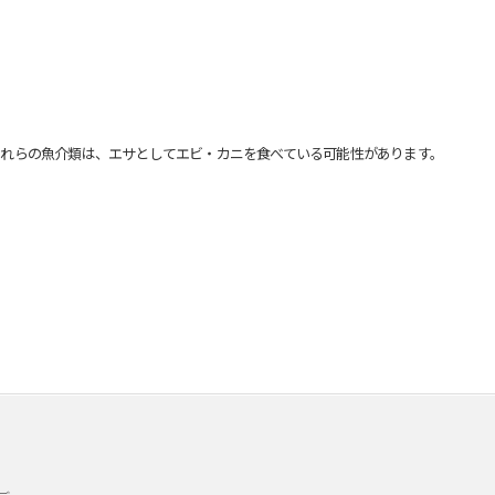
れらの魚介類は、エサとしてエビ・カニを食べている可能性があります。