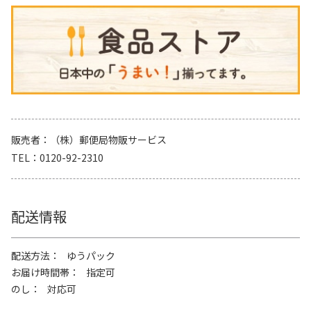
販売者
（株）郵便局物販サービス
TEL
0120-92-2310
配送情報
配送方法
ゆうパック
お届け時間帯
指定可
のし
対応可