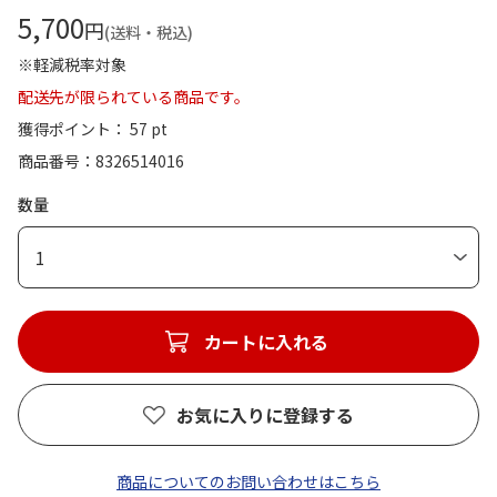
5,700
円
(送料・税込)
※軽減税率対象
配送先が限られている商品です。
獲得ポイント： 57 pt
商品番号
8326514016
数量
1
カートに入れる
お気に入りに登録する
商品についてのお問い合わせはこちら