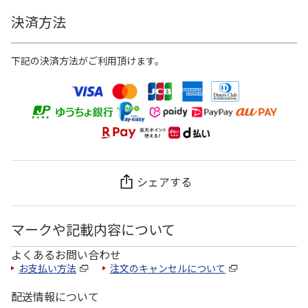
決済方法
下記の決済方法がご利用頂けます。
シェアする
マークや記載内容について
よくあるお問い合わせ
お支払い方法
注文のキャンセルについて
配送情報について