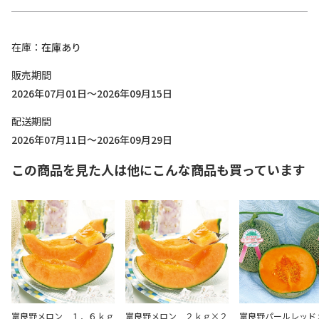
在庫
在庫あり
販売期間
2026年07月01日～2026年09月15日
配送期間
2026年07月11日～2026年09月29日
この商品を見た人は他にこんな商品も買っています
富良野メロン １．６ｋｇ
富良野メロン ２ｋｇ×２
富良野パールレッド