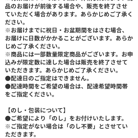
品のお届けが前後する場合や、販売を終了させ
ていただく場合があります。あらかじめご了承く
ださい。
※お届けまでに祝日・お盆期間をはさむ場合、
お届けに日数がかかることがございます。あらか
じめご了承ください。
※商品には一部数量限定商品がございます。お申
込みが限定数に達した場合は販売を終了させて
いただきます。あらかじめご了承ください。
●配達日のご指定はできません。
●配達時間をご希望の場合は、配達希望時間帯
をご指定ください。
【のし・包装について】
●ご希望により「のし」をお付けいたします。
※ご指定がない場合は「のし不要」とさせてい
ただきます。