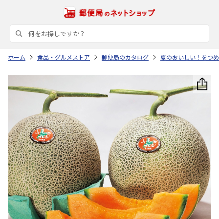
ホーム
食品・グルメストア
郵便局のカタログ
夏のおいしい！をつめ