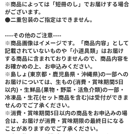
※商品によっては「短冊のし」でお届けする場合
がございます。
●二重包装のご指定はできません。
----その他のご注意----
※商品画像はイメージです。「商品内容」として
記載されていないものや「小道具類」はお届け
する商品に含まれておりませんので、商品内容を
お確かめの上、お申込みください。
※島しょ(東京都・鹿児島県・沖縄県)の一部への
お届けについては、生もの(消費・賞味期間5日
以内)・生鮮品(果物・野菜・活魚介類)の一部・
冷凍品・生花(セット商品を含む)は受付ができま
せんのでご了承ください。
※消費・賞味期間5日以内の商品をお申込みの場
合は、お届けが消費・賞味期限の最終日になる
ことがありますのでご了承ください。