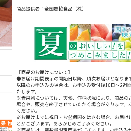
商品提供者：全国農協食品（株）
【商品のお届けについて】
●お届け期間表示の開始日以降、順次お届けとなりま
以降のお申込みの場合は、お申込み受付後10日～2週
たします。
※青果物については、天候、作柄状況により、商品の
場合や、販売を終了させていただく場合があります。
ください。
※お届けまでに祝日・お盆期間をはさむ場合、お届け
とがございます。あらかじめご了承ください。
※商品には一部数量限定商品がございます。お申込み