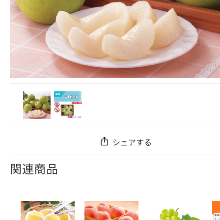
シェアする
関連商品