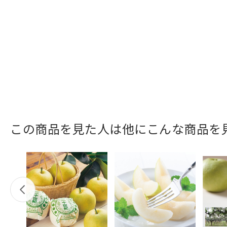
この商品を見た人は他にこんな商品を