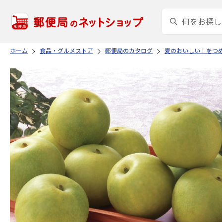
ホーム
食品・グルメストア
郵便局のカタログ
夏のおいしい！をつ