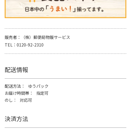
販売者
（株）郵便局物販サービス
TEL
0120-92-2310
配送情報
配送方法
ゆうパック
お届け時間帯
指定可
のし
対応可
決済方法