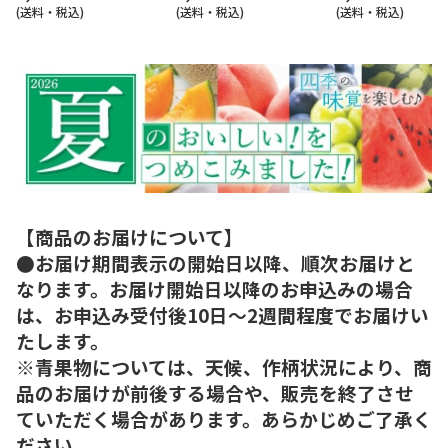
(送料・税込)
(送料・税込)
(送料・税込)
【商品のお届けについて】
●お届け期間表示の開始日以降、順次お届けと
なります。お届け開始日以降のお申込みの場合
は、お申込み受付後10日～2週間程度でお届けい
たします。
※青果物については、天候、作柄状況により、商
品のお届けが前後する場合や、販売を終了させ
ていただく場合があります。あらかじめご了承く
ださい。