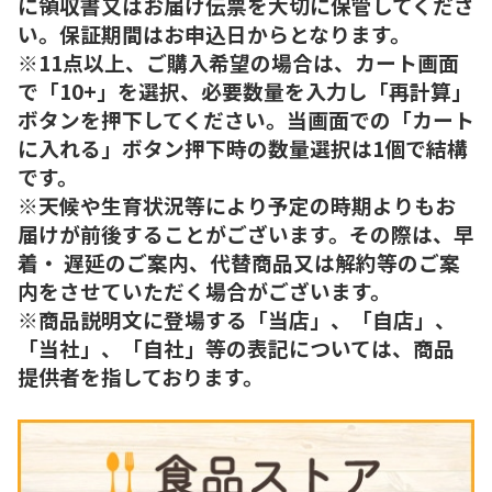
に領収書又はお届け伝票を大切に保管してくださ
い。保証期間はお申込日からとなります。
※11点以上、ご購入希望の場合は、カート画面
で「10+」を選択、必要数量を入力し「再計算」
ボタンを押下してください。当画面での「カート
に入れる」ボタン押下時の数量選択は1個で結構
です。
※天候や生育状況等により予定の時期よりもお
届けが前後することがございます。その際は、早
着・ 遅延のご案内、代替商品又は解約等のご案
内をさせていただく場合がございます。
※商品説明文に登場する「当店」、「自店」、
「当社」、「自社」等の表記については、商品
提供者を指しております。