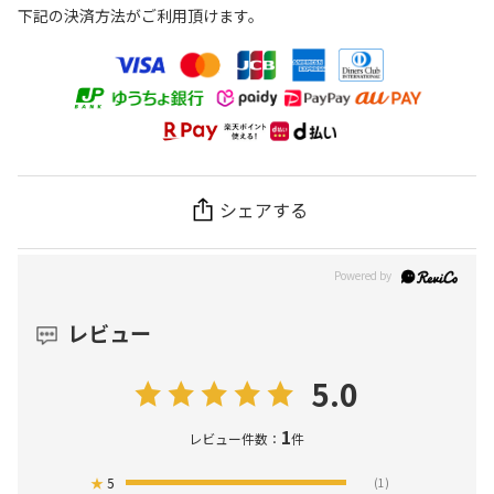
下記の決済方法がご利用頂けます。
シェアする
レビュー
5.0
1
レビュー件数：
件
★
5
(1)