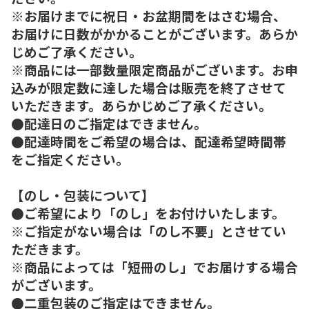
※お届けまでに祝日・お盆期間をはさむ場合、
お届けに日数がかかることがございます。あらか
じめご了承ください。
※商品には一部数量限定商品がございます。お申
込みが限定数に達した場合は販売を終了させて
いただきます。あらかじめご了承ください。
●配達日のご指定はできません。
●配達時間をご希望の場合は、配達希望時間帯
をご指定ください。
【のし・包装について】
●ご希望により「のし」をお付けいたします。
※ご指定がない場合は「のし不要」とさせてい
ただきます。
※商品によっては「短冊のし」でお届けする場合
がございます。
●二重包装のご指定はできません。