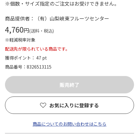
※個数・サイズ指定のご注文はお受けできません。
商品提供者：（有）山梨峡東フルーツセンター
4,760
円
(送料・税込)
※軽減税率対象
配送先が限られている商品です。
獲得ポイント： 47 pt
商品番号
8326513115
お気に入りに登録する
商品についてのお問い合わせはこちら