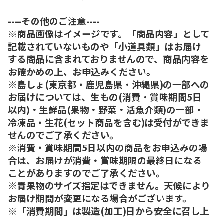
----その他のご注意----
※商品画像はイメージです。「商品内容」として
記載されていないものや「小道具類」はお届け
する商品に含まれておりませんので、商品内容を
お確かめの上、お申込みください。
※島しょ(東京都・鹿児島県・沖縄県)の一部への
お届けについては、生もの(消費・賞味期間5日
以内)・生鮮品(果物・野菜・活魚介類)の一部・
冷凍品・生花(セット商品を含む)は受付ができま
せんのでご了承ください。
※消費・賞味期間5日以内の商品をお申込みの場
合は、お届けが消費・賞味期限の最終日になる
ことがありますのでご了承ください。
※青果物のサイズ指定はできません。天候により
お届け期間が変更になる場合がございます。
※「消費期間」は製造(加工)日から安全に召し上