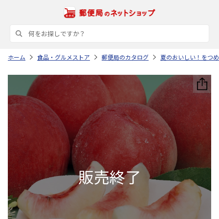
ホーム
食品・グルメストア
郵便局のカタログ
夏のおいしい！をつめ