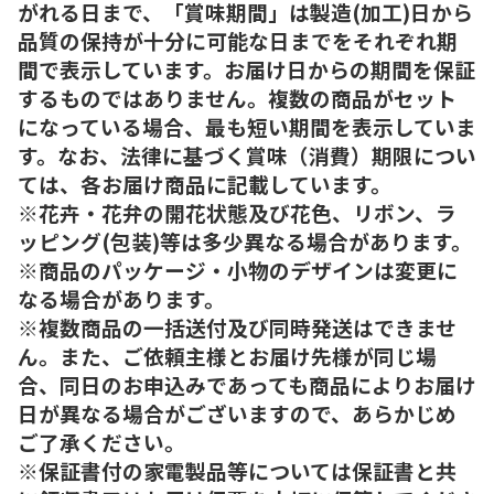
がれる日まで、「賞味期間」は製造(加工)日から
品質の保持が十分に可能な日までをそれぞれ期
間で表示しています。お届け日からの期間を保証
するものではありません。複数の商品がセット
になっている場合、最も短い期間を表示していま
す。なお、法律に基づく賞味（消費）期限につい
ては、各お届け商品に記載しています。
※花卉・花弁の開花状態及び花色、リボン、ラ
ッピング(包装)等は多少異なる場合があります。
※商品のパッケージ・小物のデザインは変更に
なる場合があります。
※複数商品の一括送付及び同時発送はできませ
ん。また、ご依頼主様とお届け先様が同じ場
合、同日のお申込みであっても商品によりお届け
日が異なる場合がございますので、あらかじめ
ご了承ください。
※保証書付の家電製品等については保証書と共