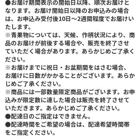
●お届け期間表示の開始日以降、順次お届けと
なります。お届け開始日以降のお申込みの場合
は、お申込み受付後10日～2週間程度でお届けい
たします。
※青果物については、天候、作柄状況により、商
品のお届けが前後する場合や、販売を終了させ
ていただく場合があります。あらかじめご了承く
ださい。
※お届けまでに祝日・お盆期間をはさむ場合、
お届けに日数がかかることがございます。あらか
じめご了承ください。
※商品には一部数量限定商品がございます。お申
込みが限定数に達した場合は販売を終了させて
いただきます。あらかじめご了承ください。
●配達日のご指定はできません。
●配達時間をご希望の場合は、配達希望時間帯
をご指定ください。