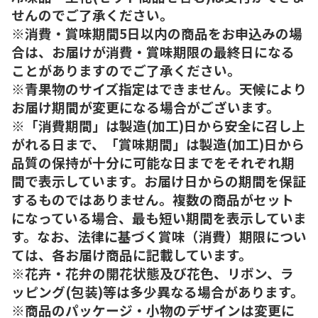
せんのでご了承ください。
※消費・賞味期間5日以内の商品をお申込みの場
合は、お届けが消費・賞味期限の最終日になる
ことがありますのでご了承ください。
※青果物のサイズ指定はできません。天候により
お届け期間が変更になる場合がございます。
※「消費期間」は製造(加工)日から安全に召し上
がれる日まで、「賞味期間」は製造(加工)日から
品質の保持が十分に可能な日までをそれぞれ期
間で表示しています。お届け日からの期間を保証
するものではありません。複数の商品がセット
になっている場合、最も短い期間を表示していま
す。なお、法律に基づく賞味（消費）期限につい
ては、各お届け商品に記載しています。
※花卉・花弁の開花状態及び花色、リボン、ラ
ッピング(包装)等は多少異なる場合があります。
※商品のパッケージ・小物のデザインは変更に