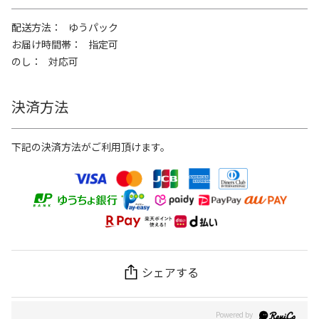
配送方法
ゆうパック
お届け時間帯
指定可
のし
対応可
決済方法
下記の決済方法がご利用頂けます。
シェアする