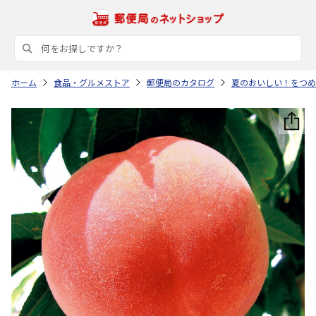
ホーム
食品・グルメストア
郵便局のカタログ
夏のおいしい！をつめ