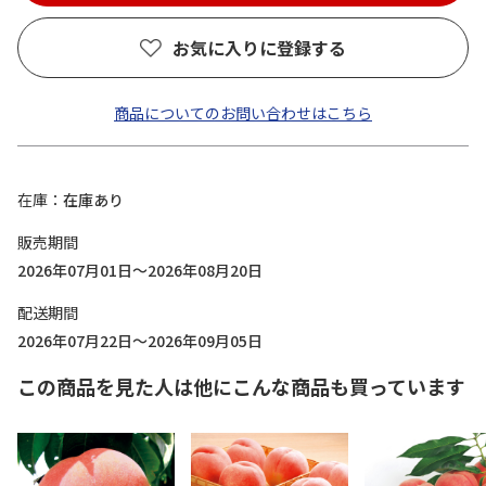
お気に入りに登録する
商品についてのお問い合わせはこちら
在庫
在庫あり
販売期間
2026年07月01日～2026年08月20日
配送期間
2026年07月22日～2026年09月05日
この商品を見た人は他にこんな商品も買っています