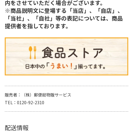
内をさせていただく場合がございます。
※商品説明文に登場する「当店」、「自店」、
「当社」、「自社」等の表記については、商品
提供者を指しております。
販売者
（株）郵便局物販サービス
TEL
0120-92-2310
配送情報