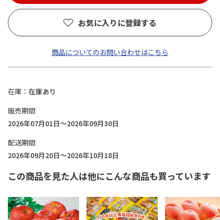
お気に入りに登録する
商品についてのお問い合わせはこちら
在庫
在庫あり
販売期間
2026年07月01日～2026年09月30日
配送期間
2026年09月20日～2026年10月18日
この商品を見た人は他にこんな商品も買っています