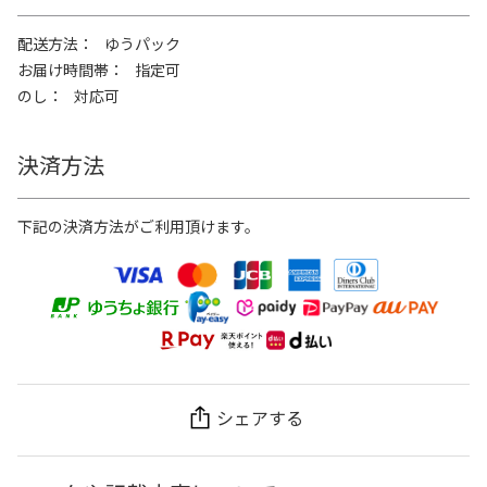
配送方法
ゆうパック
お届け時間帯
指定可
のし
対応可
決済方法
下記の決済方法がご利用頂けます。
シェアする