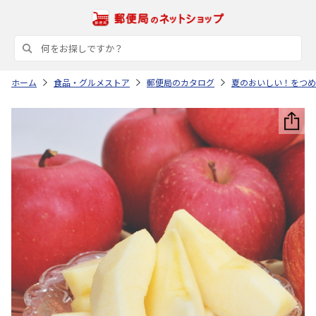
ホーム
食品・グルメストア
郵便局のカタログ
夏のおいしい！をつめ