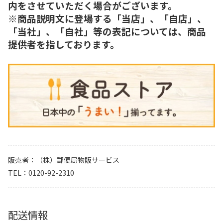
内をさせていただく場合がございます。
※商品説明文に登場する「当店」、「自店」、
「当社」、「自社」等の表記については、商品
提供者を指しております。
販売者
（株）郵便局物販サービス
TEL
0120-92-2310
配送情報