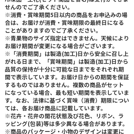
せんのでご了承ください。
※消費・賞味期間5日以内の商品をお申込みの場
合は、お届けが消費・賞味期限の最終日になる
ことがありますのでご了承ください。
※青果物のサイズ指定はできません。天候により
お届け期間が変更になる場合がございます。
※「消費期間」は製造(加工)日から安全に召し上
がれる日まで、「賞味期間」は製造(加工)日から
品質の保持が十分に可能な日までをそれぞれ期
間で表示しています。お届け日からの期間を保証
するものではありません。複数の商品がセット
になっている場合、最も短い期間を表示していま
す。なお、法律に基づく賞味（消費）期限につい
ては、各お届け商品に記載しています。
※花卉・花弁の開花状態及び花色、リボン、ラ
ッピング(包装)等は多少異なる場合があります。
※商品のパッケージ・小物のデザインは変更に