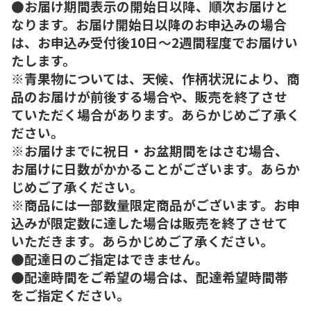
●お届け期間表示の開始日以降、順次お届けと
なります。お届け開始日以降のお申込みの場合
は、お申込み受付後10日～2週間程度でお届けい
たします。
※青果物については、天候、作柄状況により、商
品のお届けが前後する場合や、販売を終了させ
ていただく場合があります。あらかじめご了承く
ださい。
※お届けまでに祝日・お盆期間をはさむ場合、
お届けに日数がかかることがございます。あらか
じめご了承ください。
※商品には一部数量限定商品がございます。お申
込みが限定数に達した場合は販売を終了させて
いただきます。あらかじめご了承ください。
●配達日のご指定はできません。
●配達時間をご希望の場合は、配達希望時間帯
をご指定ください。