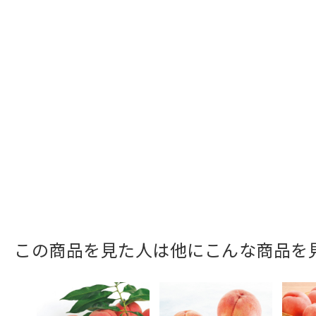
この商品を見た人は他にこんな商品を