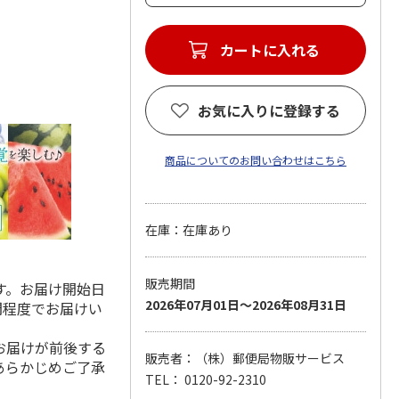
カートに入れる
お気に入りに登録する
商品についてのお問い合わせはこちら
在庫：在庫あり
販売期間
す。お届け開始日
2026年07月01日～2026年08月31日
間程度でお届けい
お届けが前後する
販売者：（株）郵便局物販サービス
あらかじめご了承
TEL： 0120-92-2310