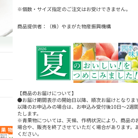
※個数・サイズ指定のご注文はお受けできません。
商品提供者：（株）やまがた物産振興機構
【商品のお届けについて】
●お届け期間表示の開始日以降、順次お届けとなりま
以降のお申込みの場合は、お申込み受付後10日～2週
たします。
※青果物については、天候、作柄状況により、商品の
場合や、販売を終了させていただく場合があります。
ください。