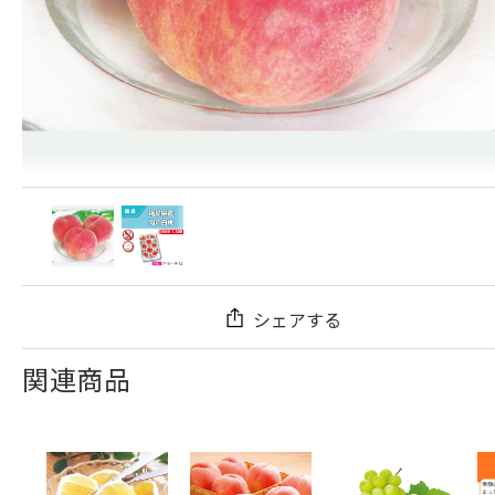
シェアする
関連商品