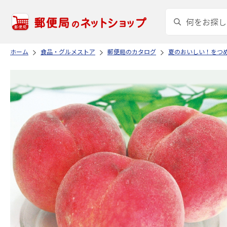
ホーム
食品・グルメストア
郵便局のカタログ
夏のおいしい！をつ