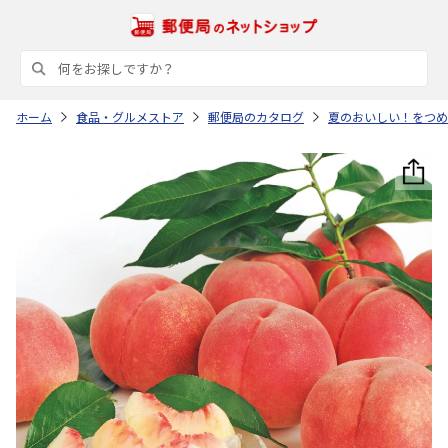
ホーム
食品・グルメストア
郵便局のカタログ
夏のおいしい！をつめ