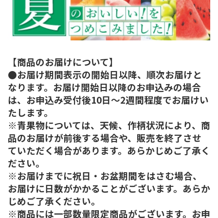
【商品のお届けについて】
●お届け期間表示の開始日以降、順次お届けと
なります。お届け開始日以降のお申込みの場合
は、お申込み受付後10日～2週間程度でお届けい
たします。
※青果物については、天候、作柄状況により、商
品のお届けが前後する場合や、販売を終了させ
ていただく場合があります。あらかじめご了承く
ださい。
※お届けまでに祝日・お盆期間をはさむ場合、
お届けに日数がかかることがございます。あらか
じめご了承ください。
※商品には一部数量限定商品がございます。お申