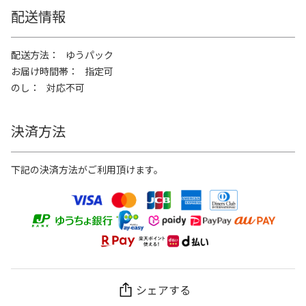
配送情報
配送方法
ゆうパック
お届け時間帯
指定可
のし
対応不可
決済方法
下記の決済方法がご利用頂けます。
シェアする