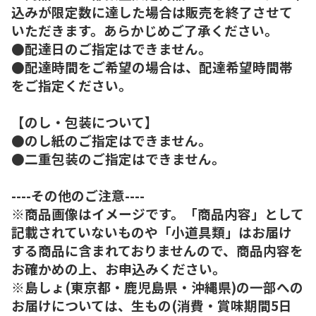
込みが限定数に達した場合は販売を終了させて
いただきます。あらかじめご了承ください。
●配達日のご指定はできません。
●配達時間をご希望の場合は、配達希望時間帯
をご指定ください。
【のし・包装について】
●のし紙のご指定はできません。
●二重包装のご指定はできません。
----その他のご注意----
※商品画像はイメージです。「商品内容」として
記載されていないものや「小道具類」はお届け
する商品に含まれておりませんので、商品内容を
お確かめの上、お申込みください。
※島しょ(東京都・鹿児島県・沖縄県)の一部への
お届けについては、生もの(消費・賞味期間5日