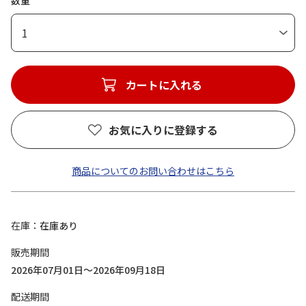
数量
1
カートに入れる
お気に入りに登録する
商品についてのお問い合わせはこちら
在庫
在庫あり
販売期間
2026年07月01日～2026年09月18日
配送期間