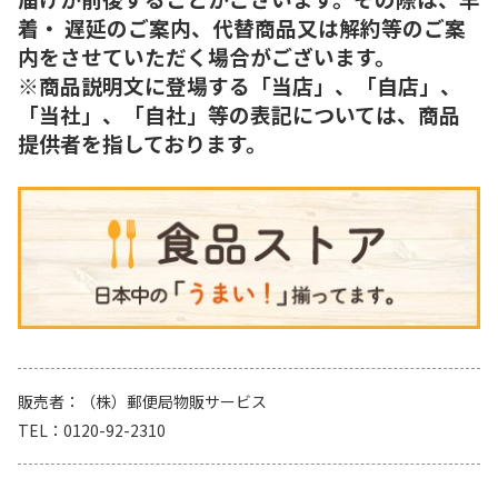
着・ 遅延のご案内、代替商品又は解約等のご案
内をさせていただく場合がございます。
※商品説明文に登場する「当店」、「自店」、
「当社」、「自社」等の表記については、商品
提供者を指しております。
販売者
（株）郵便局物販サービス
TEL
0120-92-2310