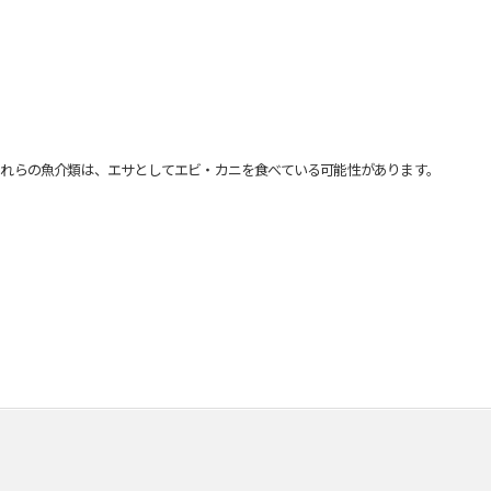
れらの魚介類は、エサとしてエビ・カニを食べている可能性があります。