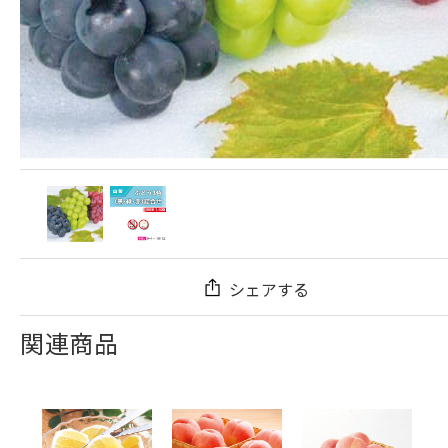
シェアする
関連商品