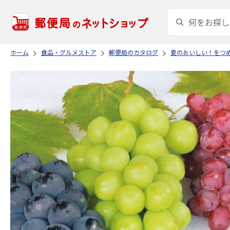
ホーム
食品・グルメストア
郵便局のカタログ
夏のおいしい！をつ