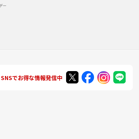
デー
SNSでお得な情報発信中