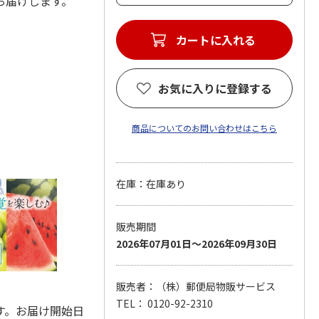
をお届けします。
お気に入りに登録する
商品についてのお問い合わせはこちら
在庫：在庫あり
販売期間
2026年07月01日～2026年09月30日
販売者：（株）郵便局物販サービス
TEL： 0120-92-2310
す。お届け開始日