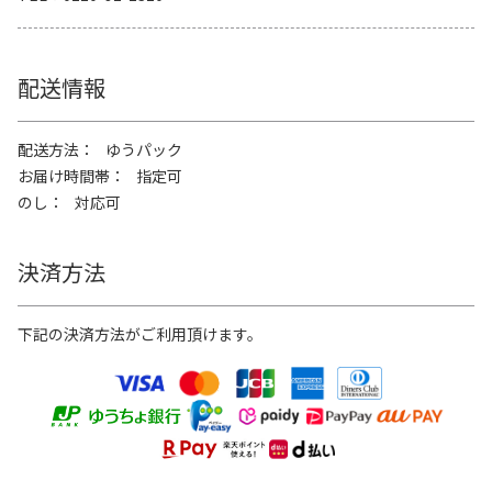
配送情報
配送方法
ゆうパック
お届け時間帯
指定可
のし
対応可
決済方法
下記の決済方法がご利用頂けます。