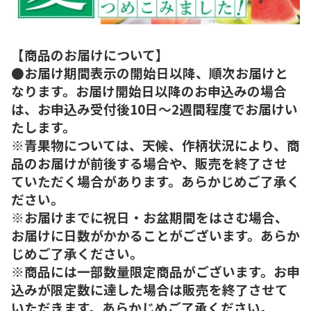
【商品のお届けについて】
●お届け期間表示の開始日以降、順次お届けと
なります。お届け開始日以降のお申込みの場合
は、お申込み受付後10日～2週間程度でお届けい
たします。
※青果物については、天候、作柄状況により、商
品のお届けが前後する場合や、販売を終了させ
ていただく場合があります。あらかじめご了承く
ださい。
※お届けまでに祝日・お盆期間をはさむ場合、
お届けに日数がかかることがございます。あらか
じめご了承ください。
※商品には一部数量限定商品がございます。お申
込みが限定数に達した場合は販売を終了させて
いただきます。あらかじめご了承ください。