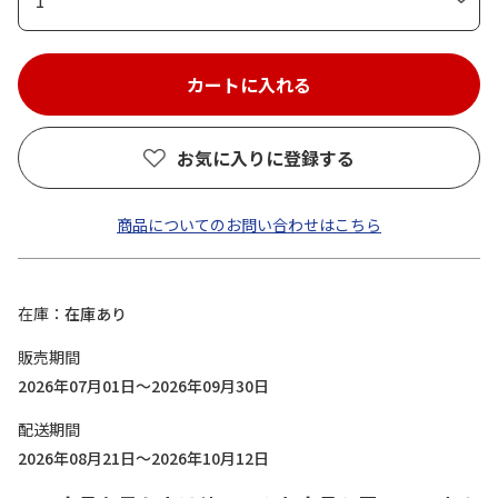
1
お気に入りに登録する
商品についてのお問い合わせはこちら
在庫
在庫あり
販売期間
2026年07月01日～2026年09月30日
配送期間
2026年08月21日～2026年10月12日