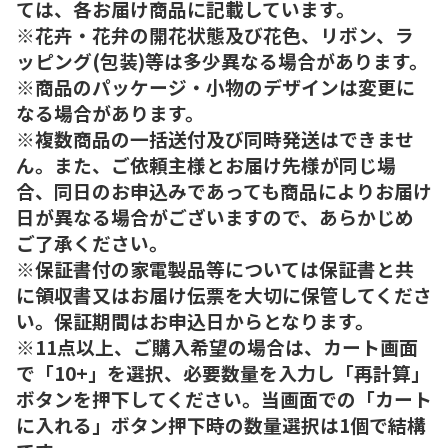
ては、各お届け商品に記載しています。
※花卉・花弁の開花状態及び花色、リボン、ラ
ッピング(包装)等は多少異なる場合があります。
※商品のパッケージ・小物のデザインは変更に
なる場合があります。
※複数商品の一括送付及び同時発送はできませ
ん。また、ご依頼主様とお届け先様が同じ場
合、同日のお申込みであっても商品によりお届け
日が異なる場合がございますので、あらかじめ
ご了承ください。
※保証書付の家電製品等については保証書と共
に領収書又はお届け伝票を大切に保管してくださ
い。保証期間はお申込日からとなります。
※11点以上、ご購入希望の場合は、カート画面
で「10+」を選択、必要数量を入力し「再計算」
ボタンを押下してください。当画面での「カート
に入れる」ボタン押下時の数量選択は1個で結構