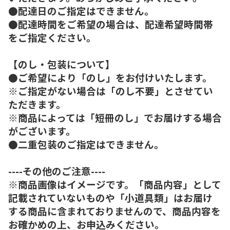
●配達日のご指定はできません。
●配達時間をご希望の場合は、配達希望時間帯
をご指定ください。
【のし・包装について】
●ご希望により「のし」をお付けいたします。
※ご指定がない場合は「のし不要」とさせてい
ただきます。
※商品によっては「短冊のし」でお届けする場合
がございます。
●二重包装のご指定はできません。
----その他のご注意----
※商品画像はイメージです。「商品内容」として
記載されていないものや「小道具類」はお届け
する商品に含まれておりませんので、商品内容を
お確かめの上、お申込みください。