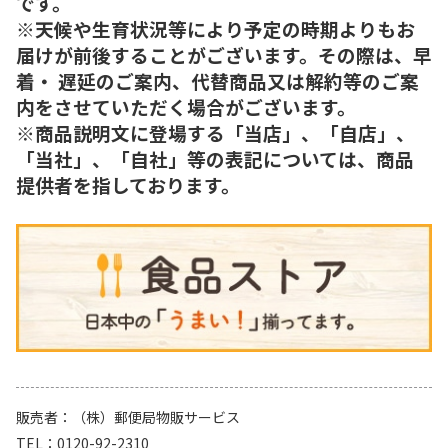
です。
※天候や生育状況等により予定の時期よりもお
届けが前後することがございます。その際は、早
着・ 遅延のご案内、代替商品又は解約等のご案
内をさせていただく場合がございます。
※商品説明文に登場する「当店」、「自店」、
「当社」、「自社」等の表記については、商品
提供者を指しております。
販売者
（株）郵便局物販サービス
TEL
0120-92-2310