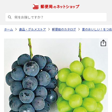
ホーム
食品・グルメストア
郵便局のカタログ
夏のおいしい！をつめ