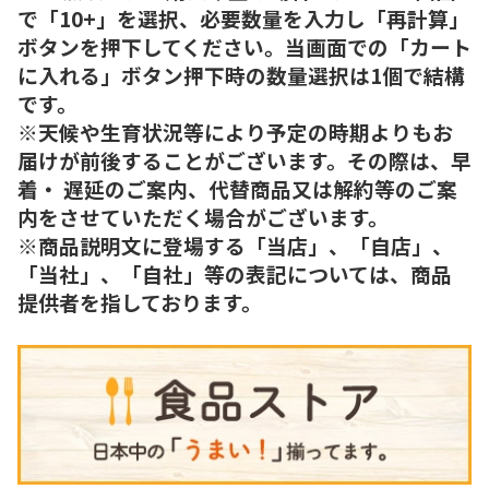
で「10+」を選択、必要数量を入力し「再計算」
ボタンを押下してください。当画面での「カート
に入れる」ボタン押下時の数量選択は1個で結構
です。
※天候や生育状況等により予定の時期よりもお
届けが前後することがございます。その際は、早
着・ 遅延のご案内、代替商品又は解約等のご案
内をさせていただく場合がございます。
※商品説明文に登場する「当店」、「自店」、
「当社」、「自社」等の表記については、商品
提供者を指しております。