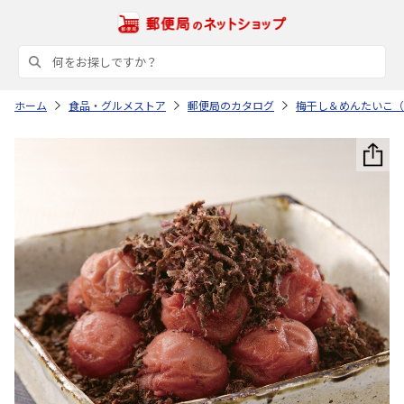
ホーム
食品・グルメストア
郵便局のカタログ
梅干し＆めんたいこ（