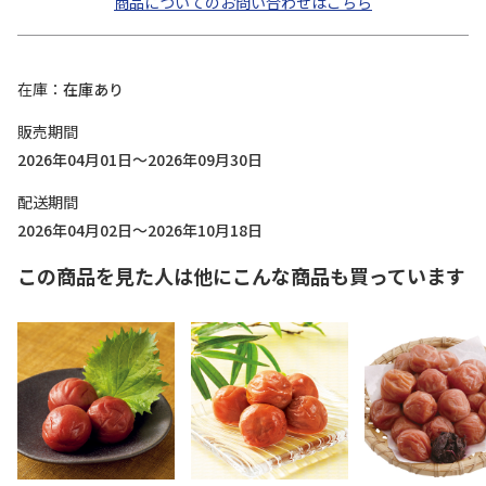
商品についてのお問い合わせはこちら
在庫
在庫あり
販売期間
2026年04月01日～2026年09月30日
配送期間
2026年04月02日～2026年10月18日
この商品を見た人は他にこんな商品も買っています