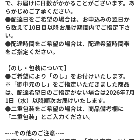
で、お届けに日数がかかることがございます。あ
らかじめご了承ください。
●配達日をご希望の場合は、お申込みの翌日か
ら数えて10日目以降お届け期間内でご指定下さ
い。
●配達時間をご希望の場合は、配達希望時間帯
をご指定ください。
【のし・包装について】
●ご希望により「のし」をお付けいたします。
※「御中元のし」をご指定いただきました商品
は、配達希望日のご指定がない場合は2026年7月
1日（水）以降順次お届けいたします。
●二重包装をご希望の場合は、商品備考欄に
「二重包装」とご入力ください。
----その他のご注意----