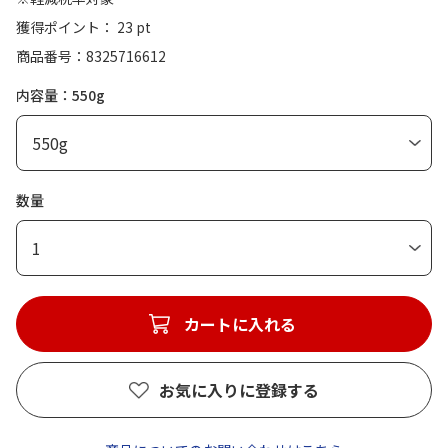
獲得ポイント： 23 pt
商品番号
8325716612
内容量：550g
数量
1
カートに入れる
お気に入りに登録する