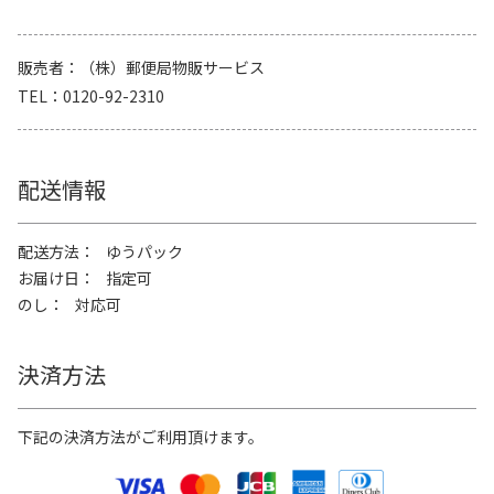
販売者
（株）郵便局物販サービス
TEL
0120-92-2310
配送情報
配送方法
ゆうパック
お届け日
指定可
のし
対応可
決済方法
下記の決済方法がご利用頂けます。