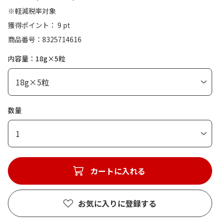
※軽減税率対象
獲得ポイント： 9 pt
商品番号
8325714616
内容量：18g×5粒
数量
1
カートに入れる
お気に入りに登録する