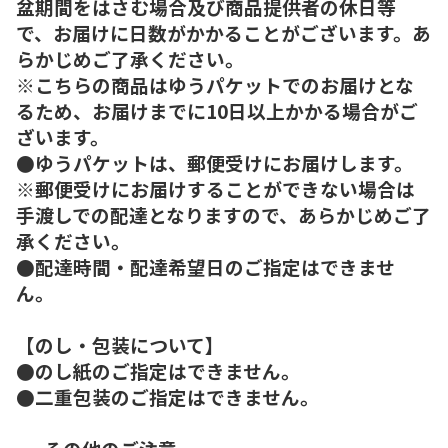
盆期間をはさむ場合及び商品提供者の休日等
で、お届けに日数がかかることがございます。あ
らかじめご了承ください。
※こちらの商品はゆうパケットでのお届けとな
るため、お届けまでに10日以上かかる場合がご
ざいます。
●ゆうパケットは、郵便受けにお届けします。
※郵便受けにお届けすることができない場合は
手渡しでの配達となりますので、あらかじめご了
承ください。
●配達時間・配達希望日のご指定はできませ
ん。
【のし・包装について】
●のし紙のご指定はできません。
●二重包装のご指定はできません。