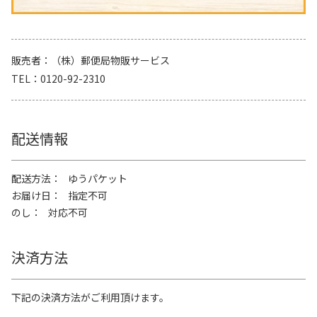
販売者
（株）郵便局物販サービス
TEL
0120-92-2310
配送情報
配送方法
ゆうパケット
お届け日
指定不可
のし
対応不可
決済方法
下記の決済方法がご利用頂けます。