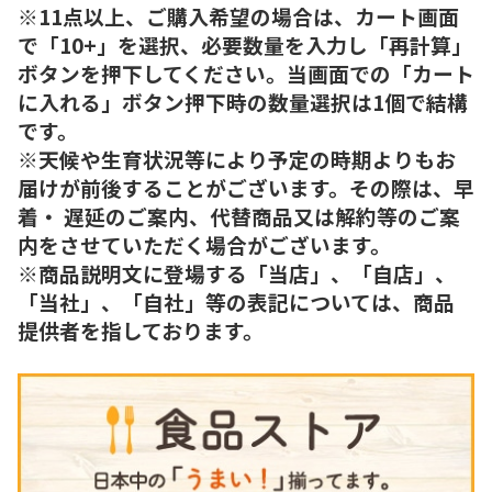
※11点以上、ご購入希望の場合は、カート画面
で「10+」を選択、必要数量を入力し「再計算」
ボタンを押下してください。当画面での「カート
に入れる」ボタン押下時の数量選択は1個で結構
です。
※天候や生育状況等により予定の時期よりもお
届けが前後することがございます。その際は、早
着・ 遅延のご案内、代替商品又は解約等のご案
内をさせていただく場合がございます。
※商品説明文に登場する「当店」、「自店」、
「当社」、「自社」等の表記については、商品
提供者を指しております。