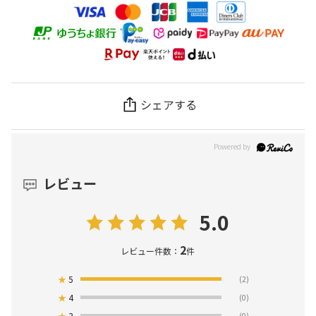
シェアする
レビュー
5.0
2
レビュー件数：
件
★
5
(2)
★
4
(0)
★
3
(0)