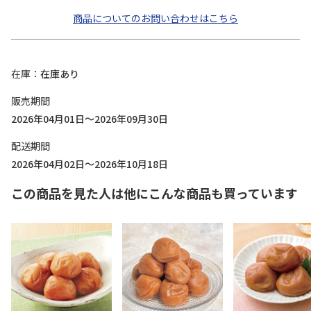
商品についてのお問い合わせはこちら
在庫
在庫あり
販売期間
2026年04月01日～2026年09月30日
配送期間
2026年04月02日～2026年10月18日
この商品を見た人は他にこんな商品も買っています