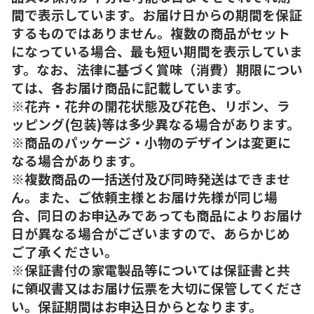
間で表示しています。お届け日からの期間を保証
するものではありません。複数の商品がセット
になっている場合、最も短い期間を表示していま
す。なお、法律に基づく賞味（消費）期限につい
ては、各お届け商品に記載しています。
※花卉・花弁の開花状態及び花色、リボン、ラ
ッピング(包装)等は多少異なる場合があります。
※商品のパッケージ・小物のデザインは変更に
なる場合があります。
※複数商品の一括送付及び同時発送はできませ
ん。また、ご依頼主様とお届け先様が同じ場
合、同日のお申込みであっても商品によりお届け
日が異なる場合がございますので、あらかじめ
ご了承ください。
※保証書付の家電製品等については保証書と共
に領収書又はお届け伝票を大切に保管してくださ
い。保証期間はお申込日からとなります。