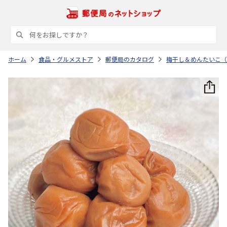
ホーム
食品・グルメストア
郵便局のカタログ
梅干し＆めんたいこ（