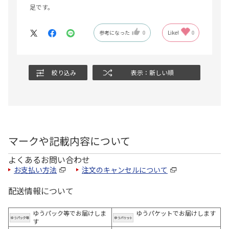
足です。
参考になった
0
Like!
0
絞り込み
表示：新しい順
マークや記載内容について
よくあるお問い合わせ
お支払い方法
注文のキャンセルについて
配送情報について
ゆうパック等でお届けしま
ゆうパケットでお届けします
す