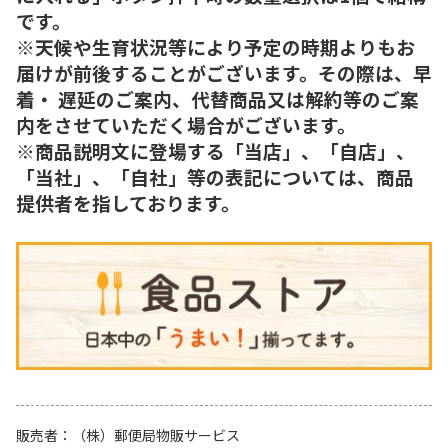
です。
※天候や生育状況等により予定の時期よりもお
届けが前後することがございます。その際は、早
着・ 遅延のご案内、代替商品又は解約等のご案
内をさせていただく場合がございます。
※商品説明文に登場する「当店」、「自店」、
「当社」、「自社」等の表記については、商品
提供者を指しております。
販売者
（株）郵便局物販サービス