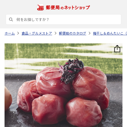
ホーム
食品・グルメストア
郵便局のカタログ
梅干し＆めんたいこ（