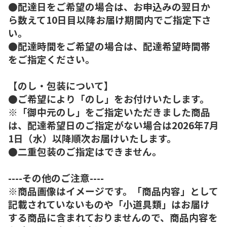
●配達日をご希望の場合は、お申込みの翌日か
ら数えて10日目以降お届け期間内でご指定下さ
い。
●配達時間をご希望の場合は、配達希望時間帯
をご指定ください。
【のし・包装について】
●ご希望により「のし」をお付けいたします。
※「御中元のし」をご指定いただきました商品
は、配達希望日のご指定がない場合は2026年7月
1日（水）以降順次お届けいたします。
●二重包装のご指定はできません。
----その他のご注意----
※商品画像はイメージです。「商品内容」として
記載されていないものや「小道具類」はお届け
する商品に含まれておりませんので、商品内容を