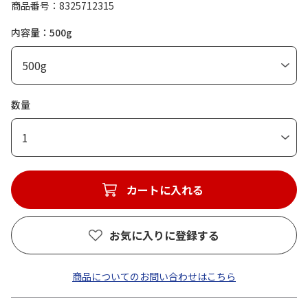
商品番号
8325712315
内容量：500g
数量
1
カートに入れる
お気に入りに登録する
商品についてのお問い合わせはこちら