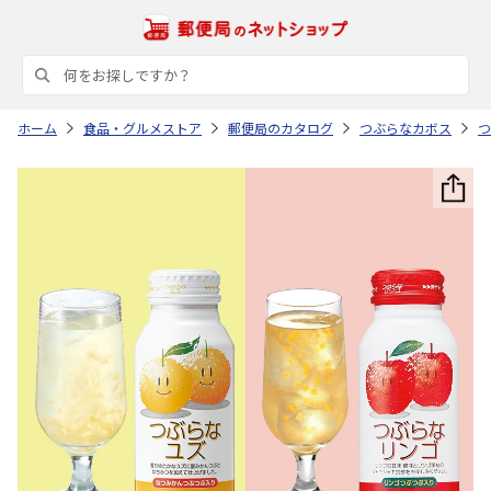
ホーム
食品・グルメストア
郵便局のカタログ
つぶらなカボス
つ