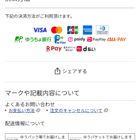
下記の決済方法がご利用頂けます。
シェアする
マークや記載内容について
よくあるお問い合わせ
お支払い方法
注文のキャンセルについて
配送情報について
ゆうパック等でお届けしま
ゆうパケットでお届けします