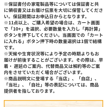
※保証書付の家電製品等については保証書と共
に領収書又はお届け伝票を大切に保管してくださ
い。保証期間はお申込日からとなります。
※11点以上、ご購入希望の場合は、カート画面
で「10+」を選択、必要数量を入力し「再計算」
ボタンを押下してください。当画面での「カート
に入れる」ボタン押下時の数量選択は1個で結構
です。
※天候や生育状況等により予定の時期よりもお
届けが前後することがございます。その際は、早
着・ 遅延のご案内、代替商品又は解約等のご案
内をさせていただく場合がございます。
※商品説明文に登場する「当店」、「自店」、
「当社」、「自社」等の表記については、商品
提供者を指しております。