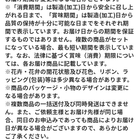
※「消費期間」は製造(加工)日から安全に召し上
がれる日まで、「賞味期間」は製造(加工)日から
品質の保持が十分に可能な日までをそれぞれ期
間で表示しています。お届け日からの期間を保証
するものではありません。複数の商品がセット
になっている場合、最も短い期間を表示していま
す。なお、法律に基づく賞味（消費）期限につい
ては、各お届け商品に記載しています。
※花卉・花弁の開花状態及び花色、リボン、ラ
ッピング(包装)等は多少異なる場合があります。
※商品のパッケージ・小物のデザインは変更に
なる場合があります。
※複数商品の一括送付及び同時発送はできませ
ん。また、ご依頼主様とお届け先様が同じ場
合、同日のお申込みであっても商品によりお届け
日が異なる場合がございますので、あらかじめ
ご了承ください。