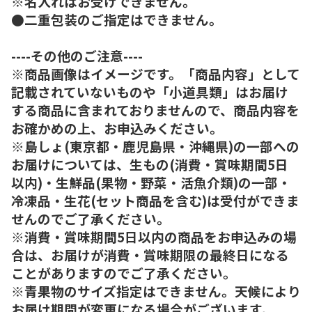
※名入れはお受けできません。
●二重包装のご指定はできません。
----その他のご注意----
※商品画像はイメージです。「商品内容」として
記載されていないものや「小道具類」はお届け
する商品に含まれておりませんので、商品内容を
お確かめの上、お申込みください。
※島しょ(東京都・鹿児島県・沖縄県)の一部への
お届けについては、生もの(消費・賞味期間5日
以内)・生鮮品(果物・野菜・活魚介類)の一部・
冷凍品・生花(セット商品を含む)は受付ができま
せんのでご了承ください。
※消費・賞味期間5日以内の商品をお申込みの場
合は、お届けが消費・賞味期限の最終日になる
ことがありますのでご了承ください。
※青果物のサイズ指定はできません。天候により
お届け期間が変更になる場合がございます。