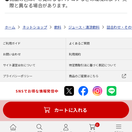
際と異なる場合があります。
ホーム
ネットショップ
飲料
ジュース・清涼飲料
詰合わせ・その
ご利用ガイド
よくあるご質問
お問い合わせ
利用規約
サイト運営会社について
特定商取引法に基づく表記について
プライバシーポリシー
商品のご提案はこちら
SNSでお得な情報発信中
カートに入れる
Copyright (C) JAPAN POST Co.,Ltd. All Rights Reserved.
0