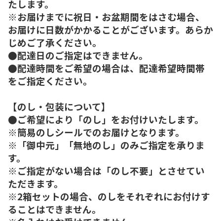
たします。
※お届けまでに祝日・お盆期間をはさむ場合、
お届けに日数がかかることがございます。あらか
じめご了承ください。
●配達日のご指定はできません。
●配達時間をご希望の場合は、配達希望時間帯
をご指定ください。
【のし・包装について】
●ご希望により「のし」をお付けいたします。
※簡易のしシールでのお届けとなります。
※「御中元」「無地のし」のみご指定を承りま
す。
※ご指定がない場合は「のし不要」とさせてい
ただきます。
※2箱セットの場合、のしをそれぞれにお付けす
ることはできません。