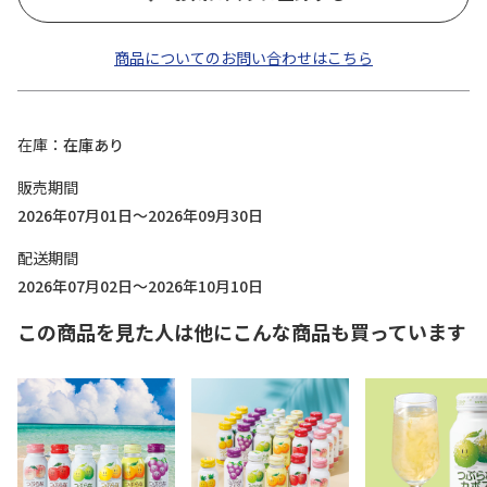
商品についてのお問い合わせはこちら
在庫
在庫あり
販売期間
2026年07月01日～2026年09月30日
配送期間
2026年07月02日～2026年10月10日
この商品を見た人は他にこんな商品も買っています