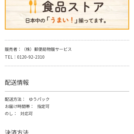
販売者
（株）郵便局物販サービス
TEL
0120-92-2310
配送情報
配送方法
ゆうパック
お届け時間帯
指定可
のし
対応可
決済方法