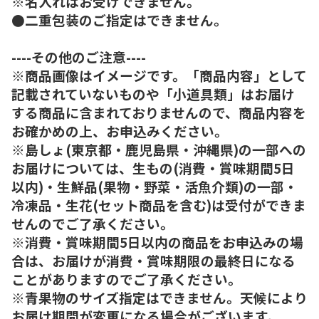
※名入れはお受けできません。
●二重包装のご指定はできません。
----その他のご注意----
※商品画像はイメージです。「商品内容」として
記載されていないものや「小道具類」はお届け
する商品に含まれておりませんので、商品内容を
お確かめの上、お申込みください。
※島しょ(東京都・鹿児島県・沖縄県)の一部への
お届けについては、生もの(消費・賞味期間5日
以内)・生鮮品(果物・野菜・活魚介類)の一部・
冷凍品・生花(セット商品を含む)は受付ができま
せんのでご了承ください。
※消費・賞味期間5日以内の商品をお申込みの場
合は、お届けが消費・賞味期限の最終日になる
ことがありますのでご了承ください。
※青果物のサイズ指定はできません。天候により
お届け期間が変更になる場合がございます。