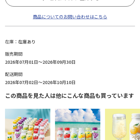
商品についてのお問い合わせはこちら
在庫
在庫あり
販売期間
2026年07月01日～2026年09月30日
配送期間
2026年07月02日～2026年10月10日
この商品を見た人は他にこんな商品も買っています