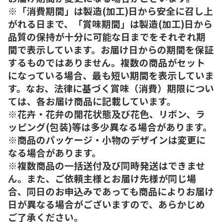
※「消費期間」は製造(加工)日から安全に召し上
がれる日まで、「賞味期間」は製造(加工)日から
品質の保持が十分に可能な日までをそれぞれ期
間で表示しています。お届け日からの期間を保証
するものではありません。複数の商品がセット
になっている場合、最も短い期間を表示していま
す。なお、法律に基づく賞味（消費）期限につい
ては、各お届け商品に記載しています。
※花卉・花弁の開花状態及び花色、リボン、ラ
ッピング(包装)等は多少異なる場合があります。
※商品のパッケージ・小物のデザインは変更に
なる場合があります。
※複数商品の一括送付及び同時発送はできませ
ん。また、ご依頼主様とお届け先様が同じ場
合、同日のお申込みであっても商品によりお届け
日が異なる場合がございますので、あらかじめ
ご了承ください。