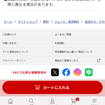
際と異なる場合があります。
ホーム
ネットショップ
飲料
ジュース・清涼飲料
詰合わせ・その
ご利用ガイド
よくあるご質問
お問い合わせ
利用規約
サイト運営会社について
特定商取引法に基づく表記について
プライバシーポリシー
商品のご提案はこちら
SNSでお得な情報発信中
カートに入れる
Copyright (C) JAPAN POST Co.,Ltd. All Rights Reserved.
0