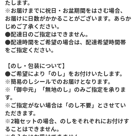
たします。
※お届けまでに祝日・お盆期間をはさむ場合、
お届けに日数がかかることがございます。あらか
じめご了承ください。
●配達日のご指定はできません。
●配達時間をご希望の場合は、配達希望時間帯
をご指定ください。
【のし・包装について】
●ご希望により「のし」をお付けいたします。
※簡易のしシールでのお届けとなります。
※「御中元」「無地のし」のみご指定を承りま
す。
※ご指定がない場合は「のし不要」とさせてい
ただきます。
※2箱セットの場合、のしをそれぞれにお付けす
ることはできません。