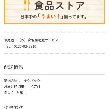
販売者
（株）郵便局物販サービス
TEL
0120-92-2310
配送情報
配送方法
ゆうパック
お届け時間帯
指定可
のし
対応可
決済方法