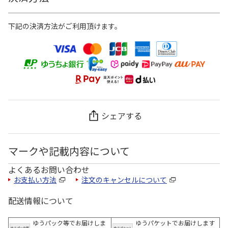
下記の決済方法がご利用頂けます。
シェアする
マークや記載内容について
よくあるお問い合わせ
お支払い方法
注文のキャンセルについて
配送情報について
ゆうパック等でお届けしま
ゆうパケットでお届けします