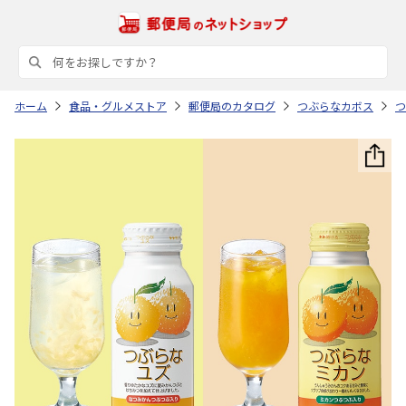
ホーム
食品・グルメストア
郵便局のカタログ
つぶらなカボス
つ