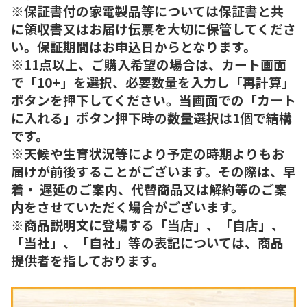
※保証書付の家電製品等については保証書と共
に領収書又はお届け伝票を大切に保管してくださ
い。保証期間はお申込日からとなります。
※11点以上、ご購入希望の場合は、カート画面
で「10+」を選択、必要数量を入力し「再計算」
ボタンを押下してください。当画面での「カート
に入れる」ボタン押下時の数量選択は1個で結構
です。
※天候や生育状況等により予定の時期よりもお
届けが前後することがございます。その際は、早
着・ 遅延のご案内、代替商品又は解約等のご案
内をさせていただく場合がございます。
※商品説明文に登場する「当店」、「自店」、
「当社」、「自社」等の表記については、商品
提供者を指しております。