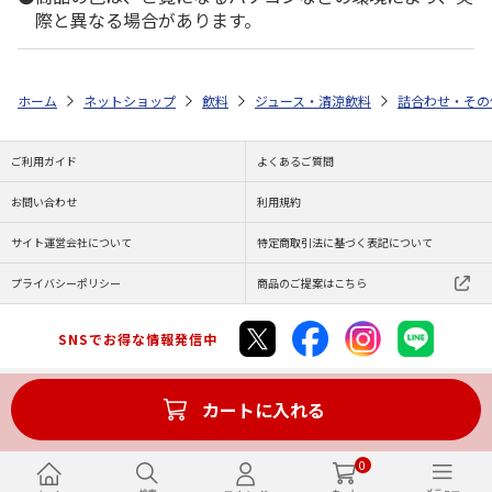
際と異なる場合があります。
ホーム
ネットショップ
飲料
ジュース・清涼飲料
詰合わせ・その
ご利用ガイド
よくあるご質問
お問い合わせ
利用規約
サイト運営会社について
特定商取引法に基づく表記について
プライバシーポリシー
商品のご提案はこちら
SNSでお得な情報発信中
カートに入れる
Copyright (C) JAPAN POST Co.,Ltd. All Rights Reserved.
0