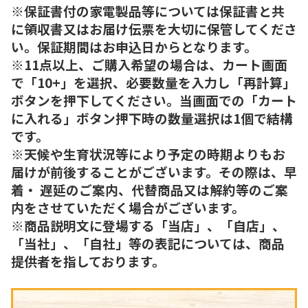
※保証書付の家電製品等については保証書と共
に領収書又はお届け伝票を大切に保管してくださ
い。保証期間はお申込日からとなります。
※11点以上、ご購入希望の場合は、カート画面
で「10+」を選択、必要数量を入力し「再計算」
ボタンを押下してください。当画面での「カート
に入れる」ボタン押下時の数量選択は1個で結構
です。
※天候や生育状況等により予定の時期よりもお
届けが前後することがございます。その際は、早
着・ 遅延のご案内、代替商品又は解約等のご案
内をさせていただく場合がございます。
※商品説明文に登場する「当店」、「自店」、
「当社」、「自社」等の表記については、商品
提供者を指しております。