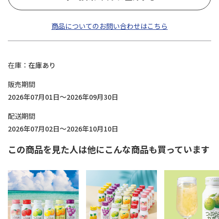
商品についてのお問い合わせはこちら
在庫
在庫あり
販売期間
2026年07月01日～2026年09月30日
配送期間
2026年07月02日～2026年10月10日
この商品を見た人は他にこんな商品も買っています