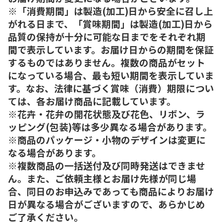
※「消費期間」は製造(加工)日から安全に召し上
がれる日まで、「賞味期間」は製造(加工)日から
品質の保持が十分に可能な日までをそれぞれ期
間で表示しています。お届け日からの期間を保証
するものではありません。複数の商品がセット
になっている場合、最も短い期間を表示していま
す。なお、法律に基づく賞味（消費）期限につい
ては、各お届け商品に記載しています。
※花卉・花弁の開花状態及び花色、リボン、ラ
ッピング(包装)等は多少異なる場合があります。
※商品のパッケージ・小物のデザインは変更に
なる場合があります。
※複数商品の一括送付及び同時発送はできませ
ん。また、ご依頼主様とお届け先様が同じ場
合、同日のお申込みであっても商品によりお届け
日が異なる場合がございますので、あらかじめ
ご了承ください。