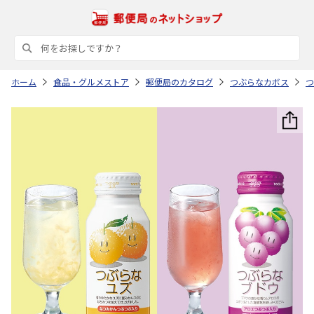
ホーム
食品・グルメストア
郵便局のカタログ
つぶらなカボス
つ