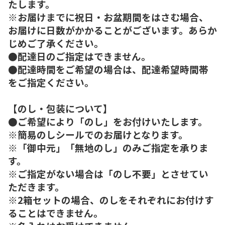
たします。
※お届けまでに祝日・お盆期間をはさむ場合、
お届けに日数がかかることがございます。あらか
じめご了承ください。
●配達日のご指定はできません。
●配達時間をご希望の場合は、配達希望時間帯
をご指定ください。
【のし・包装について】
●ご希望により「のし」をお付けいたします。
※簡易のしシールでのお届けとなります。
※「御中元」「無地のし」のみご指定を承りま
す。
※ご指定がない場合は「のし不要」とさせてい
ただきます。
※2箱セットの場合、のしをそれぞれにお付けす
ることはできません。