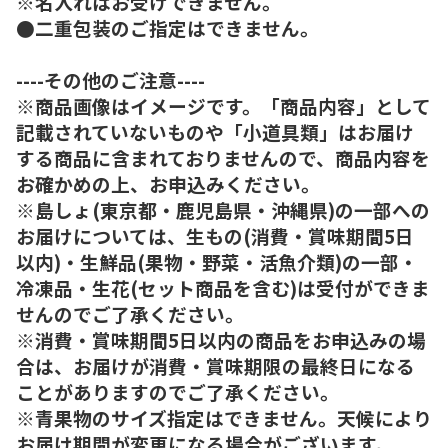
※名入れはお受けできません。
●二重包装のご指定はできません。
----その他のご注意----
※商品画像はイメージです。「商品内容」として
記載されていないものや「小道具類」はお届け
する商品に含まれておりませんので、商品内容を
お確かめの上、お申込みください。
※島しょ(東京都・鹿児島県・沖縄県)の一部への
お届けについては、生もの(消費・賞味期間5日
以内)・生鮮品(果物・野菜・活魚介類)の一部・
冷凍品・生花(セット商品を含む)は受付ができま
せんのでご了承ください。
※消費・賞味期間5日以内の商品をお申込みの場
合は、お届けが消費・賞味期限の最終日になる
ことがありますのでご了承ください。
※青果物のサイズ指定はできません。天候により
お届け期間が変更になる場合がございます。