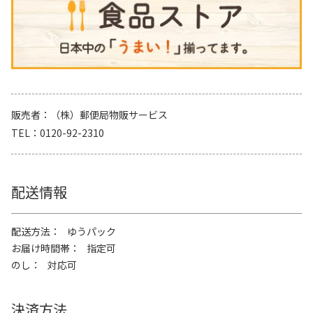
販売者
（株）郵便局物販サービス
TEL
0120-92-2310
配送情報
配送方法
ゆうパック
お届け時間帯
指定可
のし
対応可
決済方法