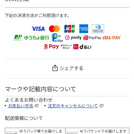
下記の決済方法がご利用頂けます。
シェアする
マークや記載内容について
よくあるお問い合わせ
お支払い方法
注文のキャンセルについて
配送情報について
ゆうパック等でお届けしま
ゆうパケットでお届けします