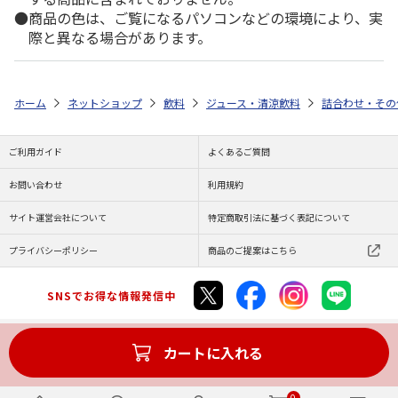
商品の色は、ご覧になるパソコンなどの環境により、実
際と異なる場合があります。
ホーム
ネットショップ
飲料
ジュース・清涼飲料
詰合わせ・その
ご利用ガイド
よくあるご質問
お問い合わせ
利用規約
サイト運営会社について
特定商取引法に基づく表記について
プライバシーポリシー
商品のご提案はこちら
SNSでお得な情報発信中
カートに入れる
Copyright (C) JAPAN POST Co.,Ltd. All Rights Reserved.
0