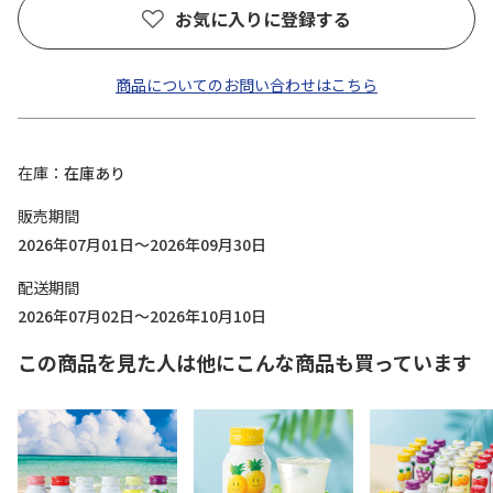
お気に入りに登録する
商品についてのお問い合わせはこちら
在庫
在庫あり
販売期間
2026年07月01日～2026年09月30日
配送期間
2026年07月02日～2026年10月10日
この商品を見た人は他にこんな商品も買っています