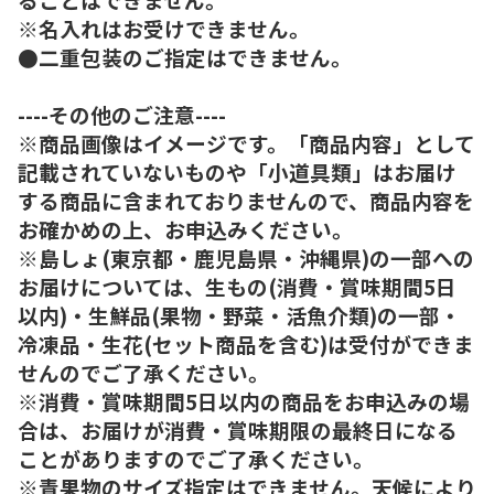
※名入れはお受けできません。
●二重包装のご指定はできません。
----その他のご注意----
※商品画像はイメージです。「商品内容」として
記載されていないものや「小道具類」はお届け
する商品に含まれておりませんので、商品内容を
お確かめの上、お申込みください。
※島しょ(東京都・鹿児島県・沖縄県)の一部への
お届けについては、生もの(消費・賞味期間5日
以内)・生鮮品(果物・野菜・活魚介類)の一部・
冷凍品・生花(セット商品を含む)は受付ができま
せんのでご了承ください。
※消費・賞味期間5日以内の商品をお申込みの場
合は、お届けが消費・賞味期限の最終日になる
ことがありますのでご了承ください。
※青果物のサイズ指定はできません。天候により