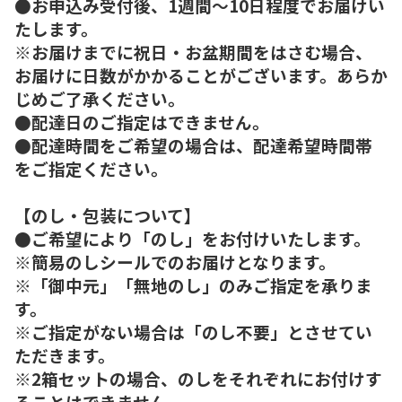
●お申込み受付後、1週間～10日程度でお届けい
たします。
※お届けまでに祝日・お盆期間をはさむ場合、
お届けに日数がかかることがございます。あらか
じめご了承ください。
●配達日のご指定はできません。
●配達時間をご希望の場合は、配達希望時間帯
をご指定ください。
【のし・包装について】
●ご希望により「のし」をお付けいたします。
※簡易のしシールでのお届けとなります。
※「御中元」「無地のし」のみご指定を承りま
す。
※ご指定がない場合は「のし不要」とさせてい
ただきます。
※2箱セットの場合、のしをそれぞれにお付けす
ることはできません。