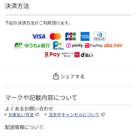
決済方法
下記の決済方法がご利用頂けます。
シェアする
マークや記載内容について
よくあるお問い合わせ
お支払い方法
注文のキャンセルについて
配送情報について