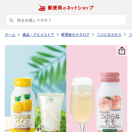
ホーム
食品・グルメストア
郵便局のカタログ
つぶらなカボス
つ