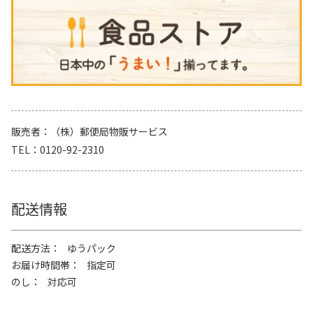
販売者
（株）郵便局物販サービス
TEL
0120-92-2310
配送情報
配送方法
ゆうパック
お届け時間帯
指定可
のし
対応可