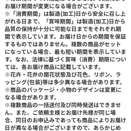
お届け期間が変更になる場合がございます。
※「消費期間」は製造(加工)日から安全に召し上
がれる日まで、「賞味期間」は製造(加工)日から
品質の保持が十分に可能な日までをそれぞれ期
間で表示しています。お届け日からの期間を保証
するものではありません。複数の商品がセット
になっている場合、最も短い期間を表示していま
す。なお、法律に基づく賞味（消費）期限につい
ては、各お届け商品に記載しています。
※花卉・花弁の開花状態及び花色、リボン、ラ
ッピング(包装)等は多少異なる場合があります。
※商品のパッケージ・小物のデザインは変更に
なる場合があります。
※複数商品の一括送付及び同時発送はできませ
ん。また、ご依頼主様とお届け先様が同じ場
合、同日のお申込みであっても商品によりお届け
日が異なる場合がございますので、あらかじめ