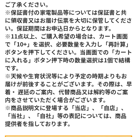
ご了承ください。
※保証書付の家電製品等については保証書と共
に領収書又はお届け伝票を大切に保管してくださ
い。保証期間はお申込日からとなります。
※11点以上、ご購入希望の場合は、カート画面
で「10+」を選択、必要数量を入力し「再計算」
ボタンを押下してください。当画面での「カート
に入れる」ボタン押下時の数量選択は1個で結構
です。
※天候や生育状況等により予定の時期よりもお
届けが前後することがございます。その際は、早
着・ 遅延のご案内、代替商品又は解約等のご案
内をさせていただく場合がございます。
※商品説明文に登場する「当店」、「自店」、
「当社」、「自社」等の表記については、商品
提供者を指しております。