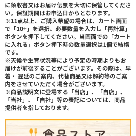
に領収書又はお届け伝票を大切に保管してくださ
い。保証期間はお申込日からとなります。
※11点以上、ご購入希望の場合は、カート画面
で「10+」を選択、必要数量を入力し「再計算」
ボタンを押下してください。当画面での「カート
に入れる」ボタン押下時の数量選択は1個で結構
です。
※天候や生育状況等により予定の時期よりもお
届けが前後することがございます。その際は、早
着・ 遅延のご案内、代替商品又は解約等のご案
内をさせていただく場合がございます。
※商品説明文に登場する「当店」、「自店」、
「当社」、「自社」等の表記については、商品
提供者を指しております。