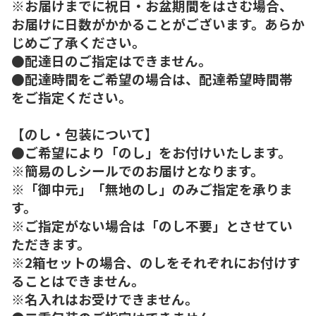
※お届けまでに祝日・お盆期間をはさむ場合、
お届けに日数がかかることがございます。あらか
じめご了承ください。
●配達日のご指定はできません。
●配達時間をご希望の場合は、配達希望時間帯
をご指定ください。
【のし・包装について】
●ご希望により「のし」をお付けいたします。
※簡易のしシールでのお届けとなります。
※「御中元」「無地のし」のみご指定を承りま
す。
※ご指定がない場合は「のし不要」とさせてい
ただきます。
※2箱セットの場合、のしをそれぞれにお付けす
ることはできません。
※名入れはお受けできません。