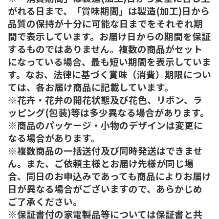
がれる日まで、「賞味期間」は製造(加工)日から
品質の保持が十分に可能な日までをそれぞれ期
間で表示しています。お届け日からの期間を保証
するものではありません。複数の商品がセット
になっている場合、最も短い期間を表示していま
す。なお、法律に基づく賞味（消費）期限につい
ては、各お届け商品に記載しています。
※花卉・花弁の開花状態及び花色、リボン、ラ
ッピング(包装)等は多少異なる場合があります。
※商品のパッケージ・小物のデザインは変更に
なる場合があります。
※複数商品の一括送付及び同時発送はできませ
ん。また、ご依頼主様とお届け先様が同じ場
合、同日のお申込みであっても商品によりお届け
日が異なる場合がございますので、あらかじめ
ご了承ください。
※保証書付の家電製品等については保証書と共