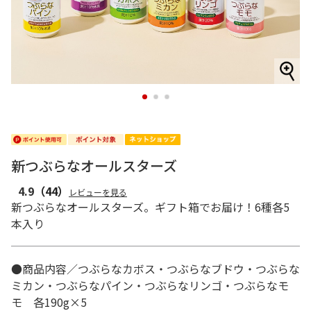
1
2
3
新つぶらなオールスターズ
4.9
（44）
レビューを見る
新つぶらなオールスターズ。ギフト箱でお届け！6種各5
本入り
●商品内容／つぶらなカボス・つぶらなブドウ・つぶらな
ミカン・つぶらなパイン・つぶらなリンゴ・つぶらなモ
モ 各190g×5