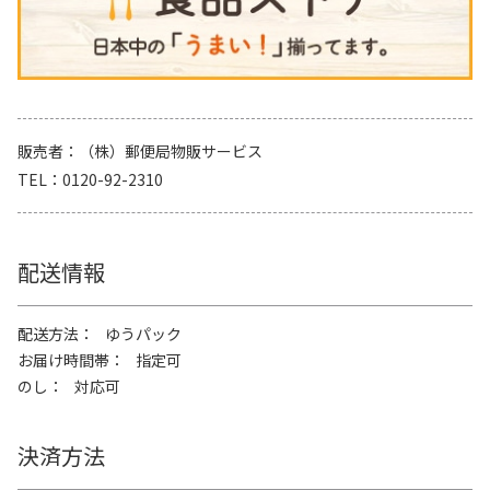
販売者
（株）郵便局物販サービス
TEL
0120-92-2310
配送情報
配送方法
ゆうパック
お届け時間帯
指定可
のし
対応可
決済方法