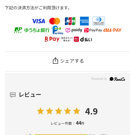
下記の決済方法がご利用頂けます。
シェアする
レビュー
4.9
44
レビュー件数：
件