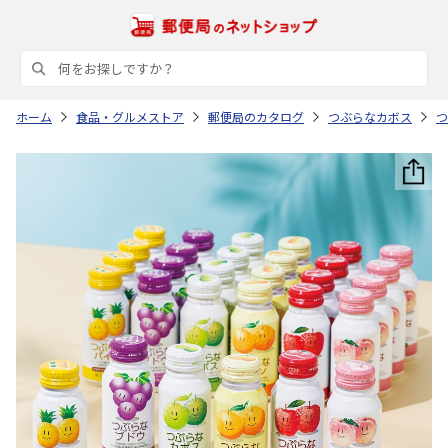
ホーム
食品・グルメストア
郵便局のカタログ
つぶらなカボス
つ