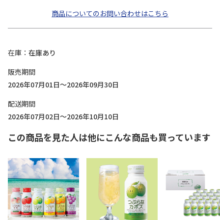
商品についてのお問い合わせはこちら
在庫
在庫あり
販売期間
2026年07月01日～2026年09月30日
配送期間
2026年07月02日～2026年10月10日
この商品を見た人は他にこんな商品も買っています