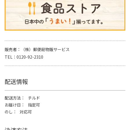
販売者
（株）郵便局物販サービス
TEL
0120-92-2310
配送情報
配送方法
チルド
お届け日
指定可
のし
対応可