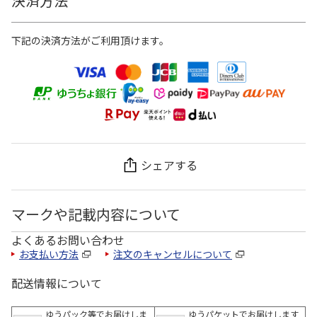
決済方法
下記の決済方法がご利用頂けます。
シェアする
マークや記載内容について
よくあるお問い合わせ
お支払い方法
注文のキャンセルについて
配送情報について
ゆうパック等でお届けしま
ゆうパケットでお届けします