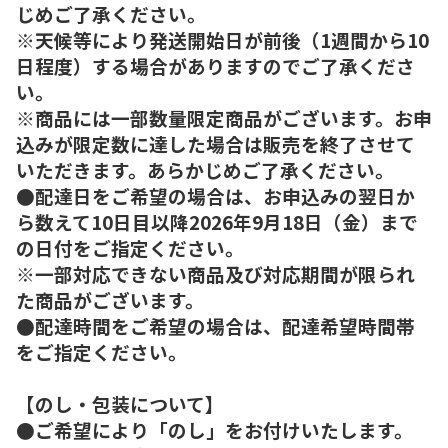
じめご了承ください。
※天候等により発送開始日が前後（1週間から10
日程度）する場合がありますのでご了承くださ
い。
※商品には一部数量限定商品がございます。お申
込みが限定数に達した場合は販売を終了させて
いただきます。あらかじめご了承ください。
●配達日をご希望の場合は、お申込みの翌日か
ら数えて10日目以降2026年9月18日（金）まで
の日付をご指定ください。
※一部対応できない商品及び対応期間が限られ
た商品がございます。
●配達時間をご希望の場合は、配達希望時間帯
をご指定ください。
【のし・包装について】
●ご希望により「のし」をお付けいたします。