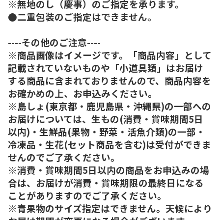
※無地のし（慶事）のご指定を承ります。
●二重包装のご指定はできません。
----その他のご注意----
※商品画像はイメージです。「商品内容」として
記載されていないものや「小道具類」はお届け
する商品に含まれておりませんので、商品内容を
お確かめの上、お申込みください。
※島しょ(東京都・鹿児島県・沖縄県)の一部への
お届けについては、生もの(消費・賞味期間5日
以内)・生鮮品(果物・野菜・活魚介類)の一部・
冷凍品・生花(セット商品を含む)は受付ができま
せんのでご了承ください。
※消費・賞味期間5日以内の商品をお申込みの場
合は、お届けが消費・賞味期限の最終日になる
ことがありますのでご了承ください。
※青果物のサイズ指定はできません。天候により