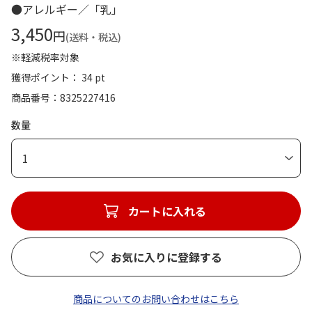
●アレルギー／「乳」
3,450
円
(送料・税込)
※軽減税率対象
獲得ポイント： 34 pt
商品番号
8325227416
数量
1
カートに入れる
お気に入りに登録する
商品についてのお問い合わせはこちら