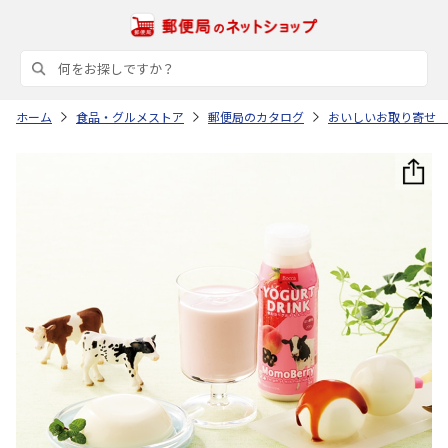
ホーム
食品・グルメストア
郵便局のカタログ
おいしいお取り寄せ 