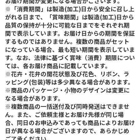
お届け期間が変更になる場合がございます。
※「消費期間」は製造(加工)日から安全に召し上
がれる日まで、「賞味期間」は製造(加工)日から
品質の保持が十分に可能な日までをそれぞれ期
間で表示しています。お届け日からの期間を保証
するものではありません。複数の商品がセット
になっている場合、最も短い期間を表示していま
す。なお、法律に基づく賞味（消費）期限につい
ては、各お届け商品に記載しています。
※花卉・花弁の開花状態及び花色、リボン、ラ
ッピング(包装)等は多少異なる場合があります。
※商品のパッケージ・小物のデザインは変更に
なる場合があります。
※複数商品の一括送付及び同時発送はできませ
ん。また、ご依頼主様とお届け先様が同じ場
合、同日のお申込みであっても商品によりお届け
日が異なる場合がございますので、あらかじめ
ご了承ください。