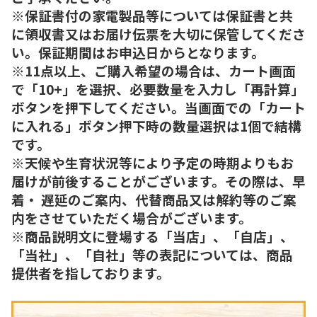
※保証書付の家電製品等については保証書と共
に領収書又はお届け伝票を大切に保管してくださ
い。保証期間はお申込日からとなります。
※11点以上、ご購入希望の場合は、カート画面
で「10+」を選択、必要数量を入力し「再計算」
ボタンを押下してください。当画面での「カート
に入れる」ボタン押下時の数量選択は1個で結構
です。
※天候や生育状況等により予定の時期よりもお
届けが前後することがございます。その際は、早
着・ 遅延のご案内、代替商品又は解約等のご案
内をさせていただく場合がございます。
※商品説明文に登場する「当店」、「自店」、
「当社」、「自社」等の表記については、商品
提供者を指しております。