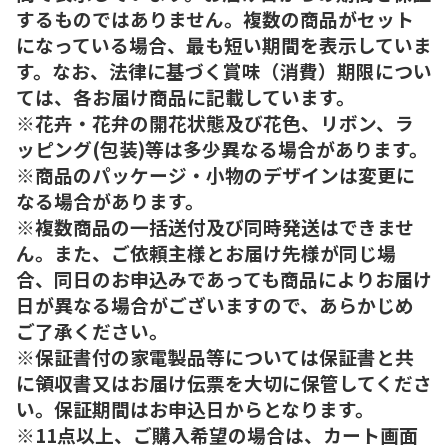
するものではありません。複数の商品がセット
になっている場合、最も短い期間を表示していま
す。なお、法律に基づく賞味（消費）期限につい
ては、各お届け商品に記載しています。
※花卉・花弁の開花状態及び花色、リボン、ラ
ッピング(包装)等は多少異なる場合があります。
※商品のパッケージ・小物のデザインは変更に
なる場合があります。
※複数商品の一括送付及び同時発送はできませ
ん。また、ご依頼主様とお届け先様が同じ場
合、同日のお申込みであっても商品によりお届け
日が異なる場合がございますので、あらかじめ
ご了承ください。
※保証書付の家電製品等については保証書と共
に領収書又はお届け伝票を大切に保管してくださ
い。保証期間はお申込日からとなります。
※11点以上、ご購入希望の場合は、カート画面