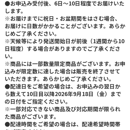
●お申込み受付後、6日～10日程度でお届けいた
します。
※お届けまでに祝日・お盆期間をはさむ場合、
お届けに日数がかかることがございます。あらか
じめご了承ください。
※天候等により発送開始日が前後（1週間から10
日程度）する場合がありますのでご了承くださ
い。
※商品には一部数量限定商品がございます。お申
込みが限定数に達した場合は販売を終了させて
いただきます。あらかじめご了承ください。
●配達日をご希望の場合は、お申込みの翌日か
ら数えて10日目以降2026年9月18日（金）まで
の日付をご指定ください。
※一部対応できない商品及び対応期間が限られ
た商品がございます。
●配達時間をご希望の場合は、配達希望時間帯