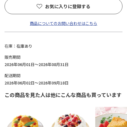
お気に入りに登録する
商品についてのお問い合わせはこちら
在庫
在庫あり
販売期間
2026年06月01日～2026年08月31日
配送期間
2026年06月02日～2026年09月18日
この商品を見た人は他にこんな商品も買っています