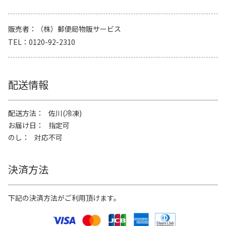
販売者
（株）郵便局物販サービス
TEL
0120-92-2310
配送情報
配送方法
佐川(冷凍)
お届け日
指定可
のし
対応不可
決済方法
下記の決済方法がご利用頂けます。