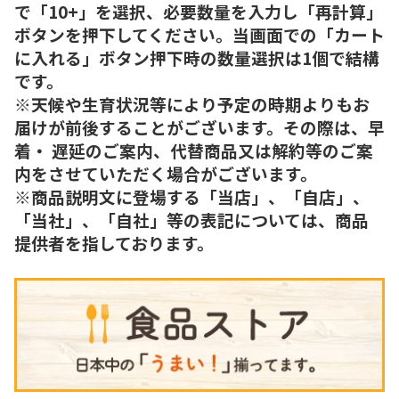
で「10+」を選択、必要数量を入力し「再計算」
ボタンを押下してください。当画面での「カート
に入れる」ボタン押下時の数量選択は1個で結構
です。
※天候や生育状況等により予定の時期よりもお
届けが前後することがございます。その際は、早
着・ 遅延のご案内、代替商品又は解約等のご案
内をさせていただく場合がございます。
※商品説明文に登場する「当店」、「自店」、
「当社」、「自社」等の表記については、商品
提供者を指しております。