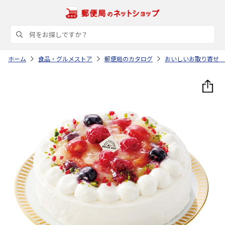
ホーム
食品・グルメストア
郵便局のカタログ
おいしいお取り寄せ 