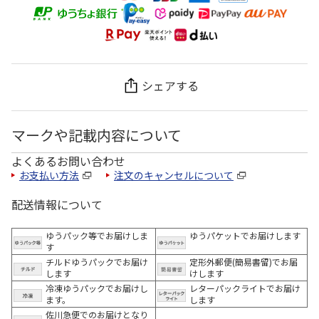
シェアする
マークや記載内容について
よくあるお問い合わせ
お支払い方法
注文のキャンセルについて
配送情報について
ゆうパック等でお届けしま
ゆうパケットでお届けします
す
チルドゆうパックでお届け
定形外郵便(簡易書留)でお届
します
けします
冷凍ゆうパックでお届けし
レターパックライトでお届け
ます。
します
佐川急便でのお届けとなり