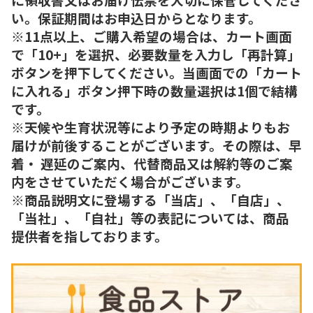
い。保証期間はお申込日からとなります。
※11点以上、ご購入希望の場合は、カート画面
で「10+」を選択、必要数量を入力し「再計算」
ボタンを押下してください。当画面での「カート
に入れる」ボタン押下時の数量選択は1個で結構
です。
※天候や生育状況等により予定の時期よりもお
届けが前後することがございます。その際は、早
着・ 遅延のご案内、代替商品又は解約等のご案
内をさせていただく場合がございます。
※商品説明文に登場する「当店」、「自店」、
「当社」、「自社」等の表記については、商品
提供者を指しております。