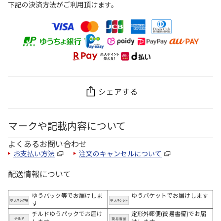
下記の決済方法がご利用頂けます。
シェアする
マークや記載内容について
よくあるお問い合わせ
お支払い方法
注文のキャンセルについて
配送情報について
ゆうパック等でお届けしま
ゆうパケットでお届けします
す
チルドゆうパックでお届け
定形外郵便(簡易書留)でお届