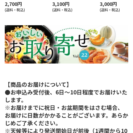
2,700円
3,100円
3,000円
(送料・税込)
(送料・税込)
(送料・税込)
【商品のお届けについて】
●お申込み受付後、6日～10日程度でお届けいた
します。
※お届けまでに祝日・お盆期間をはさむ場合、
お届けに日数がかかることがございます。あらか
じめご了承ください。
※天候等により発送開始日が前後（1週間から10