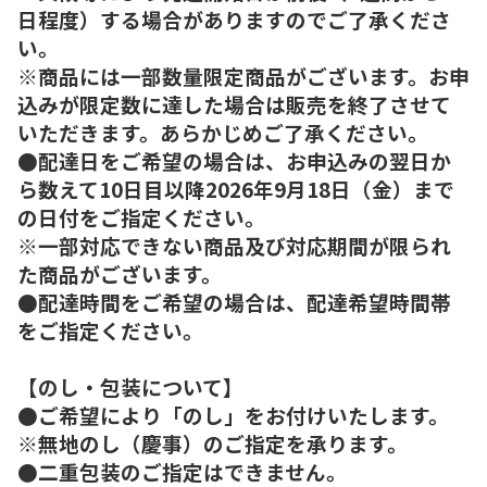
日程度）する場合がありますのでご了承くださ
い。
※商品には一部数量限定商品がございます。お申
込みが限定数に達した場合は販売を終了させて
いただきます。あらかじめご了承ください。
●配達日をご希望の場合は、お申込みの翌日か
ら数えて10日目以降2026年9月18日（金）まで
の日付をご指定ください。
※一部対応できない商品及び対応期間が限られ
た商品がございます。
●配達時間をご希望の場合は、配達希望時間帯
をご指定ください。
【のし・包装について】
●ご希望により「のし」をお付けいたします。
※無地のし（慶事）のご指定を承ります。
●二重包装のご指定はできません。