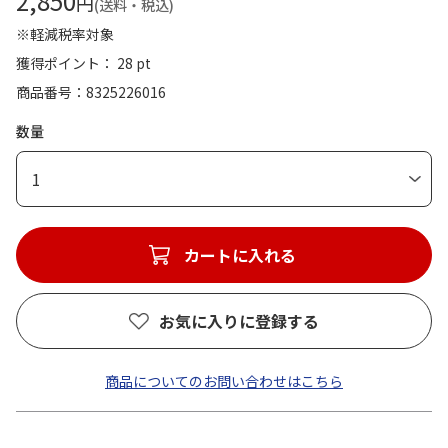
2,850
円
(送料・税込)
※軽減税率対象
獲得ポイント： 28 pt
商品番号
8325226016
数量
1
カートに入れる
お気に入りに登録する
商品についてのお問い合わせはこちら