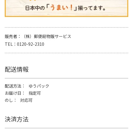
販売者
（株）郵便局物販サービス
TEL
0120-92-2310
配送情報
配送方法
ゆうパック
お届け日
指定可
のし
対応可
決済方法