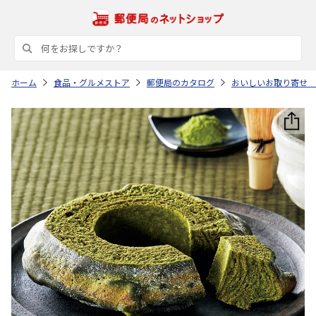
ホーム
食品・グルメストア
郵便局のカタログ
おいしいお取り寄せ 