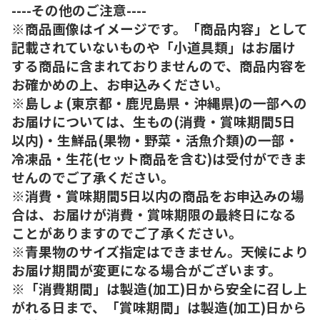
----その他のご注意----
※商品画像はイメージです。「商品内容」として
記載されていないものや「小道具類」はお届け
する商品に含まれておりませんので、商品内容を
お確かめの上、お申込みください。
※島しょ(東京都・鹿児島県・沖縄県)の一部への
お届けについては、生もの(消費・賞味期間5日
以内)・生鮮品(果物・野菜・活魚介類)の一部・
冷凍品・生花(セット商品を含む)は受付ができま
せんのでご了承ください。
※消費・賞味期間5日以内の商品をお申込みの場
合は、お届けが消費・賞味期限の最終日になる
ことがありますのでご了承ください。
※青果物のサイズ指定はできません。天候により
お届け期間が変更になる場合がございます。
※「消費期間」は製造(加工)日から安全に召し上
がれる日まで、「賞味期間」は製造(加工)日から