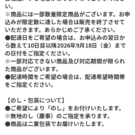
い。
※商品には一部数量限定商品がございます。お申
込みが限定数に達した場合は販売を終了させて
いただきます。あらかじめご了承ください。
●配達日をご希望の場合は、お申込みの翌日か
ら数えて10日目以降2026年9月18日（金）まで
の日付をご指定ください。
※一部対応できない商品及び対応期間が限られ
た商品がございます。
●配達時間をご希望の場合は、配達希望時間帯
をご指定ください。
【のし・包装について】
●ご希望により「のし」をお付けいたします。
※無地のし（慶事）のご指定を承ります。
●商品は二重包装でお届けいたします。