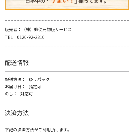
販売者
（株）郵便局物販サービス
TEL
0120-92-2310
配送情報
配送方法
ゆうパック
お届け日
指定可
のし
対応可
決済方法
下記の決済方法がご利用頂けます。