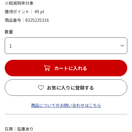
※軽減税率対象
獲得ポイント： 49 pt
商品番号
8325225316
数量
1
カートに入れる
お気に入りに登録する
商品についてのお問い合わせはこちら
在庫
在庫あり