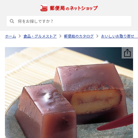
ホーム
食品・グルメストア
郵便局のカタログ
おいしいお取り寄せ 