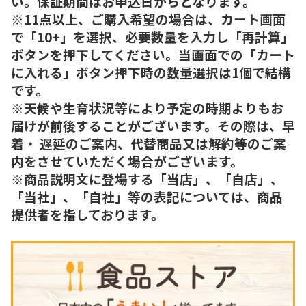
い。保証期間はお申込日からとなります。
※11点以上、ご購入希望の場合は、カート画面
で「10+」を選択、必要数量を入力し「再計算」
ボタンを押下してください。当画面での「カート
に入れる」ボタン押下時の数量選択は1個で結構
です。
※天候や生育状況等により予定の時期よりもお
届けが前後することがございます。その際は、早
着・ 遅延のご案内、代替商品又は解約等のご案
内をさせていただく場合がございます。
※商品説明文に登場する「当店」、「自店」、
「当社」、「自社」等の表記については、商品
提供者を指しております。