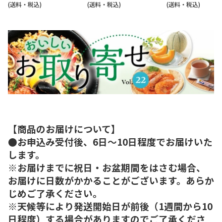
(送料・税込)
(送料・税込)
(送料・税込)
【商品のお届けについて】
●お申込み受付後、6日～10日程度でお届けいた
します。
※お届けまでに祝日・お盆期間をはさむ場合、
お届けに日数がかかることがございます。あらか
じめご了承ください。
※天候等により発送開始日が前後（1週間から10
日程度）する場合がありますのでご了承くださ