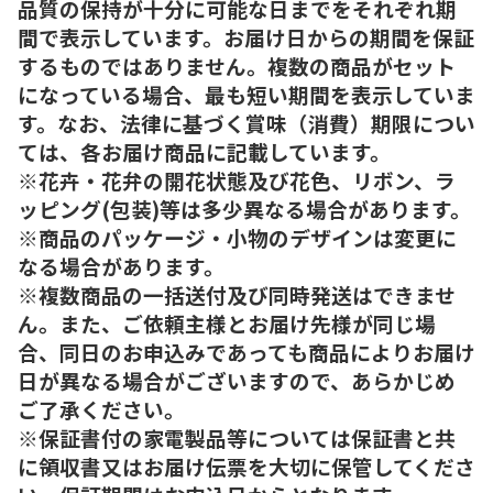
品質の保持が十分に可能な日までをそれぞれ期
間で表示しています。お届け日からの期間を保証
するものではありません。複数の商品がセット
になっている場合、最も短い期間を表示していま
す。なお、法律に基づく賞味（消費）期限につい
ては、各お届け商品に記載しています。
※花卉・花弁の開花状態及び花色、リボン、ラ
ッピング(包装)等は多少異なる場合があります。
※商品のパッケージ・小物のデザインは変更に
なる場合があります。
※複数商品の一括送付及び同時発送はできませ
ん。また、ご依頼主様とお届け先様が同じ場
合、同日のお申込みであっても商品によりお届け
日が異なる場合がございますので、あらかじめ
ご了承ください。
※保証書付の家電製品等については保証書と共
に領収書又はお届け伝票を大切に保管してくださ