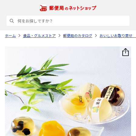
ホーム
食品・グルメストア
郵便局のカタログ
おいしいお取り寄せ 