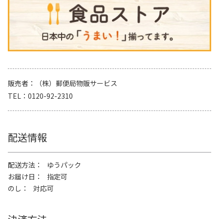
販売者
（株）郵便局物販サービス
TEL
0120-92-2310
配送情報
配送方法
ゆうパック
お届け日
指定可
のし
対応可