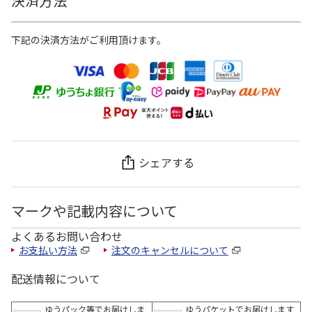
決済方法
下記の決済方法がご利用頂けます。
シェアする
マークや記載内容について
よくあるお問い合わせ
お支払い方法
注文のキャンセルについて
配送情報について
ゆうパック等でお届けしま
ゆうパケットでお届けします