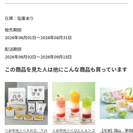
在庫
在庫あり
販売期間
2026年06月01日～2026年08月31日
配送期間
2026年06月02日～2026年09月18日
この商品を見た人は他にこんな商品も買っています
＜お中元＞＜ＡＮＤ ＴＨ
＜お中元＞＜ひととえ＞３
【冷凍】岡山 果物