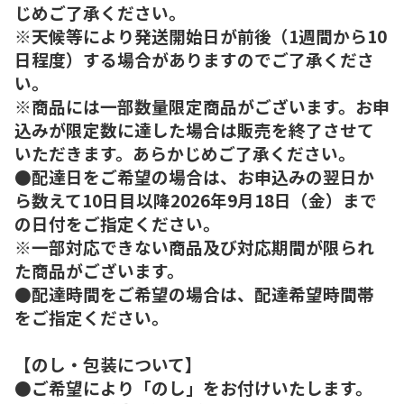
じめご了承ください。
※天候等により発送開始日が前後（1週間から10
日程度）する場合がありますのでご了承くださ
い。
※商品には一部数量限定商品がございます。お申
込みが限定数に達した場合は販売を終了させて
いただきます。あらかじめご了承ください。
●配達日をご希望の場合は、お申込みの翌日か
ら数えて10日目以降2026年9月18日（金）まで
の日付をご指定ください。
※一部対応できない商品及び対応期間が限られ
た商品がございます。
●配達時間をご希望の場合は、配達希望時間帯
をご指定ください。
【のし・包装について】
●ご希望により「のし」をお付けいたします。