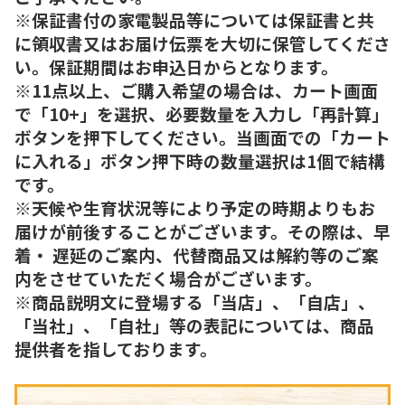
※保証書付の家電製品等については保証書と共
に領収書又はお届け伝票を大切に保管してくださ
い。保証期間はお申込日からとなります。
※11点以上、ご購入希望の場合は、カート画面
で「10+」を選択、必要数量を入力し「再計算」
ボタンを押下してください。当画面での「カート
に入れる」ボタン押下時の数量選択は1個で結構
です。
※天候や生育状況等により予定の時期よりもお
届けが前後することがございます。その際は、早
着・ 遅延のご案内、代替商品又は解約等のご案
内をさせていただく場合がございます。
※商品説明文に登場する「当店」、「自店」、
「当社」、「自社」等の表記については、商品
提供者を指しております。