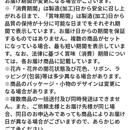
お届け期間が変更になる場合がございます。
※「消費期間」は製造(加工)日から安全に召し上
がれる日まで、「賞味期間」は製造(加工)日から
品質の保持が十分に可能な日までをそれぞれ期
間で表示しています。お届け日からの期間を保証
するものではありません。複数の商品がセット
になっている場合、最も短い期間を表示していま
す。なお、法律に基づく賞味（消費）期限につい
ては、各お届け商品に記載しています。
※花卉・花弁の開花状態及び花色、リボン、ラ
ッピング(包装)等は多少異なる場合があります。
※商品のパッケージ・小物のデザインは変更に
なる場合があります。
※複数商品の一括送付及び同時発送はできませ
ん。また、ご依頼主様とお届け先様が同じ場
合、同日のお申込みであっても商品によりお届け
日が異なる場合がございますので、あらかじめ
ご了承ください。