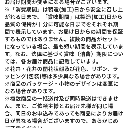
お届け期間が変更になる場合がございます。
※「消費期間」は製造(加工)日から安全に召し上
がれる日まで、「賞味期間」は製造(加工)日から
品質の保持が十分に可能な日までをそれぞれ期
間で表示しています。お届け日からの期間を保証
するものではありません。複数の商品がセット
になっている場合、最も短い期間を表示していま
す。なお、法律に基づく賞味（消費）期限につい
ては、各お届け商品に記載しています。
※花卉・花弁の開花状態及び花色、リボン、ラ
ッピング(包装)等は多少異なる場合があります。
※商品のパッケージ・小物のデザインは変更に
なる場合があります。
※複数商品の一括送付及び同時発送はできませ
ん。また、ご依頼主様とお届け先様が同じ場
合、同日のお申込みであっても商品によりお届け
日が異なる場合がございますので、あらかじめ
ご了承ください。