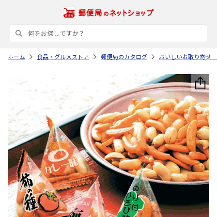
ホーム
食品・グルメストア
郵便局のカタログ
おいしいお取り寄せ 