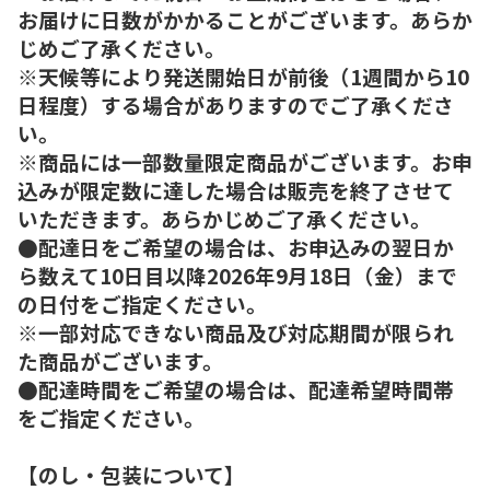
お届けに日数がかかることがございます。あらか
じめご了承ください。
※天候等により発送開始日が前後（1週間から10
日程度）する場合がありますのでご了承くださ
い。
※商品には一部数量限定商品がございます。お申
込みが限定数に達した場合は販売を終了させて
いただきます。あらかじめご了承ください。
●配達日をご希望の場合は、お申込みの翌日か
ら数えて10日目以降2026年9月18日（金）まで
の日付をご指定ください。
※一部対応できない商品及び対応期間が限られ
た商品がございます。
●配達時間をご希望の場合は、配達希望時間帯
をご指定ください。
【のし・包装について】