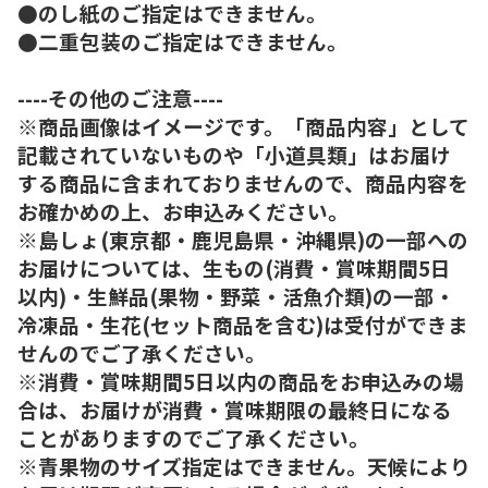
●のし紙のご指定はできません。
●二重包装のご指定はできません。
----その他のご注意----
※商品画像はイメージです。「商品内容」として
記載されていないものや「小道具類」はお届け
する商品に含まれておりませんので、商品内容を
お確かめの上、お申込みください。
※島しょ(東京都・鹿児島県・沖縄県)の一部への
お届けについては、生もの(消費・賞味期間5日
以内)・生鮮品(果物・野菜・活魚介類)の一部・
冷凍品・生花(セット商品を含む)は受付ができま
せんのでご了承ください。
※消費・賞味期間5日以内の商品をお申込みの場
合は、お届けが消費・賞味期限の最終日になる
ことがありますのでご了承ください。
※青果物のサイズ指定はできません。天候により