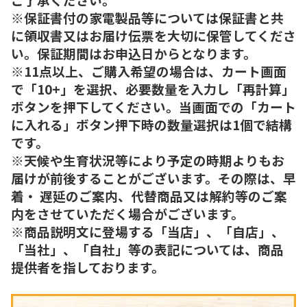
※保証書付の家電製品等については保証書と共
に領収書又はお届け伝票を大切に保管してくださ
い。保証期間はお申込日からとなります。
※11点以上、ご購入希望の場合は、カート画面
で「10+」を選択、必要数量を入力し「再計算」
ボタンを押下してください。当画面での「カート
に入れる」ボタン押下時の数量選択は1個で結構
です。
※天候や生育状況等により予定の時期よりもお
届けが前後することがございます。その際は、早
着・ 遅延のご案内、代替商品又は解約等のご案
内をさせていただく場合がございます。
※商品説明文に登場する「当店」、「自店」、
「当社」、「自社」等の表記については、商品
提供者を指しております。