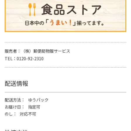
販売者
（株）郵便局物販サービス
TEL
0120-92-2310
配送情報
配送方法
ゆうパック
お届け日
指定可
のし
対応不可