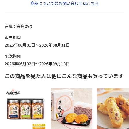
商品についてのお問い合わせはこちら
在庫
在庫あり
販売期間
2026年06月01日～2026年08月31日
配送期間
2026年06月02日～2026年09月18日
この商品を見た人は他にこんな商品も買っています