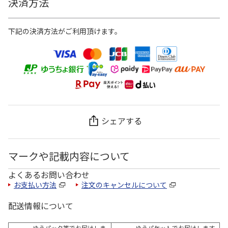
決済方法
下記の決済方法がご利用頂けます。
シェアする
マークや記載内容について
よくあるお問い合わせ
お支払い方法
注文のキャンセルについて
配送情報について
ゆうパック等でお届けしま
ゆうパケットでお届けします