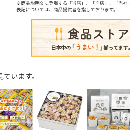
※商品説明文に登場する「当店」、「自店」、「当社
表記については、商品提供者を指しております。
見ています。