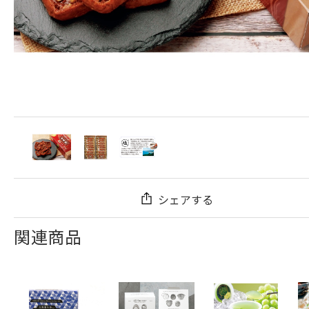
シェアする
関連商品