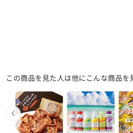
この商品を見た人は他にこんな商品を