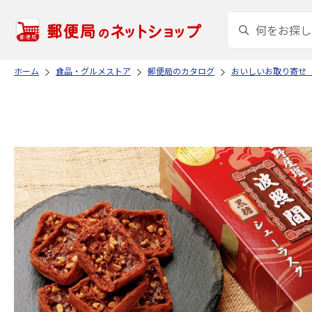
ホーム
食品・グルメストア
郵便局のカタログ
おいしいお取り寄せ