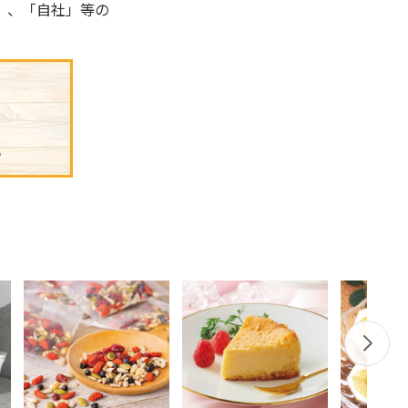
」、「自社」等の