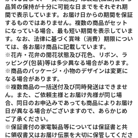
品質の保持が十分に可能な日までをそれぞれ期
間で表示しています。お届け日からの期間を保証
するものではありません。複数の商品がセット
になっている場合、最も短い期間を表示していま
す。なお、法律に基づく賞味（消費）期限につい
ては、各お届け商品に記載しています。
※花卉・花弁の開花状態及び花色、リボン、ラ
ッピング(包装)等は多少異なる場合があります。
※商品のパッケージ・小物のデザインは変更に
なる場合があります。
※複数商品の一括送付及び同時発送はできませ
ん。また、ご依頼主様とお届け先様が同じ場
合、同日のお申込みであっても商品によりお届け
日が異なる場合がございますので、あらかじめ
ご了承ください。
※保証書付の家電製品等については保証書と共
に領収書又はお届け伝票を大切に保管してくださ