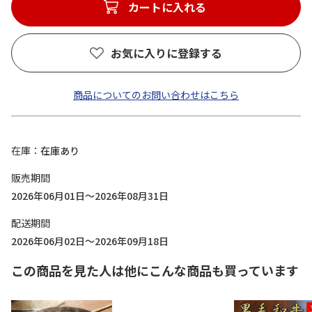
カートに入れる
お気に入りに登録する
商品についてのお問い合わせはこちら
在庫
在庫あり
販売期間
2026年06月01日～2026年08月31日
配送期間
2026年06月02日～2026年09月18日
この商品を見た人は他にこんな商品も買っています