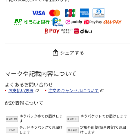
シェアする
マークや記載内容について
よくあるお問い合わせ
お支払い方法
注文のキャンセルについて
配送情報について
ゆうパック等でお届けしま
ゆうパケットでお届けします
す
チルドゆうパックでお届け
定形外郵便(簡易書留)でお届
します
けします