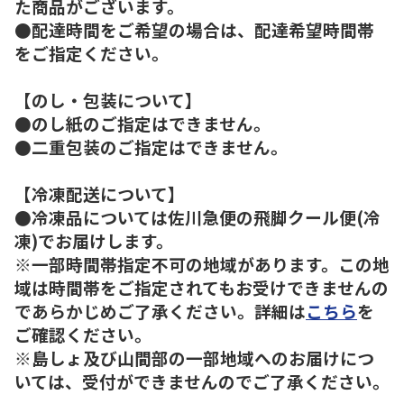
た商品がございます。
●配達時間をご希望の場合は、配達希望時間帯
をご指定ください。
【のし・包装について】
●のし紙のご指定はできません。
●二重包装のご指定はできません。
【冷凍配送について】
●冷凍品については佐川急便の飛脚クール便(冷
凍)でお届けします。
※一部時間帯指定不可の地域があります。この地
域は時間帯をご指定されてもお受けできませんの
であらかじめご了承ください。詳細は
こちら
を
ご確認ください。
※島しょ及び山間部の一部地域へのお届けにつ
いては、受付ができませんのでご了承ください。