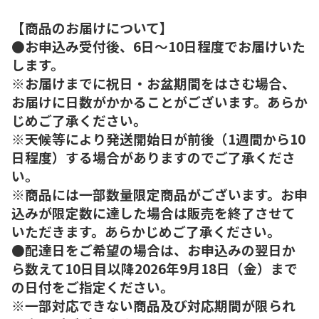
【商品のお届けについて】
●お申込み受付後、6日～10日程度でお届けいた
します。
※お届けまでに祝日・お盆期間をはさむ場合、
お届けに日数がかかることがございます。あらか
じめご了承ください。
※天候等により発送開始日が前後（1週間から10
日程度）する場合がありますのでご了承くださ
い。
※商品には一部数量限定商品がございます。お申
込みが限定数に達した場合は販売を終了させて
いただきます。あらかじめご了承ください。
●配達日をご希望の場合は、お申込みの翌日か
ら数えて10日目以降2026年9月18日（金）まで
の日付をご指定ください。
※一部対応できない商品及び対応期間が限られ