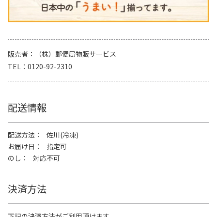
販売者
（株）郵便局物販サービス
TEL
0120-92-2310
配送情報
配送方法
佐川(冷凍)
お届け日
指定可
のし
対応不可
決済方法
下記の決済方法がご利用頂けます。