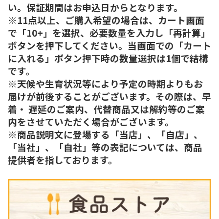
い。保証期間はお申込日からとなります。
※11点以上、ご購入希望の場合は、カート画面
で「10+」を選択、必要数量を入力し「再計算」
ボタンを押下してください。当画面での「カート
に入れる」ボタン押下時の数量選択は1個で結構
です。
※天候や生育状況等により予定の時期よりもお
届けが前後することがございます。その際は、早
着・ 遅延のご案内、代替商品又は解約等のご案
内をさせていただく場合がございます。
※商品説明文に登場する「当店」、「自店」、
「当社」、「自社」等の表記については、商品
提供者を指しております。