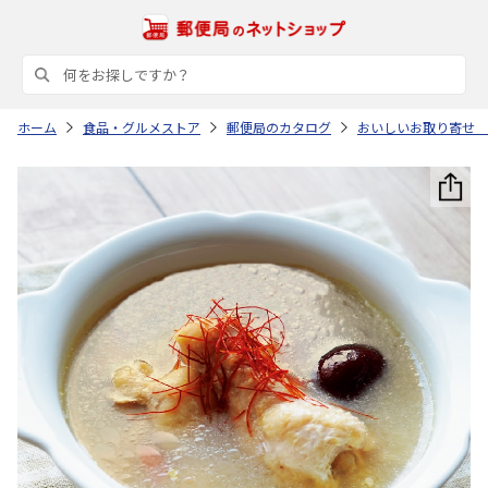
ホーム
食品・グルメストア
郵便局のカタログ
おいしいお取り寄せ 