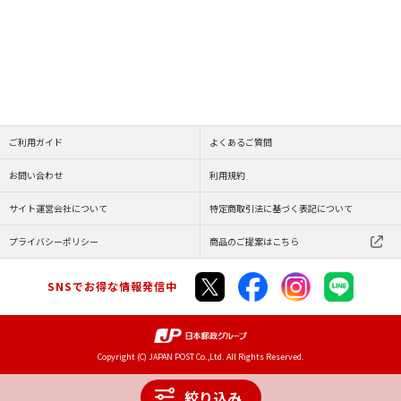
ご利用ガイド
よくあるご質問
お問い合わせ
利用規約
サイト運営会社について
特定商取引法に基づく表記について
プライバシーポリシー
商品のご提案はこちら
SNSでお得な情報発信中
Copyright (C) JAPAN POST Co.,Ltd. All Rights Reserved.
絞り込み