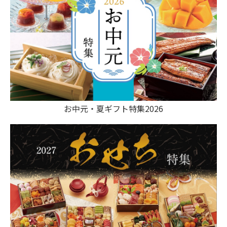
お中元・夏ギフト特集2026