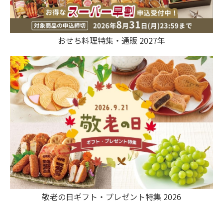
おせち料理特集・通販 2027年
敬老の日ギフト・プレゼント特集 2026