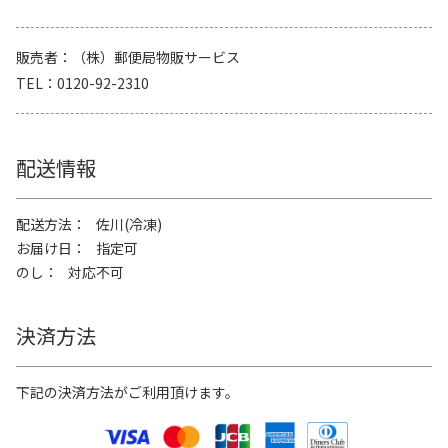
販売者
（株）郵便局物販サービス
TEL
0120-92-2310
配送情報
配送方法
佐川(冷凍)
お届け日
指定可
のし
対応不可
決済方法
下記の決済方法がご利用頂けます。