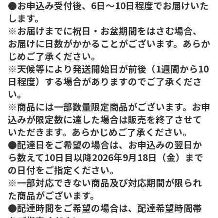
●お申込み受付後、6日～10日程度でお届けいた
します。
※お届けまでに祝日・お盆期間をはさむ場合、
お届けに日数がかかることがございます。あらか
じめご了承ください。
※天候等により発送開始日が前後（1週間から10
日程度）する場合がありますのでご了承くださ
い。
※商品には一部数量限定商品がございます。お申
込みが限定数に達した場合は販売を終了させて
いただきます。あらかじめご了承ください。
●配達日をご希望の場合は、お申込みの翌日か
ら数えて10日目以降2026年9月18日（金）まで
の日付をご指定ください。
※一部対応できない商品及び対応期間が限られ
た商品がございます。
●配達時間をご希望の場合は、配達希望時間帯