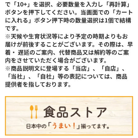
で「10+」を選択、必要数量を入力し「再計算」
ボタンを押下してください。当画面での「カート
に入れる」ボタン押下時の数量選択は1個で結構
です。
※天候や生育状況等により予定の時期よりもお
届けが前後することがございます。その際は、早
着・ 遅延のご案内、代替商品又は解約等のご案
内をさせていただく場合がございます。
※商品説明文に登場する「当店」、「自店」、
「当社」、「自社」等の表記については、商品
提供者を指しております。