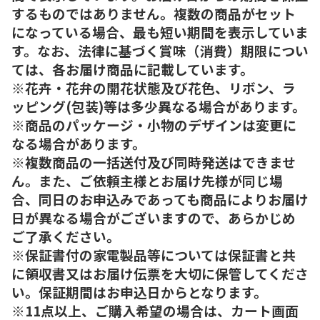
するものではありません。複数の商品がセット
になっている場合、最も短い期間を表示していま
す。なお、法律に基づく賞味（消費）期限につい
ては、各お届け商品に記載しています。
※花卉・花弁の開花状態及び花色、リボン、ラ
ッピング(包装)等は多少異なる場合があります。
※商品のパッケージ・小物のデザインは変更に
なる場合があります。
※複数商品の一括送付及び同時発送はできませ
ん。また、ご依頼主様とお届け先様が同じ場
合、同日のお申込みであっても商品によりお届け
日が異なる場合がございますので、あらかじめ
ご了承ください。
※保証書付の家電製品等については保証書と共
に領収書又はお届け伝票を大切に保管してくださ
い。保証期間はお申込日からとなります。
※11点以上、ご購入希望の場合は、カート画面