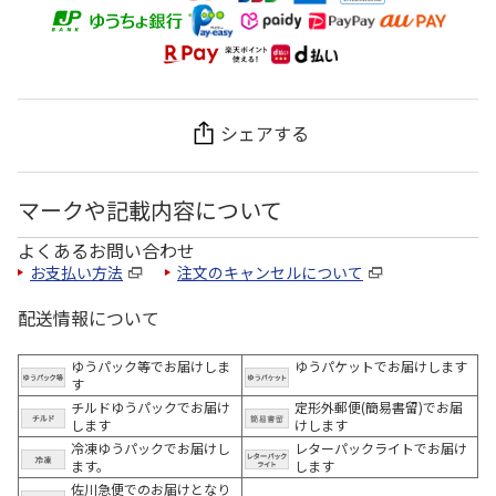
シェアする
マークや記載内容について
よくあるお問い合わせ
お支払い方法
注文のキャンセルについて
配送情報について
ゆうパック等でお届けしま
ゆうパケットでお届けします
す
チルドゆうパックでお届け
定形外郵便(簡易書留)でお届
します
けします
冷凍ゆうパックでお届けし
レターパックライトでお届け
ます。
します
佐川急便でのお届けとなり