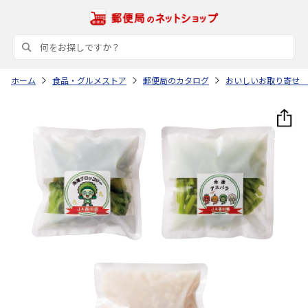
ホーム
食品・グルメストア
郵便局のカタログ
おいしいお取り寄せ 