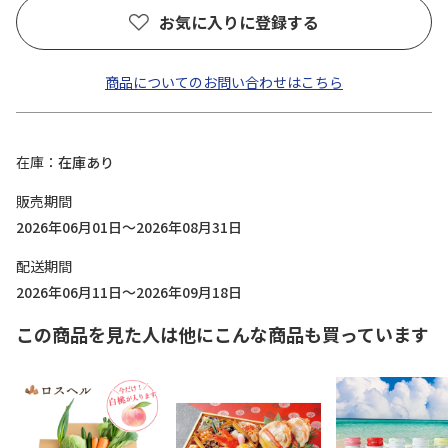
お気に入りに登録する
商品についてのお問い合わせはこちら
在庫
在庫あり
販売期間
2026年06月01日～2026年08月31日
配送期間
2026年06月11日～2026年09月18日
この商品を見た人は他にこんな商品も買っています