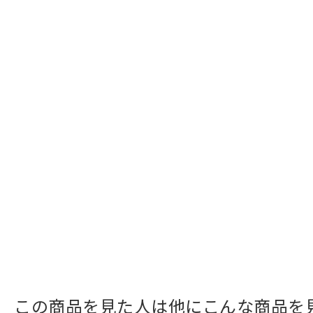
この商品を見た人は他にこんな商品を