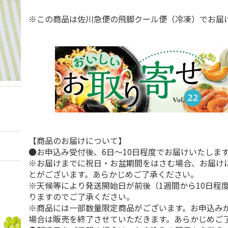
※この商品は佐川急便の飛脚クール便（冷凍）でお届
【商品のお届けについて】
●お申込み受付後、6日～10日程度でお届けいたしま
※お届けまでに祝日・お盆期間をはさむ場合、お届け
とがございます。あらかじめご了承ください。
※天候等により発送開始日が前後（1週間から10日程
りますのでご了承ください。
※商品には一部数量限定商品がございます。お申込み
場合は販売を終了させていただきます。あらかじめご