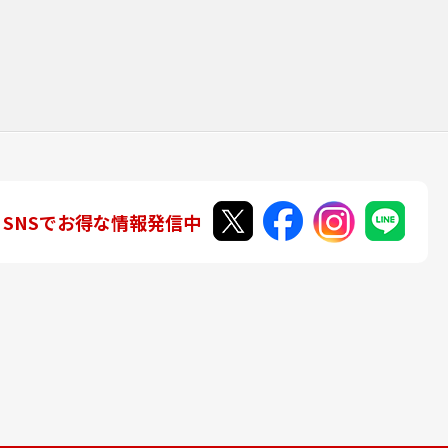
SNSでお得な情報発信中