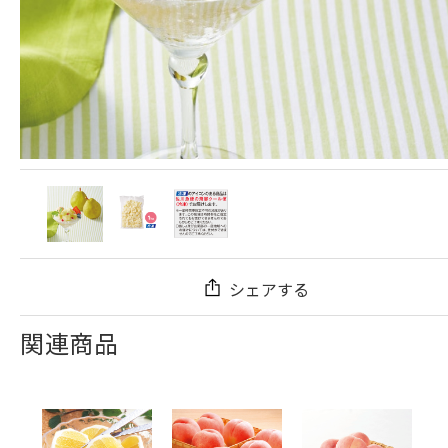
シェアする
関連商品