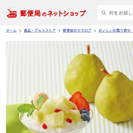
ホーム
食品・グルメストア
郵便局のカタログ
おいしいお取り寄せ