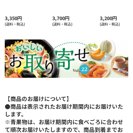
3,350円
3,700円
3,200円
(送料・税込)
(送料・税込)
(送料・税込)
【商品のお届けについて】
●商品は表示されたお届け期間内にお届けいた
します。
※青果物は、お届け期間内に食べごろに合わせ
て順次お届けいたしますので、商品到着までお