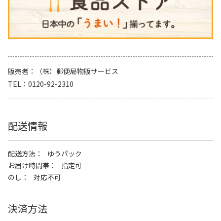
販売者
（株）郵便局物販サービス
TEL
0120-92-2310
配送情報
配送方法
ゆうパック
お届け時間帯
指定可
のし
対応不可
決済方法