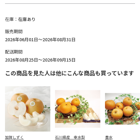
在庫
在庫あり
販売期間
2026年06月01日～2026年08月31日
配送期間
2026年08月25日～2026年09月15日
この商品を見た人は他にこんな商品も買っています
加賀しずく
石川県産 幸水梨
豊水