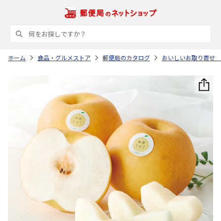
ホーム
食品・グルメストア
郵便局のカタログ
おいしいお取り寄せ 