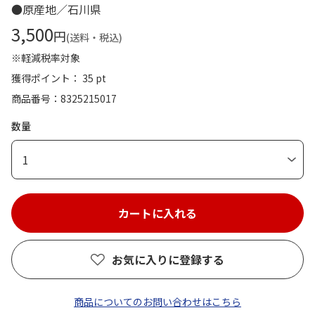
●原産地／石川県
3,500
円
(送料・税込)
※軽減税率対象
獲得ポイント： 35 pt
商品番号
8325215017
数量
1
お気に入りに登録する
商品についてのお問い合わせはこちら