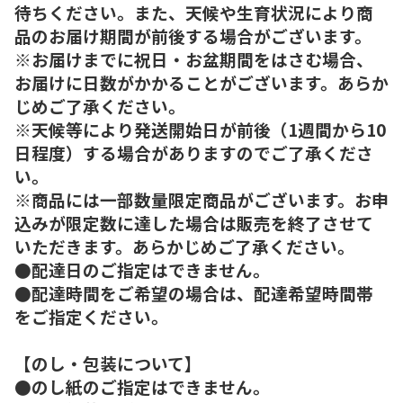
待ちください。また、天候や生育状況により商
品のお届け期間が前後する場合がございます。
※お届けまでに祝日・お盆期間をはさむ場合、
お届けに日数がかかることがございます。あらか
じめご了承ください。
※天候等により発送開始日が前後（1週間から10
日程度）する場合がありますのでご了承くださ
い。
※商品には一部数量限定商品がございます。お申
込みが限定数に達した場合は販売を終了させて
いただきます。あらかじめご了承ください。
●配達日のご指定はできません。
●配達時間をご希望の場合は、配達希望時間帯
をご指定ください。
【のし・包装について】
●のし紙のご指定はできません。