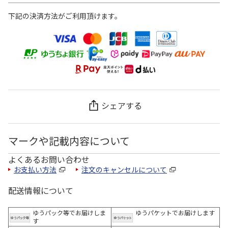
下記の決済方法がご利用頂けます。
シェアする
マークや記載内容について
よくあるお問い合わせ
お支払い方法
注文のキャンセルについて
配送情報について
ゆうパック等でお届けしま
ゆうパケットでお届けします
す