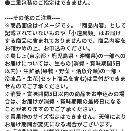
●二重包装のご指定はできません。
----その他のご注意----
※商品画像はイメージです。「商品内容」として
記載されていないものや「小道具類」はお届け
する商品に含まれておりませんので、商品内容を
お確かめの上、お申込みください。
※島しょ(東京都・鹿児島県・沖縄県)の一部への
お届けについては、生もの(消費・賞味期間5日
以内)・生鮮品(果物・野菜・活魚介類)の一部・
冷凍品・生花(セット商品を含む)は受付ができま
せんのでご了承ください。
※消費・賞味期間5日以内の商品をお申込みの場
合は、お届けが消費・賞味期限の最終日になる
ことがありますのでご了承ください。
※青果物のサイズ指定はできません。天候により
お届け期間が変更になる場合がございます。