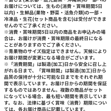
お届けについては、生もの(消費・賞味期間5日
以内)・生鮮品(果物・野菜・活魚介類)の一部・
冷凍品・生花(セット商品を含む)は受付ができま
せんのでご了承ください。
※消費・賞味期間5日以内の商品をお申込みの場
合は、お届けが消費・賞味期限の最終日になる
ことがありますのでご了承ください。
※青果物のサイズ指定はできません。天候により
お届け期間が変更になる場合がございます。
※「消費期間」は製造(加工)日から安全に召し上
がれる日まで、「賞味期間」は製造(加工)日から
品質の保持が十分に可能な日までをそれぞれ期
間で表示しています。お届け日からの期間を保証
するものではありません。複数の商品がセット
になっている場合、最も短い期間を表示していま
す。なお、法律に基づく賞味（消費）期限につい
ては、各お届け商品に記載しています。