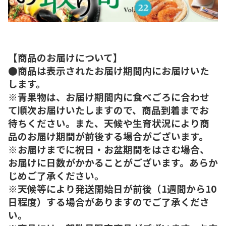
【商品のお届けについて】
●商品は表示されたお届け期間内にお届けいた
します。
※青果物は、お届け期間内に食べごろに合わせ
て順次お届けいたしますので、商品到着までお
待ちください。また、天候や生育状況により商
品のお届け期間が前後する場合がございます。
※お届けまでに祝日・お盆期間をはさむ場合、
お届けに日数がかかることがございます。あらか
じめご了承ください。
※天候等により発送開始日が前後（1週間から10
日程度）する場合がありますのでご了承くださ
い。