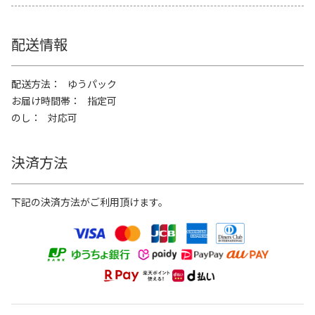
配送情報
配送方法
ゆうパック
お届け時間帯
指定可
のし
対応可
決済方法
下記の決済方法がご利用頂けます。