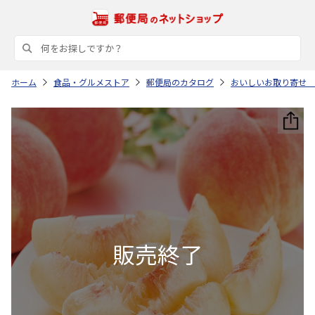
ホーム
食品・グルメストア
郵便局のカタログ
おいしいお取り寄せ 