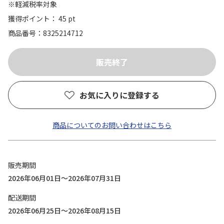
※軽減税率対象
獲得ポイント： 45 pt
商品番号
8325214712
お気に入りに登録する
商品についてのお問い合わせはこちら
販売期間
2026年06月01日～2026年07月31日
配送期間
2026年06月25日～2026年08月15日