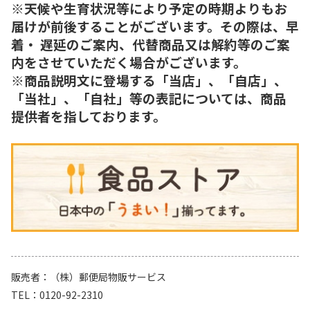
※天候や生育状況等により予定の時期よりもお
届けが前後することがございます。その際は、早
着・ 遅延のご案内、代替商品又は解約等のご案
内をさせていただく場合がございます。
※商品説明文に登場する「当店」、「自店」、
「当社」、「自社」等の表記については、商品
提供者を指しております。
販売者
（株）郵便局物販サービス
TEL
0120-92-2310