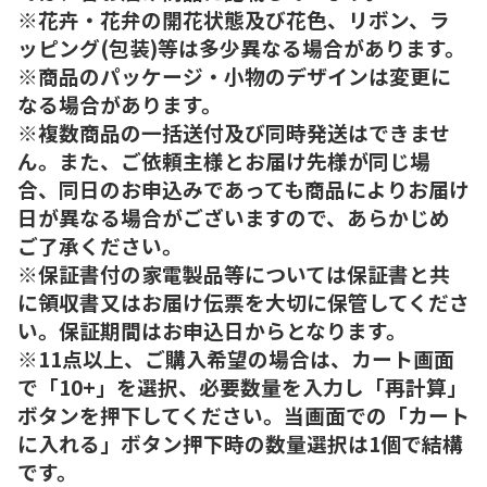
※花卉・花弁の開花状態及び花色、リボン、ラ
ッピング(包装)等は多少異なる場合があります。
※商品のパッケージ・小物のデザインは変更に
なる場合があります。
※複数商品の一括送付及び同時発送はできませ
ん。また、ご依頼主様とお届け先様が同じ場
合、同日のお申込みであっても商品によりお届け
日が異なる場合がございますので、あらかじめ
ご了承ください。
※保証書付の家電製品等については保証書と共
に領収書又はお届け伝票を大切に保管してくださ
い。保証期間はお申込日からとなります。
※11点以上、ご購入希望の場合は、カート画面
で「10+」を選択、必要数量を入力し「再計算」
ボタンを押下してください。当画面での「カート
に入れる」ボタン押下時の数量選択は1個で結構
です。