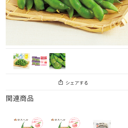
シェアする
関連商品