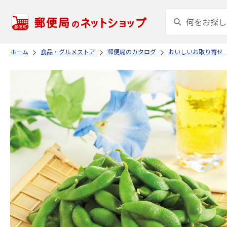
ホーム
食品・グルメストア
郵便局のカタログ
おいしいお取り寄せ