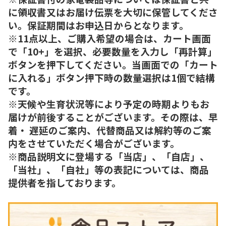
に領収書又はお届け伝票を大切に保管してくださ
い。保証期間はお申込日からとなります。
※11点以上、ご購入希望の場合は、カート画面
で「10+」を選択、必要数量を入力し「再計算」
ボタンを押下してください。当画面での「カート
に入れる」ボタン押下時の数量選択は1個で結構
です。
※天候や生育状況等により予定の時期よりもお
届けが前後することがございます。その際は、早
着・ 遅延のご案内、代替商品又は解約等のご案
内をさせていただく場合がございます。
※商品説明文に登場する「当店」、「自店」、
「当社」、「自社」等の表記については、商品
提供者を指しております。