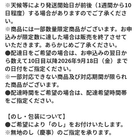
※天候等により発送開始日が前後（1週間から10
日程度）する場合がありますのでご了承くださ
い。
※商品には一部数量限定商品がございます。お申
込みが限定数に達した場合は販売を終了させて
いただきます。あらかじめご了承ください。
●配達日をご希望の場合は、お申込みの翌日か
ら数えて10日目以降2026年9月18日（金）まで
の日付をご指定ください。
※一部対応できない商品及び対応期間が限られ
た商品がございます。
●配達時間をご希望の場合は、配達希望時間帯
をご指定ください。
【のし・包装について】
●ご希望により「のし」をお付けいたします。
※無地のし（慶事）のご指定を承ります。