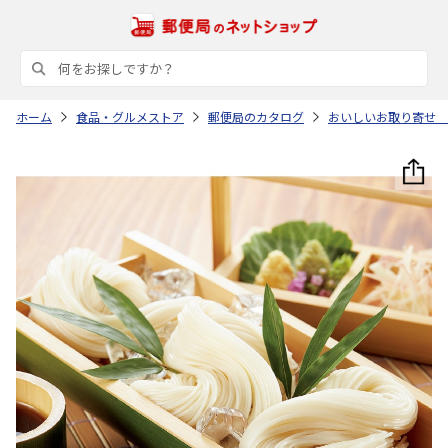
ホーム
食品・グルメストア
郵便局のカタログ
おいしいお取り寄せ 