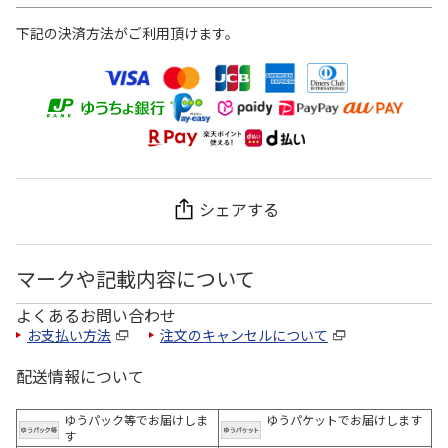
下記の決済方法がご利用頂けます。
シェアする
マークや記載内容について
よくあるお問い合わせ
お支払い方法
注文のキャンセルについて
配送情報について
ゆうパック等でお届けしま
ゆうパケットでお届けします
す