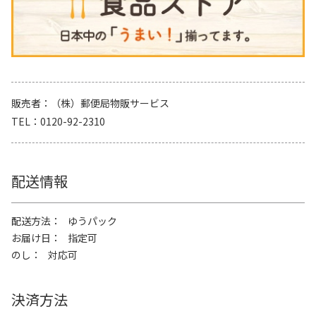
販売者
（株）郵便局物販サービス
TEL
0120-92-2310
配送情報
配送方法
ゆうパック
お届け日
指定可
のし
対応可
決済方法