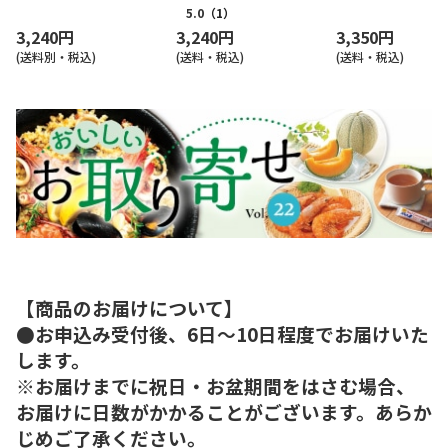
5.0
（1）
3,240円
3,240円
3,350円
(送料別・税込)
(送料・税込)
(送料・税込)
【商品のお届けについて】
●お申込み受付後、6日～10日程度でお届けいた
します。
※お届けまでに祝日・お盆期間をはさむ場合、
お届けに日数がかかることがございます。あらか
じめご了承ください。