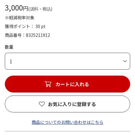
3,000
円
(送料・税込)
※軽減税率対象
獲得ポイント： 30 pt
商品番号
8325211912
数量
1
カートに入れる
お気に入りに登録する
商品についてのお問い合わせはこちら