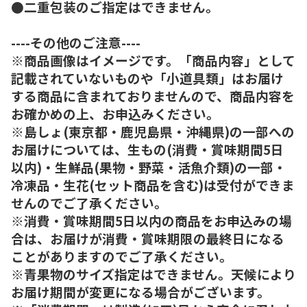
●二重包装のご指定はできません。
----その他のご注意----
※商品画像はイメージです。「商品内容」として
記載されていないものや「小道具類」はお届け
する商品に含まれておりませんので、商品内容を
お確かめの上、お申込みください。
※島しょ(東京都・鹿児島県・沖縄県)の一部への
お届けについては、生もの(消費・賞味期間5日
以内)・生鮮品(果物・野菜・活魚介類)の一部・
冷凍品・生花(セット商品を含む)は受付ができま
せんのでご了承ください。
※消費・賞味期間5日以内の商品をお申込みの場
合は、お届けが消費・賞味期限の最終日になる
ことがありますのでご了承ください。
※青果物のサイズ指定はできません。天候により
お届け期間が変更になる場合がございます。