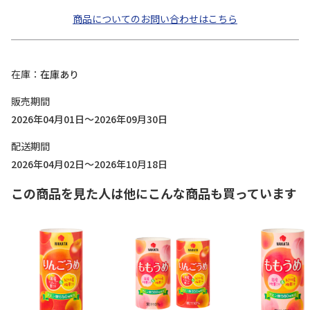
商品についてのお問い合わせはこちら
在庫
在庫あり
販売期間
2026年04月01日～2026年09月30日
配送期間
2026年04月02日～2026年10月18日
この商品を見た人は他にこんな商品も買っています