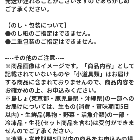
発送が遅れることがございますのであらかじめ
ご了承ください。
【のし・包装について】
●のし紙のご指定はできません。
●二重包装のご指定はできません。
----その他のご注意----
※商品画像はイメージです。「商品内容」として
記載されていないものや「小道具類」はお届け
する商品に含まれておりませんので、商品内容を
お確かめの上、お申込みください。
※島しょ(東京都・鹿児島県・沖縄県)の一部への
お届けについては、生もの(消費・賞味期間5日
以内)・生鮮品(果物・野菜・活魚介類)の一部・
冷凍品・生花(セット商品を含む)は受付ができま
せんのでご了承ください。
※消費・賞味期間5日以内の商品をお申込みの場