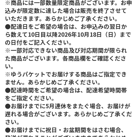
※商品には一部数量限定商品がございます。お申
込みが限定数に達した場合は販売を終了させて
いただきます。あらかじめご了承ください。
●配達日をご希望の場合は、お申込みの翌日か
ら数えて10日目以降2026年10月18日（日）まで
の日付をご記入ください。
※一部対応できない商品及び対応期間が限られ
た商品がございます。各商品欄をご確認くださ
い。
※ゆうパケットでお届けする商品はご指定でき
ません。あらかじめご了承ください。
●配達時間をご希望の場合は、配達希望時間帯
をご指定ください。
●お届けまでに5月連休をまたぐ場合、お届けが
遅れる場合がございます。あらかじめご了承くだ
さい。
●お届けまでに祝日・お盆期間をはさむ場合、