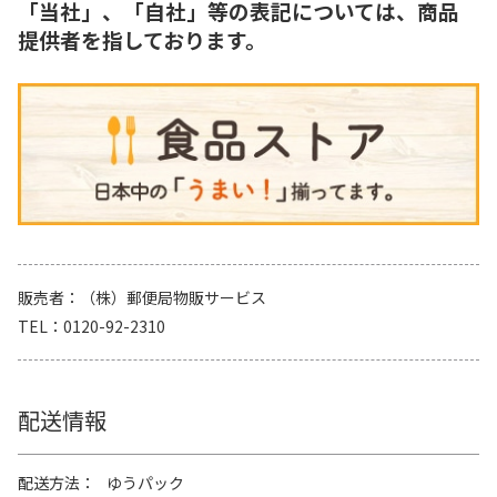
「当社」、「自社」等の表記については、商品
提供者を指しております。
販売者
（株）郵便局物販サービス
TEL
0120-92-2310
配送情報
配送方法
ゆうパック