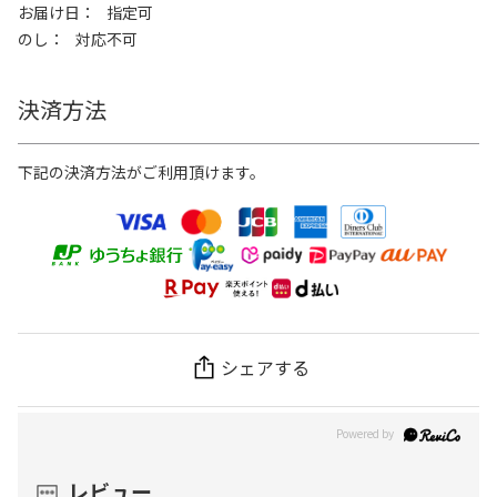
お届け日
指定可
のし
対応不可
決済方法
下記の決済方法がご利用頂けます。
シェアする
レビュー