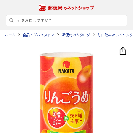
ホーム
食品・グルメストア
郵便局のカタログ
毎日飲みたいドリンク