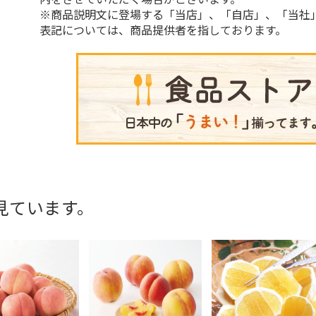
※商品説明文に登場する「当店」、「自店」、「当社
表記については、商品提供者を指しております。
見ています。