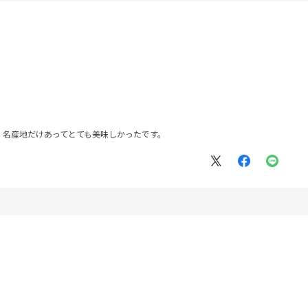
、名産地だけあってとても美味しかったです。