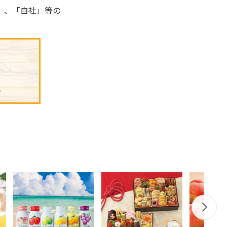
」、「自社」等の