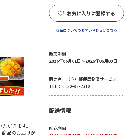
お気に入りに登録する
商品についてのお問い合わせはこちら
販売期間
2026年06月01日～2026年06月09日
販売者：（株）郵便局物販サービス
TEL： 0120-92-2310
配送情報
。
いただきます。
配送期間
、商品のお届けが