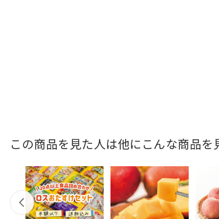
この商品を見た人は他にこんな商品を