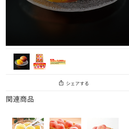
シェアする
関連商品