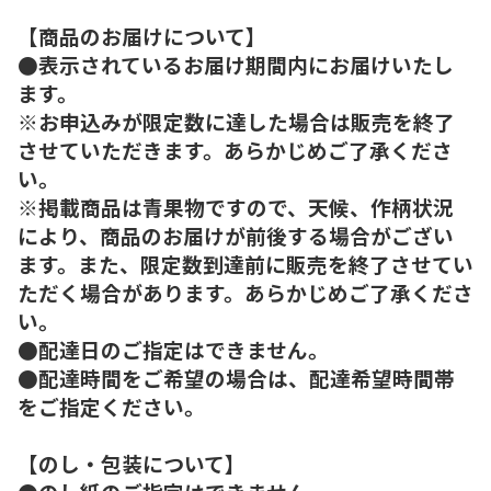
【商品のお届けについて】
●表示されているお届け期間内にお届けいたし
ます。
※お申込みが限定数に達した場合は販売を終了
させていただきます。あらかじめご了承くださ
い。
※掲載商品は青果物ですので、天候、作柄状況
により、商品のお届けが前後する場合がござい
ます。また、限定数到達前に販売を終了させてい
ただく場合があります。あらかじめご了承くださ
い。
●配達日のご指定はできません。
●配達時間をご希望の場合は、配達希望時間帯
をご指定ください。
【のし・包装について】