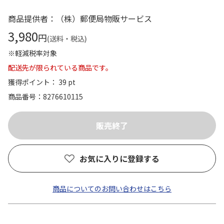
商品提供者：（株）郵便局物販サービス
3,980
円
(送料・税込)
※軽減税率対象
配送先が限られている商品です。
獲得ポイント： 39 pt
商品番号
8276610115
お気に入りに登録する
商品についてのお問い合わせはこちら