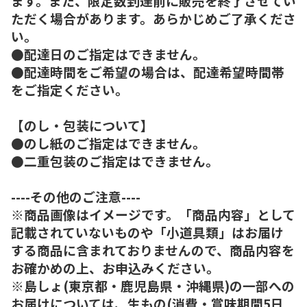
ます。また、限定数到達前に販売を終了させてい
ただく場合があります。あらかじめご了承くださ
い。
●配達日のご指定はできません。
●配達時間をご希望の場合は、配達希望時間帯
をご指定ください。
【のし・包装について】
●のし紙のご指定はできません。
●二重包装のご指定はできません。
----その他のご注意----
※商品画像はイメージです。「商品内容」として
記載されていないものや「小道具類」はお届け
する商品に含まれておりませんので、商品内容を
お確かめの上、お申込みください。
※島しょ(東京都・鹿児島県・沖縄県)の一部への
お届けについては、生もの(消費・賞味期間5日