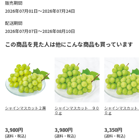
販売期間
2026年07月01日～2026年07月24日
配送期間
2026年07月07日～2026年08月10日
この商品を見た人は他にこんな商品も買っています
シャインマスカット２房
シャインマスカット ９０
シャインマスカット
０ｇ
０ｇ
3,980円
3,980円
3,350円
(送料・税込)
(送料・税込)
(送料・税込)