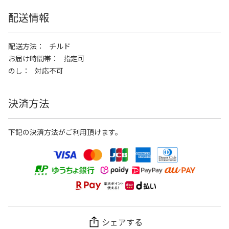
配送情報
配送方法
チルド
お届け時間帯
指定可
のし
対応不可
決済方法
下記の決済方法がご利用頂けます。
シェアする