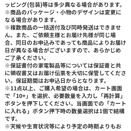
ッピング(包装)等は多少異なる場合があります。
※商品のパッケージ・小物のデザインは変更に
なる場合があります。
※複数商品の一括送付及び同時発送はできませ
ん。また、ご依頼主様とお届け先様が同じ場
合、同日のお申込みであっても商品によりお届け
日が異なる場合がございますので、あらかじめ
ご了承ください。
※保証書付の家電製品等については保証書と共
に領収書又はお届け伝票を大切に保管してくださ
い。保証期間はお申込日からとなります。
※11点以上、ご購入希望の場合は、カート画面
で「10+」を選択、必要数量を入力し「再計算」
ボタンを押下してください。当画面での「カート
に入れる」ボタン押下時の数量選択は1個で結構
です。
※天候や生育状況等により予定の時期よりもお