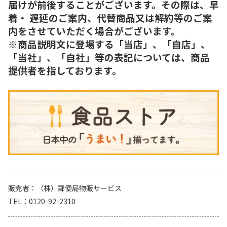
届けが前後することがございます。その際は、早
着・ 遅延のご案内、代替商品又は解約等のご案
内をさせていただく場合がございます。
※商品説明文に登場する「当店」、「自店」、
「当社」、「自社」等の表記については、商品
提供者を指しております。
販売者
（株）郵便局物販サービス
TEL
0120-92-2310