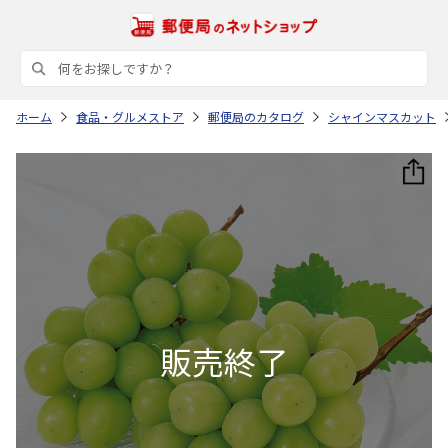
ホーム
食品・グルメストア
郵便局のカタログ
シャインマスカット