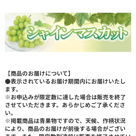
【商品のお届けについて】
●表示されているお届け期間内にお届けいたし
ます。
※お申込みが限定数に達した場合は販売を終了
させていただきます。あらかじめご了承くださ
い。
※掲載商品は青果物ですので、天候、作柄状況
により、商品のお届けが前後する場合がござい