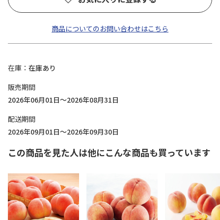
商品についてのお問い合わせはこちら
在庫
在庫あり
販売期間
2026年06月01日～2026年08月31日
配送期間
2026年09月01日～2026年09月30日
この商品を見た人は他にこんな商品も買っています