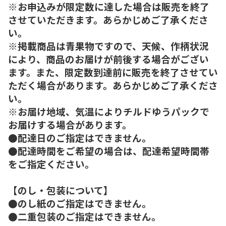
※お申込みが限定数に達した場合は販売を終了
させていただきます。あらかじめご了承くださ
い。
※掲載商品は青果物ですので、天候、作柄状況
により、商品のお届けが前後する場合がござい
ます。また、限定数到達前に販売を終了させてい
ただく場合があります。あらかじめご了承くださ
い。
※お届け地域、気温によりチルドゆうパックで
お届けする場合があります。
●配達日のご指定はできません。
●配達時間をご希望の場合は、配達希望時間帯
をご指定ください。
【のし・包装について】
●のし紙のご指定はできません。
●二重包装のご指定はできません。