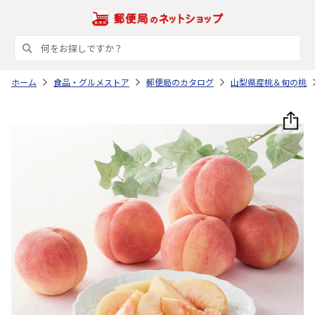
ホーム
食品・グルメストア
郵便局のカタログ
山梨県産桃＆旬の桃