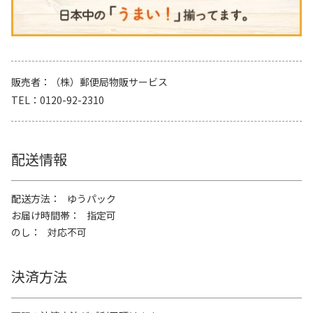
販売者
（株）郵便局物販サービス
TEL
0120-92-2310
配送情報
配送方法
ゆうパック
お届け時間帯
指定可
のし
対応不可
決済方法