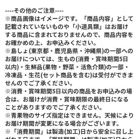
----その他のご注意----
※商品画像はイメージです。「商品内容」として
記載されていないものや「小道具類」はお届け
する商品に含まれておりませんので、商品内容を
お確かめの上、お申込みください。
※島しょ(東京都・鹿児島県・沖縄県)の一部への
お届けについては、生もの(消費・賞味期間5日
以内)・生鮮品(果物・野菜・活魚介類)の一部・
冷凍品・生花(セット商品を含む)は受付ができま
せんのでご了承ください。
※消費・賞味期間5日以内の商品をお申込みの場
合は、お届けが消費・賞味期限の最終日になる
ことがありますのでご了承ください。
※青果物のサイズ指定はできません。天候により
お届け期間が変更になる場合がございます。
※「消費期間」は製造(加工)日から安全に召し上