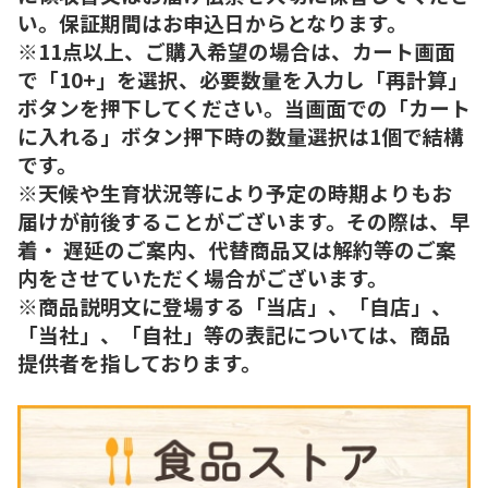
い。保証期間はお申込日からとなります。
※11点以上、ご購入希望の場合は、カート画面
で「10+」を選択、必要数量を入力し「再計算」
ボタンを押下してください。当画面での「カート
に入れる」ボタン押下時の数量選択は1個で結構
です。
※天候や生育状況等により予定の時期よりもお
届けが前後することがございます。その際は、早
着・ 遅延のご案内、代替商品又は解約等のご案
内をさせていただく場合がございます。
※商品説明文に登場する「当店」、「自店」、
「当社」、「自社」等の表記については、商品
提供者を指しております。