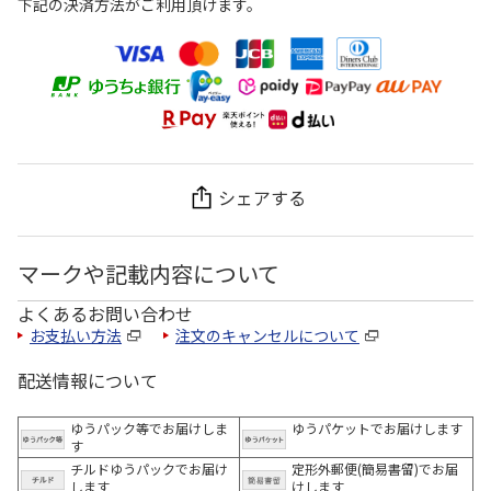
下記の決済方法がご利用頂けます。
シェアする
マークや記載内容について
よくあるお問い合わせ
お支払い方法
注文のキャンセルについて
配送情報について
ゆうパック等でお届けしま
ゆうパケットでお届けします
す
チルドゆうパックでお届け
定形外郵便(簡易書留)でお届
します
けします