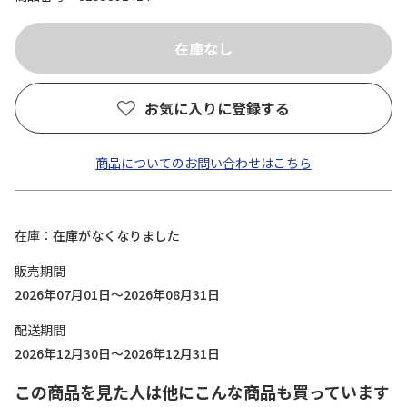
お気に入りに登録する
商品についてのお問い合わせはこちら
在庫
在庫がなくなりました
販売期間
2026年07月01日～2026年08月31日
配送期間
2026年12月30日～2026年12月31日
この商品を見た人は他にこんな商品も買っています