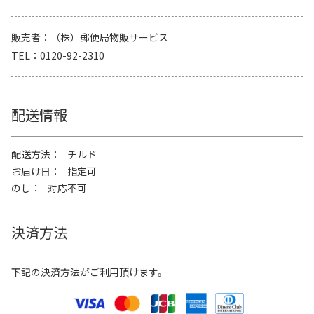
販売者
（株）郵便局物販サービス
TEL
0120-92-2310
配送情報
配送方法
チルド
お届け日
指定可
のし
対応不可
決済方法
下記の決済方法がご利用頂けます。