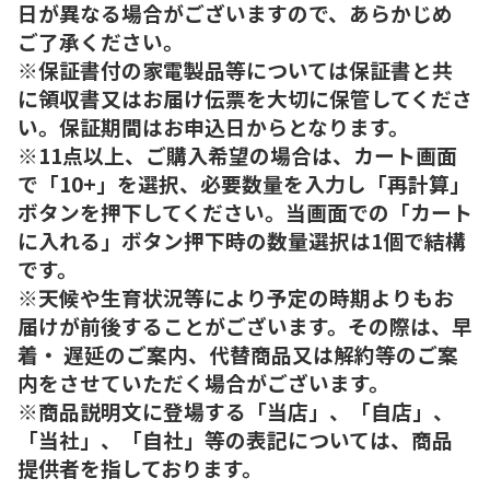
日が異なる場合がございますので、あらかじめ
ご了承ください。
※保証書付の家電製品等については保証書と共
に領収書又はお届け伝票を大切に保管してくださ
い。保証期間はお申込日からとなります。
※11点以上、ご購入希望の場合は、カート画面
で「10+」を選択、必要数量を入力し「再計算」
ボタンを押下してください。当画面での「カート
に入れる」ボタン押下時の数量選択は1個で結構
です。
※天候や生育状況等により予定の時期よりもお
届けが前後することがございます。その際は、早
着・ 遅延のご案内、代替商品又は解約等のご案
内をさせていただく場合がございます。
※商品説明文に登場する「当店」、「自店」、
「当社」、「自社」等の表記については、商品
提供者を指しております。