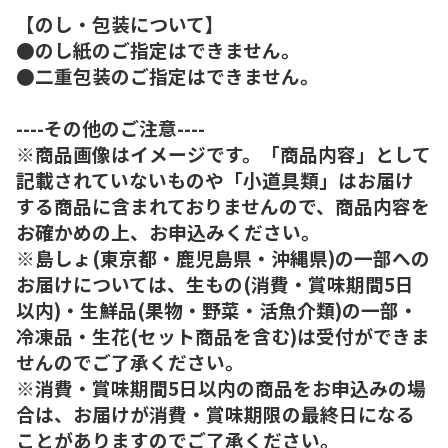
【のし・包装について】
●のし紙のご指定はできません。
●二重包装のご指定はできません。
----その他のご注意----
※商品画像はイメージです。「商品内容」として
記載されていないものや「小道具類」はお届け
する商品に含まれておりませんので、商品内容を
お確かめの上、お申込みください。
※島しょ(東京都・鹿児島県・沖縄県)の一部への
お届けについては、生もの(消費・賞味期間5日
以内)・生鮮品(果物・野菜・活魚介類)の一部・
冷凍品・生花(セット商品を含む)は受付ができま
せんのでご了承ください。
※消費・賞味期間5日以内の商品をお申込みの場
合は、お届けが消費・賞味期限の最終日になる
ことがありますのでご了承ください。