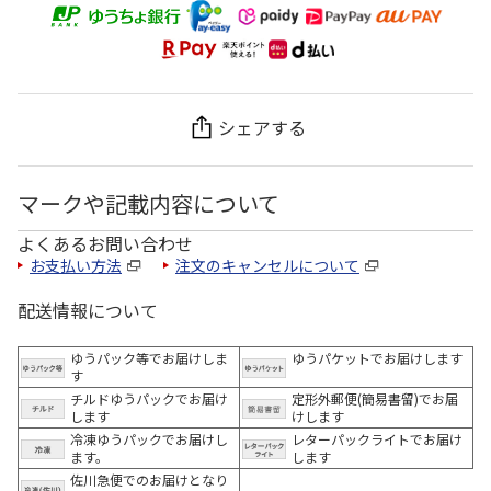
シェアする
マークや記載内容について
よくあるお問い合わせ
お支払い方法
注文のキャンセルについて
配送情報について
ゆうパック等でお届けしま
ゆうパケットでお届けします
す
チルドゆうパックでお届け
定形外郵便(簡易書留)でお届
します
けします
冷凍ゆうパックでお届けし
レターパックライトでお届け
ます。
します
佐川急便でのお届けとなり