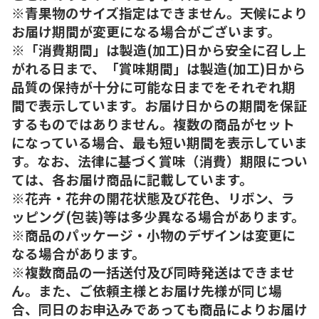
※青果物のサイズ指定はできません。天候により
お届け期間が変更になる場合がございます。
※「消費期間」は製造(加工)日から安全に召し上
がれる日まで、「賞味期間」は製造(加工)日から
品質の保持が十分に可能な日までをそれぞれ期
間で表示しています。お届け日からの期間を保証
するものではありません。複数の商品がセット
になっている場合、最も短い期間を表示していま
す。なお、法律に基づく賞味（消費）期限につい
ては、各お届け商品に記載しています。
※花卉・花弁の開花状態及び花色、リボン、ラ
ッピング(包装)等は多少異なる場合があります。
※商品のパッケージ・小物のデザインは変更に
なる場合があります。
※複数商品の一括送付及び同時発送はできませ
ん。また、ご依頼主様とお届け先様が同じ場
合、同日のお申込みであっても商品によりお届け