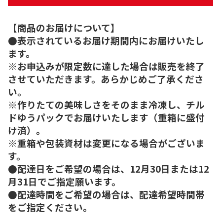
【商品のお届けについて】
●表示されているお届け期間内にお届けいたし
ます。
※お申込みが限定数に達した場合は販売を終了
させていただきます。あらかじめご了承くださ
い。
※作りたての美味しさをそのまま冷凍し、チル
ドゆうパックでお届けいたします（重箱に盛付
け済）。
※重箱や包装資材は変更になる場合がございま
す。
●配達日をご希望の場合は、12月30日または12
月31日でご指定願います。
●配達時間をご希望の場合は、配達希望時間帯
をご指定ください。