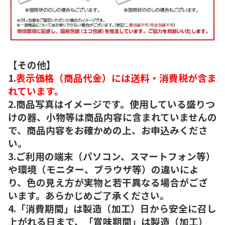
【その他】
1.
表示価格（商品代金）には送料・消費税が含ま
れています。
2.商品写真はイメージです。使用している盛りつ
けの器、小物等は商品内容に含まれていませんの
で、商品内容をお確かめの上、お申込みくださ
い。
3.ご利用の端末（パソコン、スマートフォン等）
や環境（モニター、ブラウザ等）の違いによ
り、色の見え方が実物と若干異なる場合がござ
います。あらかじめご了承ください。
4.「消費期間」は製造（加工）日から安全に召し
上がれる日まで、「賞味期間」は製造（加工）