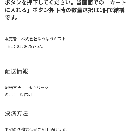
ボタンを押下してください。当画面での「カート
に入れる」ボタン押下時の数量選択は1個で結構
です。
販売者
株式会社ゆうゆうギフト
TEL
0120-797-575
配送情報
配送方法
ゆうパック
のし
対応可
決済方法
下記の決済方法がご利用頂けます。