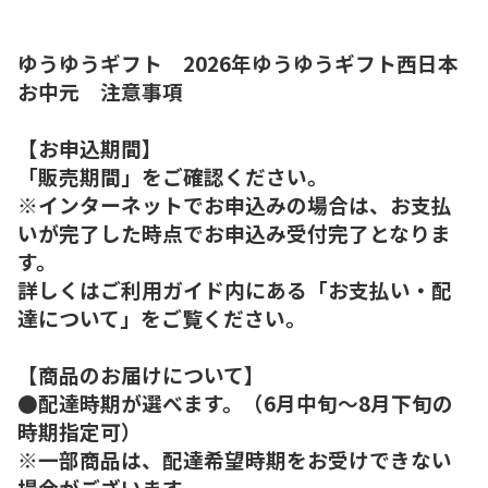
ゆうゆうギフト 2026年ゆうゆうギフト西日本
お中元 注意事項
【お申込期間】
「販売期間」をご確認ください。
※インターネットでお申込みの場合は、お支払
いが完了した時点でお申込み受付完了となりま
す。
詳しくはご利用ガイド内にある「お支払い・配
達について」をご覧ください。
【商品のお届けについて】
●配達時期が選べます。（6月中旬～8月下旬の
時期指定可）
※一部商品は、配達希望時期をお受けできない
場合がございます。