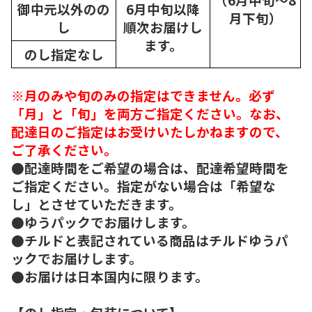
御中元以外のの
6月中旬以降
月下旬）
し
順次
お届けし
ます。
のし指定なし
※月のみや旬のみの指定はできません。必ず
「月」と「旬」を両方ご指定ください。なお、
配達日のご指定はお受けいたしかねますので、
ご了承ください。
●配達時間をご希望の場合は、配達希望時間を
ご指定ください。指定がない場合は「希望な
し」とさせていただきます。
●ゆうパックでお届けします。
●チルドと表記されている商品はチルドゆうパ
ックでお届けします。
●お届けは日本国内に限ります。