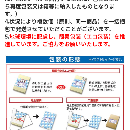
ら再度包装又は箱等に納入したものとなりま
す。）
4.状況により複数個（原則、同一商品）を一括梱
包で発送させていただくことがございます。
5.
地球環境に配慮し、簡易包装（エコ包装）を推
進しています。ご協力をお願いいたします。