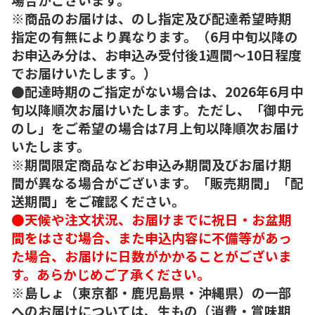
※商品のお届けは、のし指定及び配達希望時期
指定の有無により異なります。（6月中旬以降の
お申込み分は、お申込み受付後1週間～10日程度
でお届けいたします。）
●配達時期のご指定がない場合は、2026年6月中
旬以降順次お届けいたします。ただし、「御中元
のし」をご希望の場合は7月上旬以降順次お届け
いたします。
※期間限定商品などお申込み期間及びお届け期
間が異なる場合がございます。「販売期間」「配
送期間」をご確認ください。
●天候や注文状況、お届けまでに祝日・お盆期
間をはさむ場合、また申込内容に不備等があっ
た場合、お届けに日数がかかることがございま
す。あらかじめご了承ください。
※島しょ（東京都・鹿児島県・沖縄県）の一部
へのお届けについては、生もの（消費・賞味期