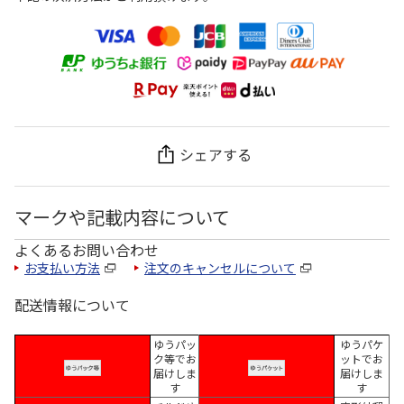
シェアする
マークや記載内容について
よくあるお問い合わせ
お支払い方法
注文のキャンセルについて
配送情報について
ゆうパッ
ゆうパケ
ク等でお
ットでお
届けしま
届けしま
す
す