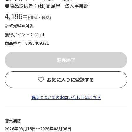
●商品提供者：(株)高島屋 法人事業部
4,196
円
(送料・税込)
※軽減税率対象
獲得ポイント： 41 pt
商品番号
8095469331
お気に入りに登録する
商品についてのお問い合わせはこちら
販売期間
2026年05月18日～2026年08月06日