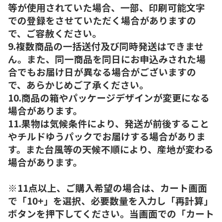
等が使用されていた場合、一部、印刷可能文字
での登録をさせていただく場合がありますの
で、ご容赦ください。
9.複数商品の一括送付及び同時発送はできませ
ん。また、同一商品を同日にお申込みされた場
合でもお届け日が異なる場合がございますの
で、あらかじめご了承ください。
10.商品の箱やパッケージデザインが変更になる
場合があります。
11.果物は気候条件により、発送が前後すること
やチルドゆうパックでお届けする場合がありま
す。また台風等の天候不順により、産地が変わる
場合があります。
※11点以上、ご購入希望の場合は、カート画面
で「10+」を選択、必要数量を入力し「再計算」
ボタンを押下してください。当画面での「カート