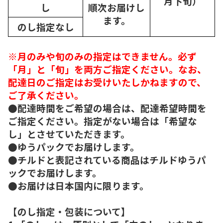
月下旬）
し
順次
お届けし
ます。
のし指定なし
※月のみや旬のみの指定はできません。必ず
「月」と「旬」を両方ご指定ください。なお、
配達日のご指定はお受けいたしかねますので、
ご了承ください。
●配達時間をご希望の場合は、配達希望時間を
ご指定ください。指定がない場合は「希望な
し」とさせていただきます。
●ゆうパックでお届けします。
●チルドと表記されている商品はチルドゆうパ
ックでお届けします。
●お届けは日本国内に限ります。
【のし指定・包装について】