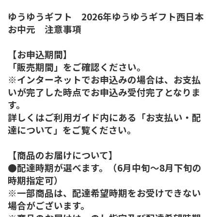
ゆうゆうギフト 2026年ゆうゆうギフト西日本
お中元 注意事項
【お申込期間】
「販売期間」をご確認ください。
※インターネットでお申込みの場合は、お支払
いが完了した時点でお申込み受付完了となりま
す。
詳しくはご利用ガイド内にある「お支払い・配
達について」をご覧ください。
【商品のお届けについて】
●配達時期が選べます。（6月中旬～8月下旬の
時期指定可）
※一部商品は、配達希望時期をお受けできない
場合がございます。