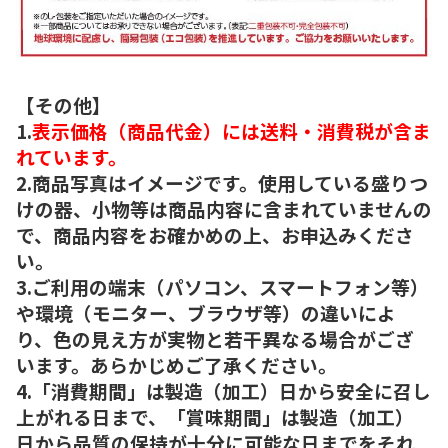
【その他】
1.
表示価格（商品代金）には送料・消費税が含ま
れています。
2.商品写真はイメージです。使用している盛りつ
けの器、小物等は商品内容に含まれていませんの
で、商品内容をお確かめの上、お申込みくださ
い。
3.ご利用の端末（パソコン、スマートフォン等）
や環境（モニター、ブラウザ等）の違いによ
り、色の見え方が実物と若干異なる場合がござ
います。あらかじめご了承ください。
4.「消費期間」は製造（加工）日から安全に召し
上がれる日まで、「賞味期間」は製造（加工）
日から品質の保持が十分に可能な日までをそれ