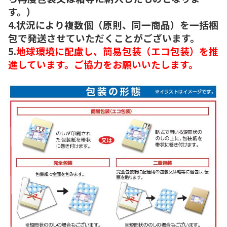
す。）
4.状況により複数個（原則、同一商品）を一括梱
包で発送させていただくことがございます。
5.
地球環境に配慮し、簡易包装（エコ包装）を推
進しています。ご協力をお願いいたします。