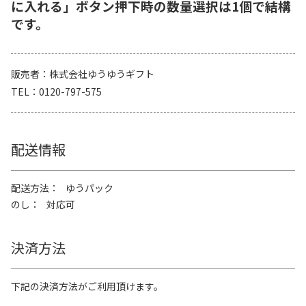
に入れる」ボタン押下時の数量選択は1個で結構
です。
販売者
株式会社ゆうゆうギフト
TEL
0120-797-575
配送情報
配送方法
ゆうパック
のし
対応可
決済方法
下記の決済方法がご利用頂けます。