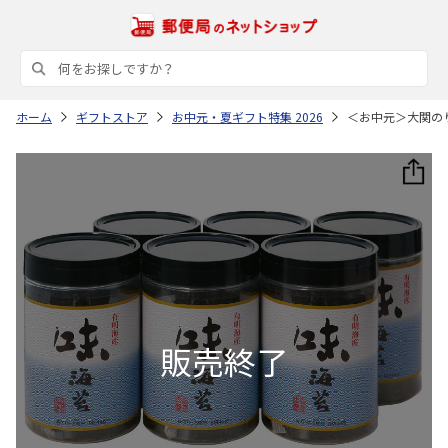
ホーム
ギフトストア
お中元・夏ギフト特集 2026
＜お中元＞大関の