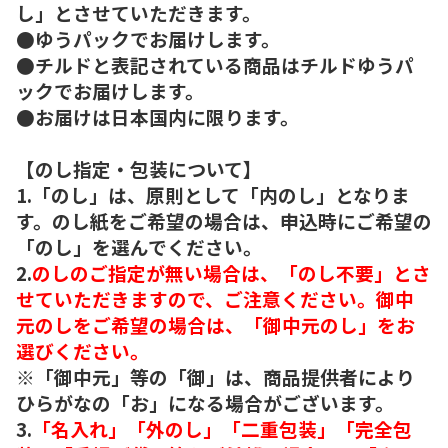
し」とさせていただきます。
●ゆうパックでお届けします。
●チルドと表記されている商品はチルドゆうパ
ックでお届けします。
●お届けは日本国内に限ります。
【のし指定・包装について】
1.「のし」は、原則として「内のし」となりま
す。のし紙をご希望の場合は、申込時にご希望の
「のし」を選んでください。
2.
のしのご指定が無い場合は、「のし不要」とさ
せていただきますので、ご注意ください。御中
元のしをご希望の場合は、「御中元のし」をお
選びください。
※「御中元」等の「御」は、商品提供者により
ひらがなの「お」になる場合がございます。
3.
「名入れ」「外のし」「二重包装」「完全包