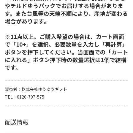
やチルドゆうパックでお届けする場合がありま
す。また台風等の天候不順により、産地が変わる
場合があります。
※11点以上、ご購入希望の場合は、カート画面
で「10+」を選択、必要数量を入力し「再計算」
ボタンを押下してください。当画面での「カート
に入れる」ボタン押下時の数量選択は1個で結構
です。
販売者
株式会社ゆうゆうギフト
TEL
0120-797-575
配送情報