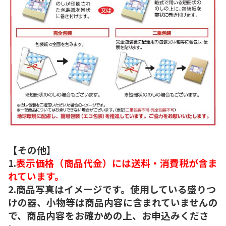
【その他】
1.
表示価格（商品代金）には送料・消費税が含ま
れています。
2.商品写真はイメージです。使用している盛りつ
けの器、小物等は商品内容に含まれていませんの
で、商品内容をお確かめの上、お申込みくださ