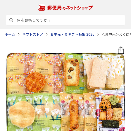
ホーム
ギフトストア
お中元・夏ギフト特集 2026
＜お中元＞えくぼ