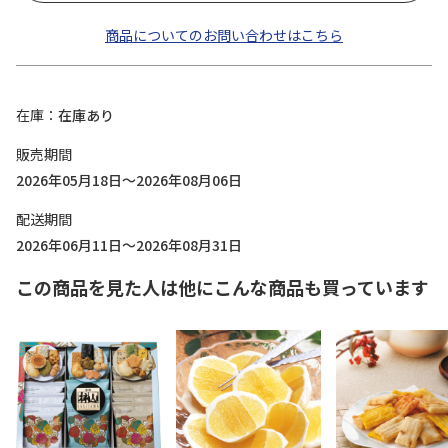
商品についてのお問い合わせはこちら
在庫
在庫あり
販売期間
2026年05月18日～2026年08月06日
配送期間
2026年06月11日～2026年08月31日
この商品を見た人は他にこんな商品も買っています