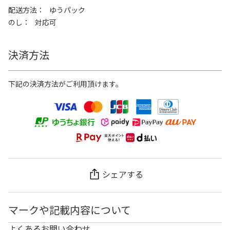
配送方法
ゆうパック
のし
対応可
決済方法
下記の決済方法がご利用頂けます。
シェアする
マークや記載内容について
よくあるお問い合わせ