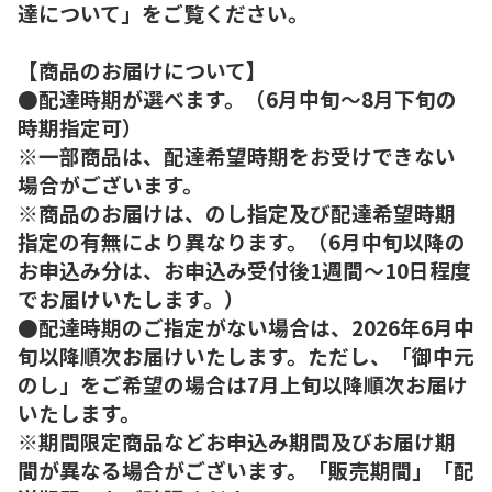
達について」をご覧ください。
【商品のお届けについて】
●配達時期が選べます。（6月中旬～8月下旬の
時期指定可）
※一部商品は、配達希望時期をお受けできない
場合がございます。
※商品のお届けは、のし指定及び配達希望時期
指定の有無により異なります。（6月中旬以降の
お申込み分は、お申込み受付後1週間～10日程度
でお届けいたします。）
●配達時期のご指定がない場合は、2026年6月中
旬以降順次お届けいたします。ただし、「御中元
のし」をご希望の場合は7月上旬以降順次お届け
いたします。
※期間限定商品などお申込み期間及びお届け期
間が異なる場合がございます。「販売期間」「配