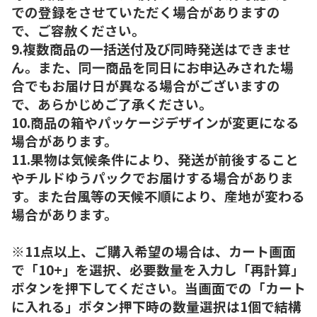
での登録をさせていただく場合がありますの
で、ご容赦ください。
9.複数商品の一括送付及び同時発送はできませ
ん。また、同一商品を同日にお申込みされた場
合でもお届け日が異なる場合がございますの
で、あらかじめご了承ください。
10.商品の箱やパッケージデザインが変更になる
場合があります。
11.果物は気候条件により、発送が前後すること
やチルドゆうパックでお届けする場合がありま
す。また台風等の天候不順により、産地が変わる
場合があります。
※11点以上、ご購入希望の場合は、カート画面
で「10+」を選択、必要数量を入力し「再計算」
ボタンを押下してください。当画面での「カート
に入れる」ボタン押下時の数量選択は1個で結構