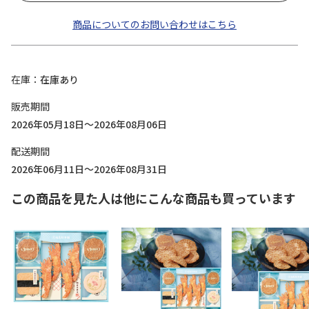
商品についてのお問い合わせはこちら
在庫
在庫あり
販売期間
2026年05月18日～2026年08月06日
配送期間
2026年06月11日～2026年08月31日
この商品を見た人は他にこんな商品も買っています