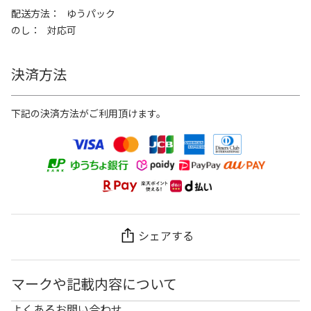
配送方法
ゆうパック
のし
対応可
決済方法
下記の決済方法がご利用頂けます。
シェアする
マークや記載内容について
よくあるお問い合わせ