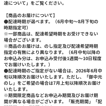
達について」をご覧ください。
【商品のお届けについて】
●配達時期が選べます。（6月中旬～8月下旬の
時期指定可）
※一部商品は、配達希望時期をお受けできない
場合がございます。
※商品のお届けは、のし指定及び配達希望時期
指定の有無により異なります。（6月中旬以降の
お申込み分は、お申込み受付後1週間～10日程度
でお届けいたします。）
●配達時期のご指定がない場合は、2026年6月中
旬以降順次お届けいたします。ただし、「御中元
のし」をご希望の場合は7月上旬以降順次お届け
いたします。
※期間限定商品などお申込み期間及びお届け期
間が異なる場合がございます。「販売期間」「配