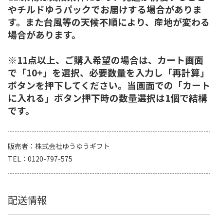
やチルドゆうパックでお届けする場合がありま
す。また台風等の天候不順により、産地が変わる
場合があります。
※11点以上、ご購入希望の場合は、カート画面
で「10+」を選択、必要数量を入力し「再計算」
ボタンを押下してください。当画面での「カート
に入れる」ボタン押下時の数量選択は1個で結構
です。
販売者
株式会社ゆうゆうギフト
TEL
0120-797-575
配送情報