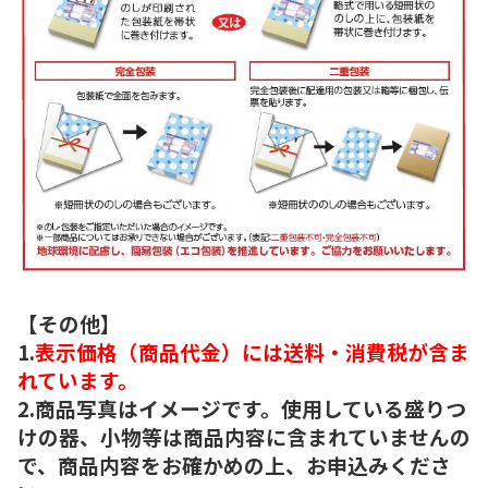
【その他】
1.
表示価格（商品代金）には送料・消費税が含ま
れています。
2.商品写真はイメージです。使用している盛りつ
けの器、小物等は商品内容に含まれていませんの
で、商品内容をお確かめの上、お申込みくださ