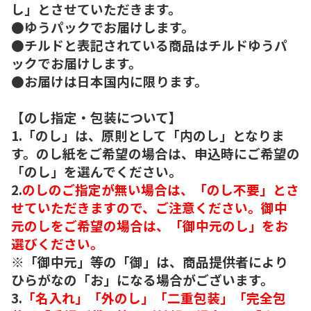
し」とさせていただきます。
●ゆうパックでお届けします。
●チルドと表記されている商品はチルドゆうパ
ックでお届けします。
●お届けは日本国内に限ります。
【のし指定・包装について】
1.「のし」は、原則として「内のし」となりま
す。のし紙をご希望の場合は、申込時にご希望の
「のし」を選んでください。
2.
のしのご指定が無い場合は、「のし不要」とさ
せていただきますので、ご注意ください。御中
元のしをご希望の場合は、「御中元のし」をお
選びください。
※「御中元」等の「御」は、商品提供者により
ひらがなの「お」になる場合がございます。
3.
「名入れ」「外のし」「二重包装」「完全包