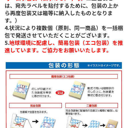
は、宛先ラベルを貼付するために、包装の上か
ら再度包装又は箱等に納入したものとなりま
す。）
4.状況により複数個（原則、同一商品）を一括梱
包で発送させていただくことがございます。
5.
地球環境に配慮し、簡易包装（エコ包装）を推
進しています。ご協力をお願いいたします。