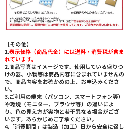
【その他】
1.
表示価格（商品代金）には送料・消費税が含ま
れています。
2.商品写真はイメージです。使用している盛りつ
けの器、小物等は商品内容に含まれていませんの
で、商品内容をお確かめの上、お申込みくださ
い。
3.ご利用の端末（パソコン、スマートフォン等）
や環境（モニター、ブラウザ等）の違いによ
り、色の見え方が実物と若干異なる場合がござ
います。あらかじめご了承ください。
4.「消費期間」は製造（加工）日から安全に召し