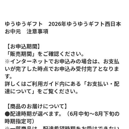
ゆうゆうギフト 2026年ゆうゆうギフト西日本
お中元 注意事項
【お申込期間】
「販売期間」をご確認ください。
※インターネットでお申込みの場合は、お支払
いが完了した時点でお申込み受付完了となりま
す。
詳しくはご利用ガイド内にある「お支払い・配
達について」をご覧ください。
【商品のお届けについて】
●配達時期が選べます。（6月中旬～8月下旬の
時期指定可）
※一部商品は、配達希望時期をお受けできない