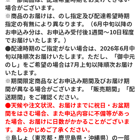
場合がございます。
※商品のお届けは、のし指定及び配達希望時期
指定の有無により異なります。（6月中旬以降の
お申込み分は、お申込み受付後1週間～10日程度
でお届けいたします。）
●配達時期のご指定がない場合は、2026年6月中
旬以降順次お届けいたします。ただし、「御中元
のし」をご希望の場合は7月上旬以降順次お届け
いたします。
※期間限定商品などお申込み期間及びお届け期
間が異なる場合がございます。「販売期間」「配
送期間」をご確認ください。
●天候や注文状況、お届けまでに祝日・お盆期
間をはさむ場合、また申込内容に不備等があっ
た場合、お届けに日数がかかることがございま
す。あらかじめご了承ください。
※島しょ（東京都・鹿児島県・沖縄県）の一部