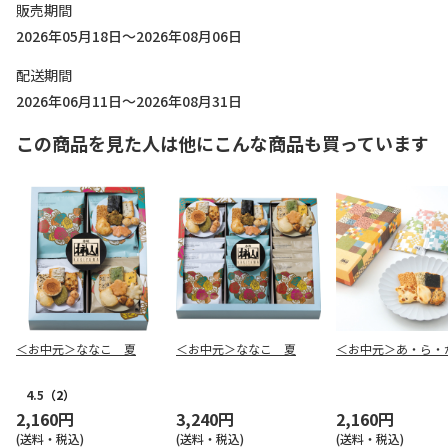
販売期間
2026年05月18日～2026年08月06日
配送期間
2026年06月11日～2026年08月31日
この商品を見た人は他にこんな商品も買っています
＜お中元＞ななこ 夏
＜お中元＞ななこ 夏
＜お中元＞あ・ら・
4.5
（2）
2,160円
3,240円
2,160円
(送料・税込)
(送料・税込)
(送料・税込)