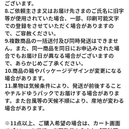
ございます。
8.ご依頼主さま又はお届け先さまのご氏名に旧字
等が使用されていた場合、一部、印刷可能文字
での登録をさせていただく場合がありますの
で、ご容赦ください。
9.複数商品の一括送付及び同時発送はできませ
ん。また、同一商品を同日にお申込みされた場
合でもお届け日が異なる場合がございますの
で、あらかじめご了承ください。
10.商品の箱やパッケージデザインが変更になる
場合があります。
11.果物は気候条件により、発送が前後すること
やチルドゆうパックでお届けする場合がありま
す。また台風等の天候不順により、産地が変わる
場合があります。
※11点以上、ご購入希望の場合は、カート画面